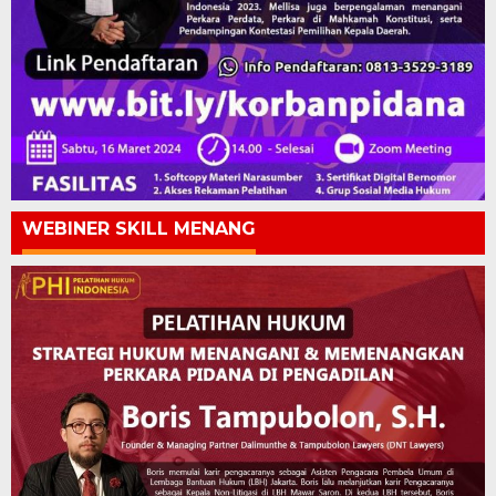
WEBINER SKILL MENANG