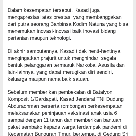
Dalam kesempatan tersebut, Kasad juga
mengapresiasi atas prestasi yang membanggakan
dari putra seorang Banbinsa Kodim Natuna yang bisa
menemukan inovasi-inovasi baik inovasi bidang
pertanian maupun teknologi.
Di akhir sambutannya, Kasad tidak henti-hentinya
mengingatkan prajurit untuk menghindari segala
bentuk pelanggaran termasuk Narkoba, Asusila dan
lain-lainnya, yang dapat merugikan diri sendiri,
keluarga maupun nama baik satuan.
Sebelum memberikan pembekalan di Batalyon
Komposit 1/Gardapati, Kasad Jenderal TNI Dudung
Abdurachman berserta rombongan berkesempatan
melaksanakan peninjauan vaksinasi anak usia 6
sampai dengan 11 tahun dan memberikan bantuan
paket sembako kepada warga terdampak pandemi di
Kecamatan Bunguran Timur, bertempat di Gedung Sri