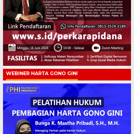
WEBINER HARTA GONO GINI