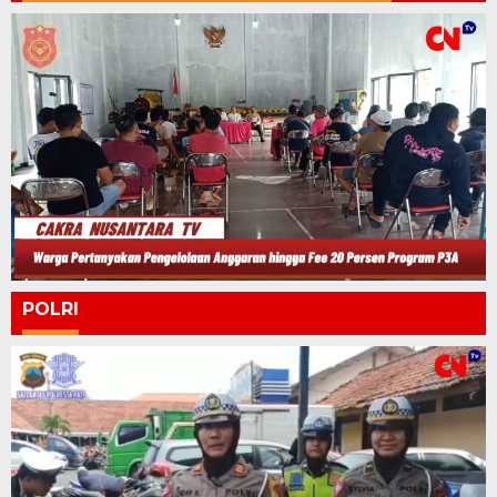
POLRI