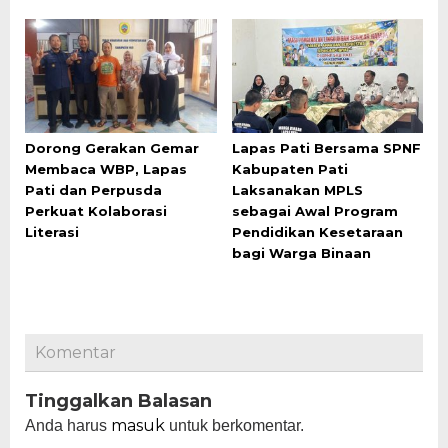
Dorong Gerakan Gemar
Lapas Pati Bersama SPNF
Membaca WBP, Lapas
Kabupaten Pati
Pati dan Perpusda
Laksanakan MPLS
Perkuat Kolaborasi
sebagai Awal Program
Literasi
Pendidikan Kesetaraan
bagi Warga Binaan
Komentar
Tinggalkan Balasan
masuk
Anda harus
untuk berkomentar.