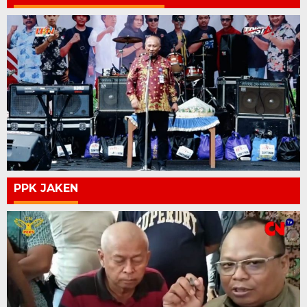
PPK JAKEN