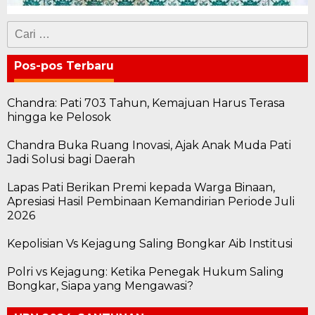
Cari
untuk:
Pos-pos Terbaru
Chandra: Pati 703 Tahun, Kemajuan Harus Terasa
hingga ke Pelosok
Chandra Buka Ruang Inovasi, Ajak Anak Muda Pati
Jadi Solusi bagi Daerah
Lapas Pati Berikan Premi kepada Warga Binaan,
Apresiasi Hasil Pembinaan Kemandirian Periode Juli
2026
Kepolisian Vs Kejagung Saling Bongkar Aib Institusi
Polri vs Kejagung: Ketika Penegak Hukum Saling
Bongkar, Siapa yang Mengawasi?