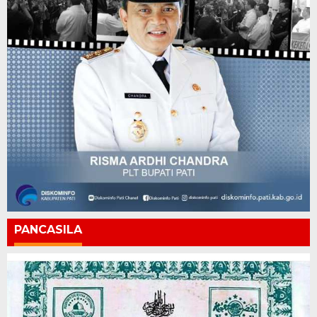
PANCASILA