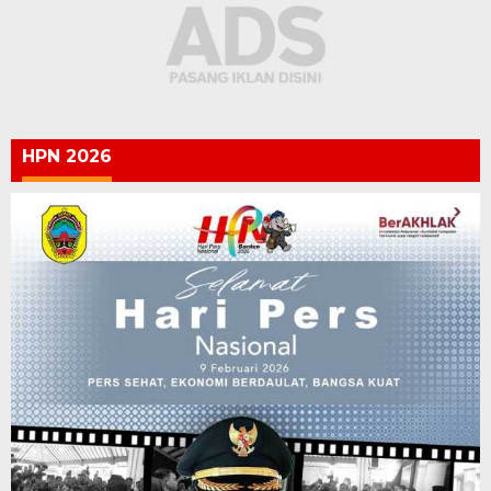
HPN 2026