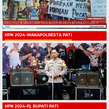
HPN 2024-WAKAPOLRESTA PATI
HPN 2024-Pj. BUPATI PATI