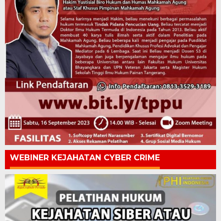
WEBINER KEJAHATAN CYBER CRIME