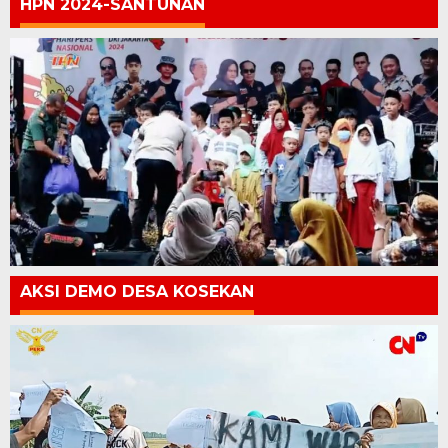
HPN 2024-SANTUNAN
AKSI DEMO DESA KOSEKAN