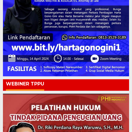
WEBINER TPPU