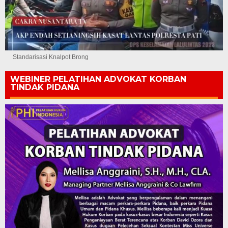
Standarisasi Knalpot Brong
WEBINER PELATIHAN ADVOKAT KORBAN
TINDAK PIDANA