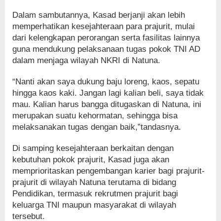
Dalam sambutannya, Kasad berjanji akan lebih
memperhatikan kesejahteraan para prajurit, mulai
dari kelengkapan perorangan serta fasilitas lainnya
guna mendukung pelaksanaan tugas pokok TNI AD
dalam menjaga wilayah NKRI di Natuna.
“Nanti akan saya dukung baju loreng, kaos, sepatu
hingga kaos kaki. Jangan lagi kalian beli, saya tidak
mau. Kalian harus bangga ditugaskan di Natuna, ini
merupakan suatu kehormatan, sehingga bisa
melaksanakan tugas dengan baik,”tandasnya.
Di samping kesejahteraan berkaitan dengan
kebutuhan pokok prajurit, Kasad juga akan
memprioritaskan pengembangan karier bagi prajurit-
prajurit di wilayah Natuna terutama di bidang
Pendidikan, termasuk rekrutmen prajurit bagi
keluarga TNI maupun masyarakat di wilayah
tersebut.