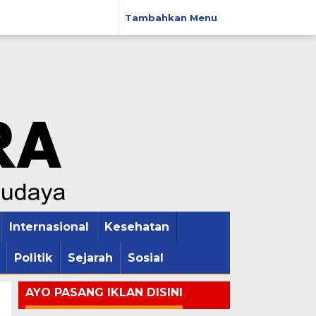
Tambahkan Menu
Internasional
Kesehatan
Politik
Sejarah
Sosial
AYO PASANG IKLAN DISINI