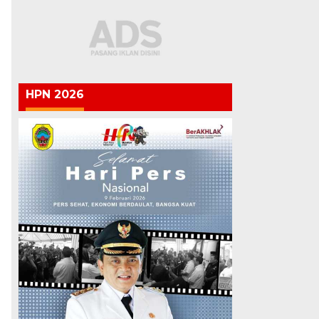
HPN 2026