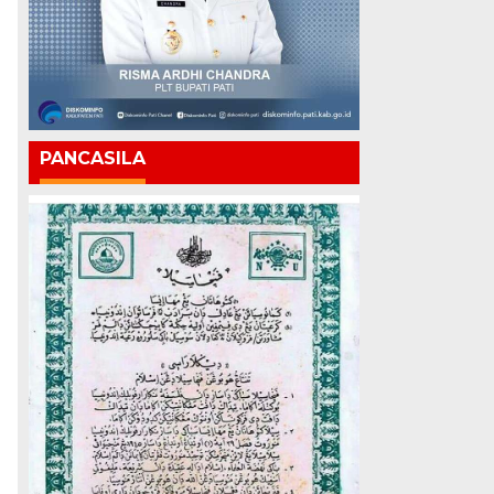
PANCASILA