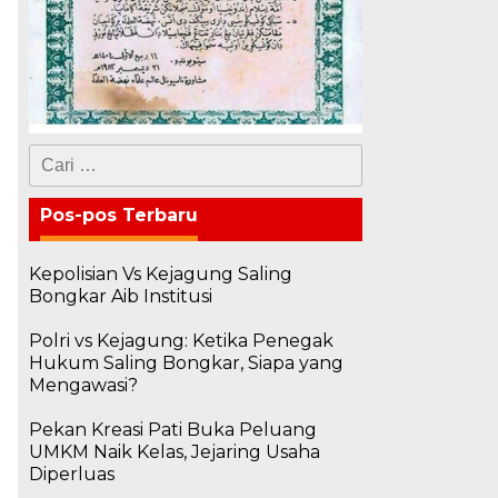
Cari
untuk:
Pos-pos Terbaru
Kepolisian Vs Kejagung Saling
Bongkar Aib Institusi
,
Polri vs Kejagung: Ketika Penegak
Hukum Saling Bongkar, Siapa yang
Mengawasi?
Pekan Kreasi Pati Buka Peluang
UMKM Naik Kelas, Jejaring Usaha
Diperluas