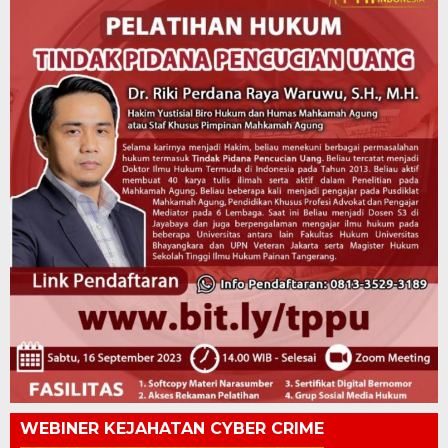
WEBINER KEJAHATAN CYBER CRIME