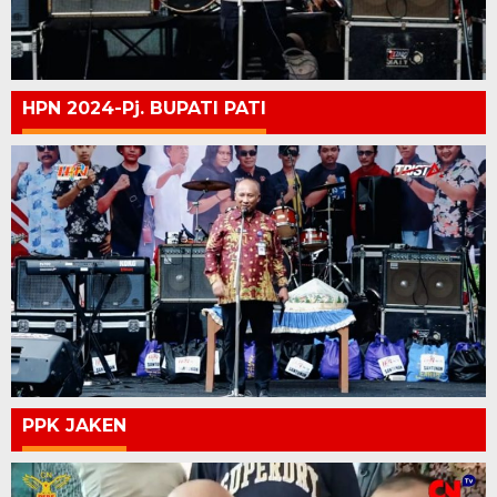
HPN 2024-Pj. BUPATI PATI
PPK JAKEN