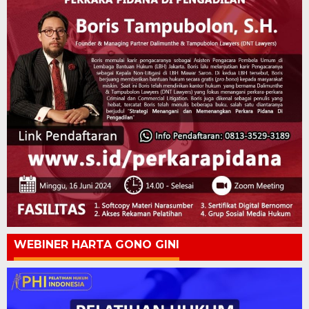
WEBINER HARTA GONO GINI