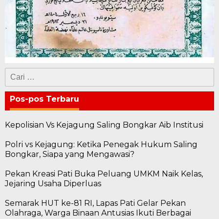
Cari
untuk:
Pos-pos Terbaru
Kepolisian Vs Kejagung Saling Bongkar Aib Institusi
Polri vs Kejagung: Ketika Penegak Hukum Saling
Bongkar, Siapa yang Mengawasi?
Pekan Kreasi Pati Buka Peluang UMKM Naik Kelas,
Jejaring Usaha Diperluas
Semarak HUT ke-81 RI, Lapas Pati Gelar Pekan
Olahraga, Warga Binaan Antusias Ikuti Berbagai