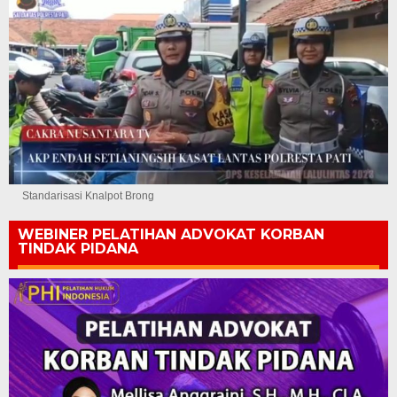
Standarisasi Knalpot Brong
WEBINER PELATIHAN ADVOKAT KORBAN
TINDAK PIDANA