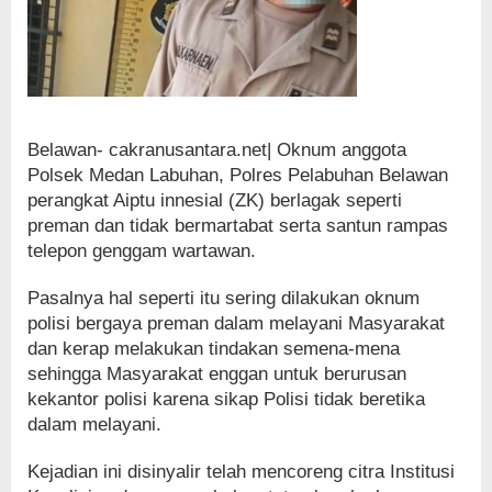
Belawan- cakranusantara.net| Oknum anggota
Polsek Medan Labuhan, Polres Pelabuhan Belawan
perangkat Aiptu innesial (ZK) berlagak seperti
preman dan tidak bermartabat serta santun rampas
telepon genggam wartawan.
Pasalnya hal seperti itu sering dilakukan oknum
polisi bergaya preman dalam melayani Masyarakat
dan kerap melakukan tindakan semena-mena
sehingga Masyarakat enggan untuk berurusan
kekantor polisi karena sikap Polisi tidak beretika
dalam melayani.
Kejadian ini disinyalir telah mencoreng citra Institusi