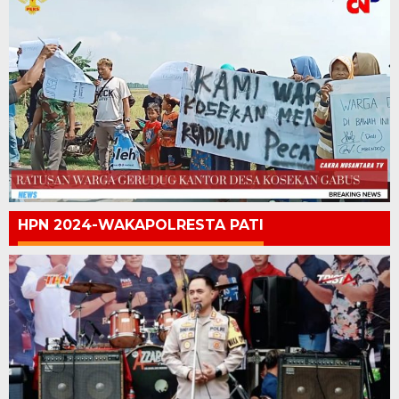
HPN 2024-WAKAPOLRESTA PATI