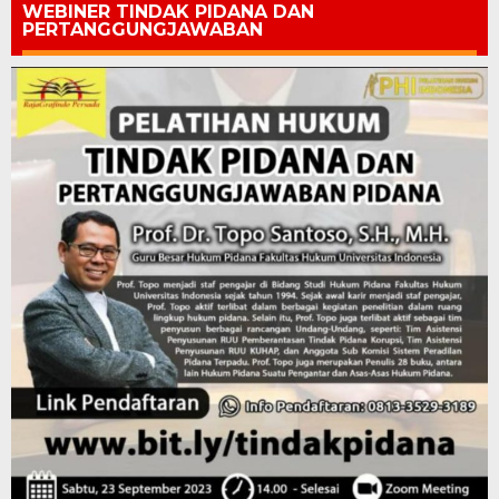
WEBINER TINDAK PIDANA DAN
PERTANGGUNGJAWABAN