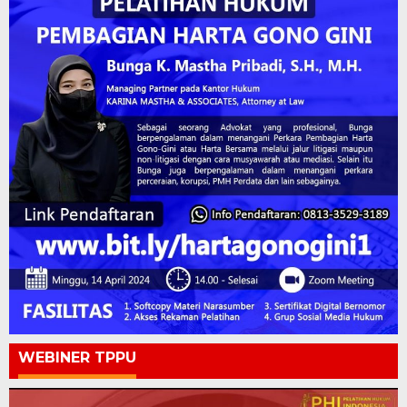
WEBINER TPPU