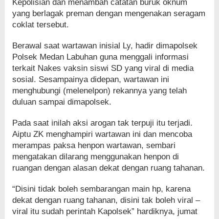
Kepolisian dan menambah catatan buruk oknum
yang berlagak preman dengan mengenakan seragam
coklat tersebut.
Berawal saat wartawan inisial Ly, hadir dimapolsek
Polsek Medan Labuhan guna menggali informasi
terkait Nakes vaksin siswi SD yang viral di media
sosial. Sesampainya didepan, wartawan ini
menghubungi (melenelpon) rekannya yang telah
duluan sampai dimapolsek.
Pada saat inilah aksi arogan tak terpuji itu terjadi.
Aiptu ZK menghampiri wartawan ini dan mencoba
merampas paksa henpon wartawan, sembari
mengatakan dilarang menggunakan henpon di
ruangan dengan alasan dekat dengan ruang tahanan.
“Disini tidak boleh sembarangan main hp, karena
dekat dengan ruang tahanan, disini tak boleh viral –
viral itu sudah perintah Kapolsek” hardiknya, jumat