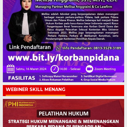
WEBINER SKILL MENANG