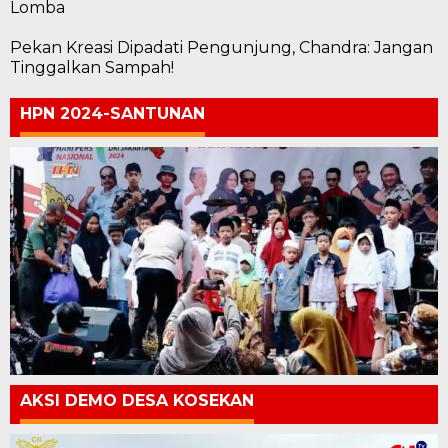
Lomba
Pekan Kreasi Dipadati Pengunjung, Chandra: Jangan
Tinggalkan Sampah!
HPN 2024-SANTUNAN
AKSI DEMO DESA KOSEKAN