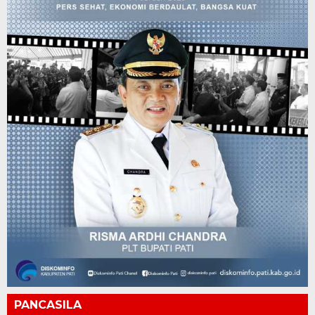
PANCASILA