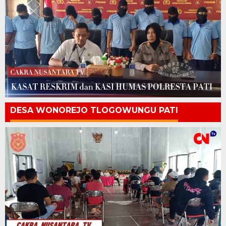
DESA WONOREJO TLOGOWUNGU PATI