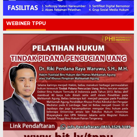
WEBINER TPPU