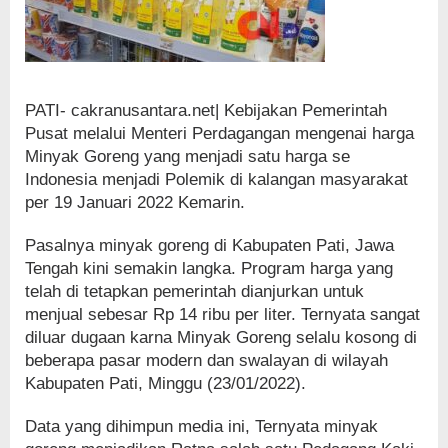
PATI- cakranusantara.net| Kebijakan Pemerintah
Pusat melalui Menteri Perdagangan mengenai harga
Minyak Goreng yang menjadi satu harga se
Indonesia menjadi Polemik di kalangan masyarakat
per 19 Januari 2022 Kemarin.
Pasalnya minyak goreng di Kabupaten Pati, Jawa
Tengah kini semakin langka. Program harga yang
telah di tetapkan pemerintah dianjurkan untuk
menjual sebesar Rp 14 ribu per liter. Ternyata sangat
diluar dugaan karna Minyak Goreng selalu kosong di
beberapa pasar modern dan swalayan di wilayah
Kabupaten Pati, Minggu (23/01/2022).
Data yang dihimpun media ini, Ternyata minyak