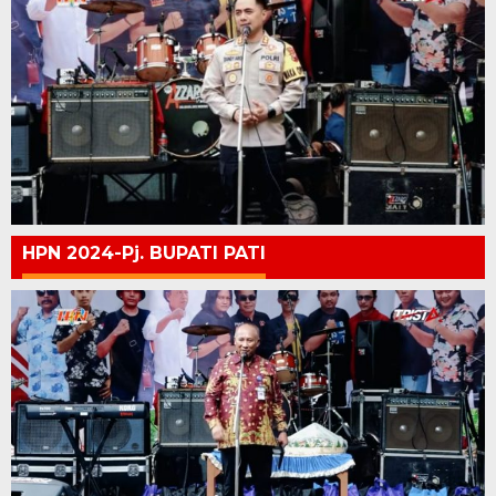
HPN 2024-Pj. BUPATI PATI