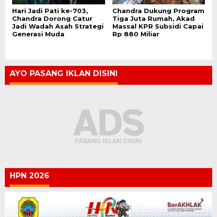
Hari Jadi Pati ke-703,
Chandra Dukung Program
Chandra Dorong Catur
Tiga Juta Rumah, Akad
Jadi Wadah Asah Strategi
Massal KPR Subsidi Capai
Generasi Muda
Rp 880 Miliar
AYO PASANG IKLAN DISINI
HPN 2026