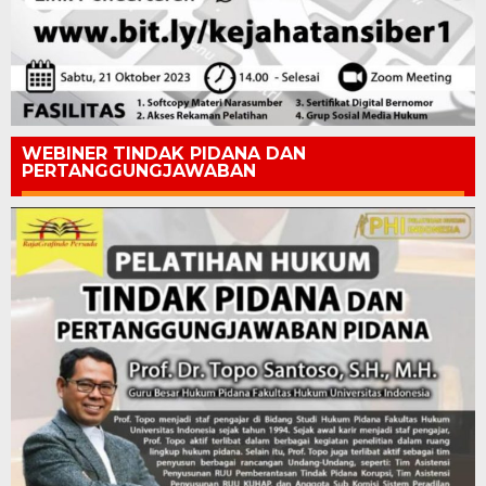
WEBINER TINDAK PIDANA DAN
PERTANGGUNGJAWABAN