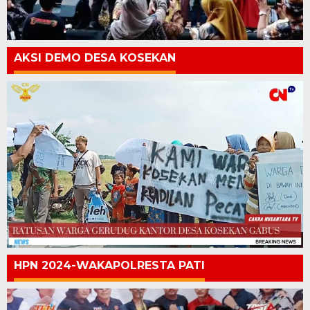
AKSI DEMO DESA KOSEKAN
HPN 2024-WAKAPOLRESTA PATI