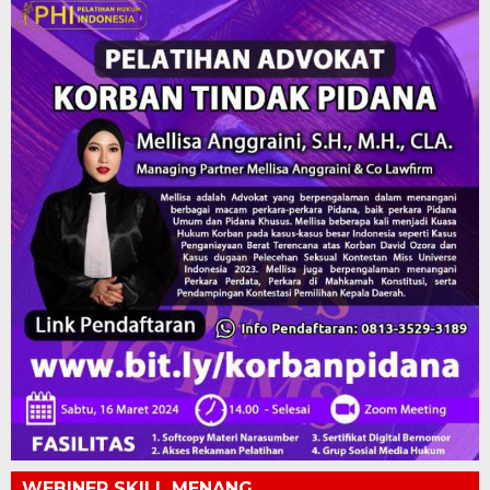
WEBINER SKILL MENANG