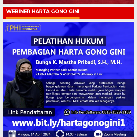
WEBINER HARTA GONO GINI