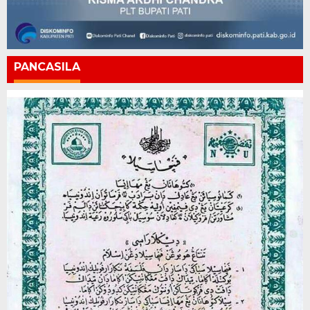
PANCASILA