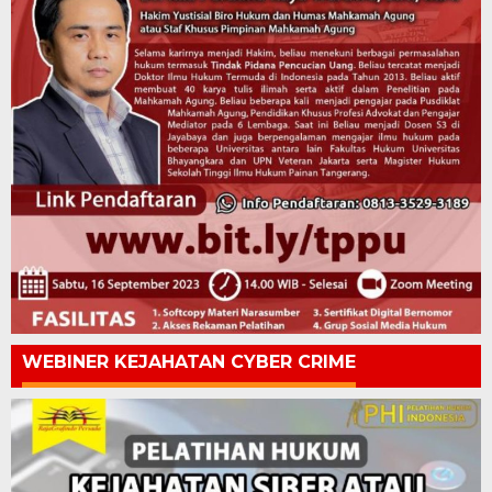
WEBINER KEJAHATAN CYBER CRIME