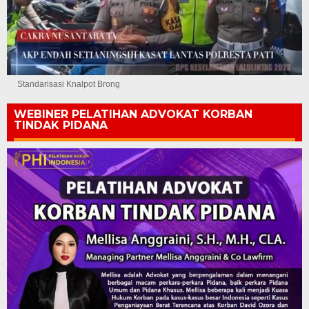
Standarisasi Knalpot Brong
WEBINER PELATIHAN ADVOKAT KORBAN
TINDAK PIDANA