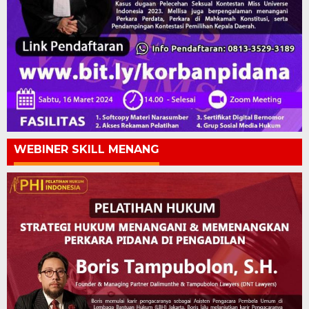
WEBINER SKILL MENANG