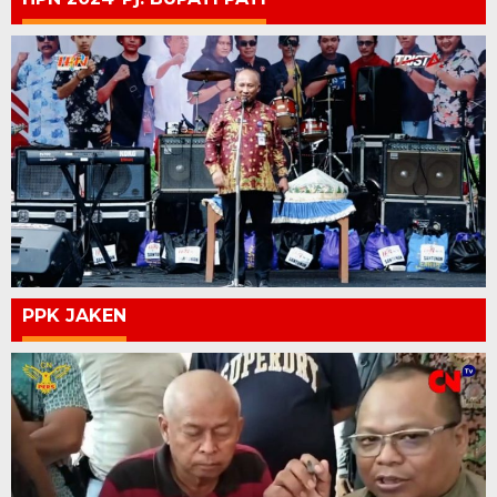
PPK JAKEN