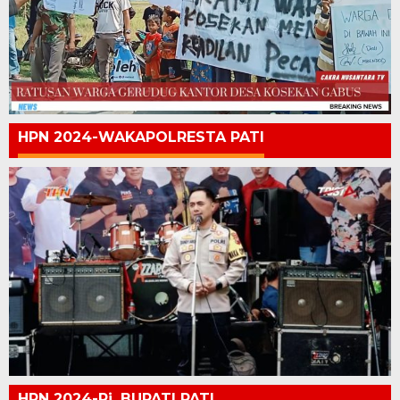
HPN 2024-WAKAPOLRESTA PATI
HPN 2024-Pj. BUPATI PATI