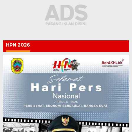
HPN 2026