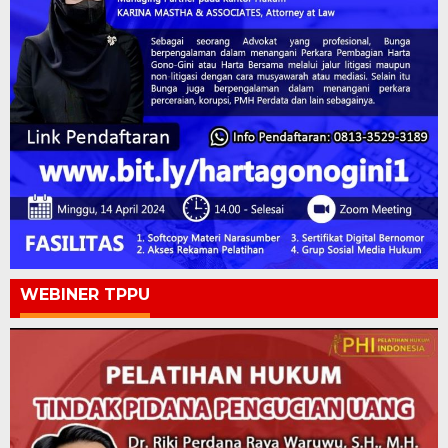
WEBINER TPPU