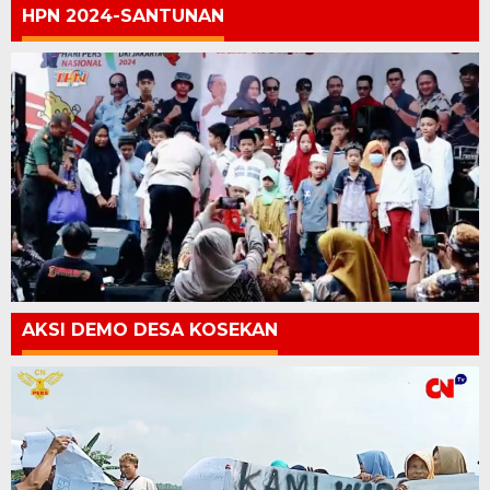
HPN 2024-SANTUNAN
AKSI DEMO DESA KOSEKAN