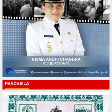
PANCASILA