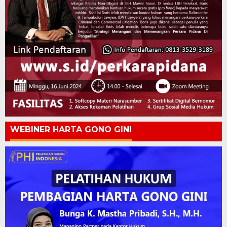
WEBINER HARTA GONO GINI