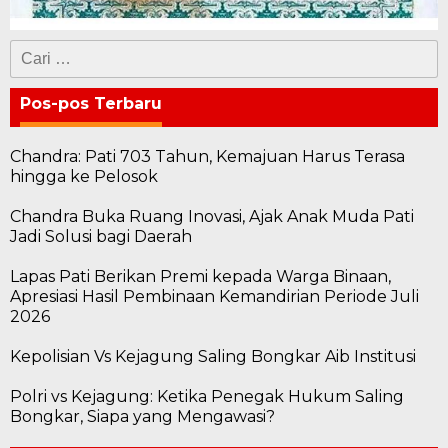
Cari
untuk:
Pos-pos Terbaru
Chandra: Pati 703 Tahun, Kemajuan Harus Terasa
hingga ke Pelosok
Chandra Buka Ruang Inovasi, Ajak Anak Muda Pati
Jadi Solusi bagi Daerah
Lapas Pati Berikan Premi kepada Warga Binaan,
Apresiasi Hasil Pembinaan Kemandirian Periode Juli
2026
Kepolisian Vs Kejagung Saling Bongkar Aib Institusi
Polri vs Kejagung: Ketika Penegak Hukum Saling
Bongkar, Siapa yang Mengawasi?