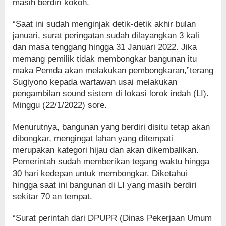
masih berdiri kokoh.
“Saat ini sudah menginjak detik-detik akhir bulan
januari, surat peringatan sudah dilayangkan 3 kali
dan masa tenggang hingga 31 Januari 2022. Jika
memang pemilik tidak membongkar bangunan itu
maka Pemda akan melakukan pembongkaran,”terang
Sugiyono kepada wartawan usai melakukan
pengambilan sound sistem di lokasi lorok indah (LI).
Minggu (22/1/2022) sore.
Menurutnya, bangunan yang berdiri disitu tetap akan
dibongkar, mengingat lahan yang ditempati
merupakan kategori hijau dan akan dikembalikan.
Pemerintah sudah memberikan tegang waktu hingga
30 hari kedepan untuk membongkar. Diketahui
hingga saat ini bangunan di LI yang masih berdiri
sekitar 70 an tempat.
“Surat perintah dari DPUPR (Dinas Pekerjaan Umum