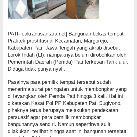
PATI- cakranusantara.net| Bangunan bekas tempat
Praktek prostitusi di Kecamatan, Margorejo,
Kabupaten Pati, Jawa Tengah yang akrab disebut
Lorok Indah (LI), nampaknya belum dirobohkan oleh
Pemerintah Daerah (Pemda) Pati terkesan Tarik ulur,
Diduga tidak punya nyali.
Pasalnya para pemilik tempat tersebut sudah
menerima surat peringatan untuk membongkar yang
di layangkan oleh Pemda Pati hingga 3 kali. Hal ini
dikatakan Kasat Pol PP Kabupaten Pati Sugiyono,
pihaknya terus berupaya melakukan pendekatan
persuasif agar para pemilik membongkar
bangunannya sendiri. Namun sepertinya sulit
dilakukan, terlihat hingga saat ini bangunan tersebut