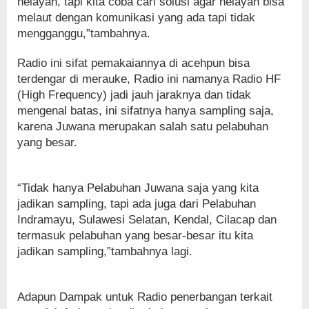
nelayan, tapi kita coba cari solusi agar nelayan bisa
melaut dengan komunikasi yang ada tapi tidak
mengganggu,”tambahnya.
Radio ini sifat pemakaiannya di acehpun bisa
terdengar di merauke, Radio ini namanya Radio HF
(High Frequency) jadi jauh jaraknya dan tidak
mengenal batas, ini sifatnya hanya sampling saja,
karena Juwana merupakan salah satu pelabuhan
yang besar.
“Tidak hanya Pelabuhan Juwana saja yang kita
jadikan sampling, tapi ada juga dari Pelabuhan
Indramayu, Sulawesi Selatan, Kendal, Cilacap dan
termasuk pelabuhan yang besar-besar itu kita
jadikan sampling,”tambahnya lagi.
Adapun Dampak untuk Radio penerbangan terkait