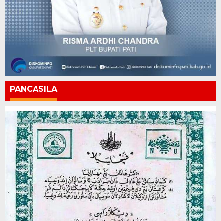
PANCASILA