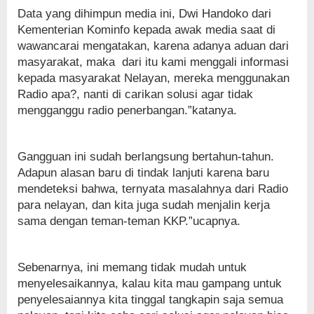
Data yang dihimpun media ini, Dwi Handoko dari
Kementerian Kominfo kepada awak media saat di
wawancarai mengatakan, karena adanya aduan dari
masyarakat, maka dari itu kami menggali informasi
kepada masyarakat Nelayan, mereka menggunakan
Radio apa?, nanti di carikan solusi agar tidak
mengganggu radio penerbangan.”katanya.
Gangguan ini sudah berlangsung bertahun-tahun.
Adapun alasan baru di tindak lanjuti karena baru
mendeteksi bahwa, ternyata masalahnya dari Radio
para nelayan, dan kita juga sudah menjalin kerja
sama dengan teman-teman KKP.”ucapnya.
Sebenarnya, ini memang tidak mudah untuk
menyelesaikannya, kalau kita mau gampang untuk
penyelesaiannya kita tinggal tangkapin saja semua