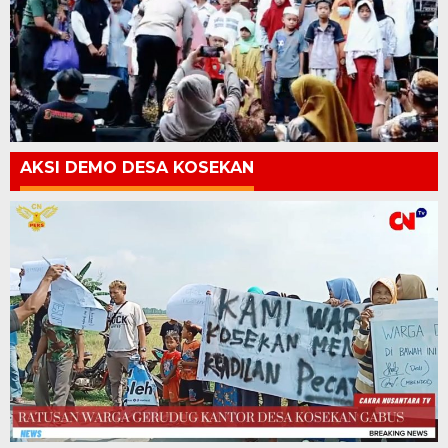
AKSI DEMO DESA KOSEKAN