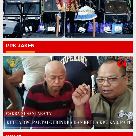
PPK JAKEN