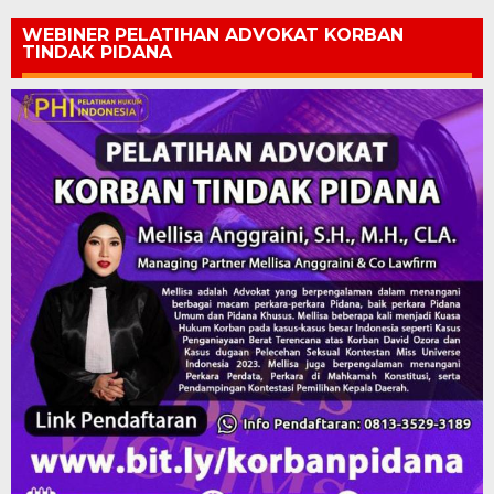
WEBINER PELATIHAN ADVOKAT KORBAN
TINDAK PIDANA