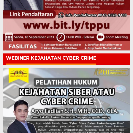
WEBINER KEJAHATAN CYBER CRIME