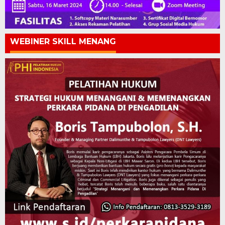
WEBINER SKILL MENANG