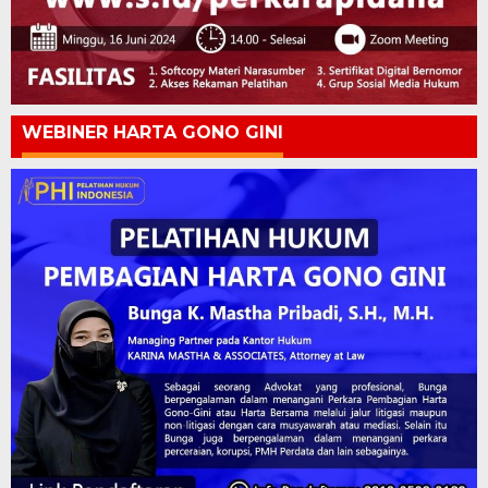
WEBINER HARTA GONO GINI