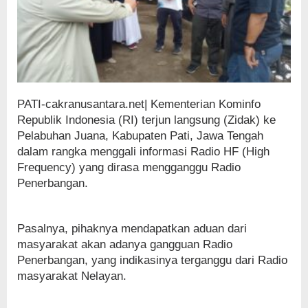
PATI-cakranusantara.net| Kementerian Kominfo
Republik Indonesia (RI) terjun langsung (Zidak) ke
Pelabuhan Juana, Kabupaten Pati, Jawa Tengah
dalam rangka menggali informasi Radio HF (High
Frequency) yang dirasa mengganggu Radio
Penerbangan.
Pasalnya, pihaknya mendapatkan aduan dari
masyarakat akan adanya gangguan Radio
Penerbangan, yang indikasinya terganggu dari Radio
masyarakat Nelayan.