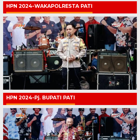
HPN 2024-WAKAPOLRESTA PATI
HPN 2024-Pj. BUPATI PATI