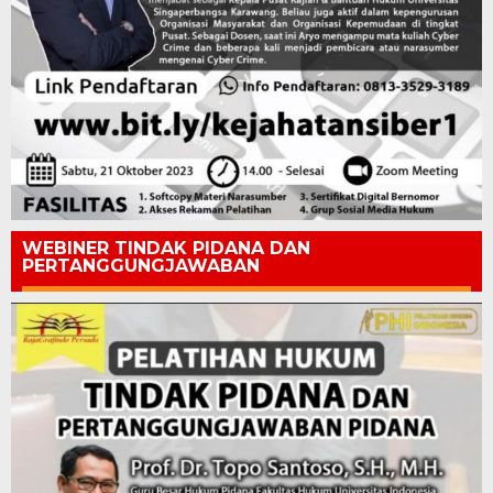
WEBINER TINDAK PIDANA DAN
PERTANGGUNGJAWABAN