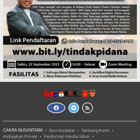
CAKRA NUSANTARA
Box Redaksi
Tentang Kami
Kebijakan Privasi
Pedoman Media Siber