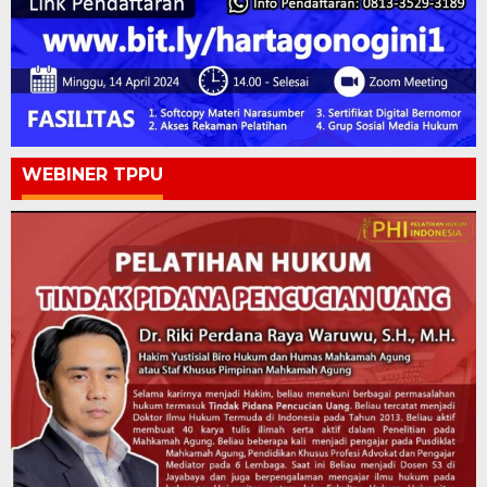
WEBINER TPPU