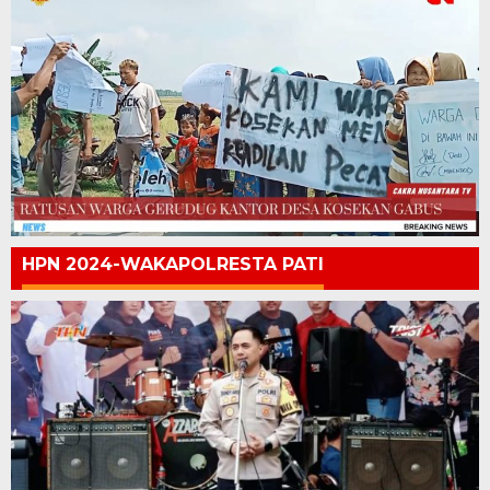
HPN 2024-WAKAPOLRESTA PATI