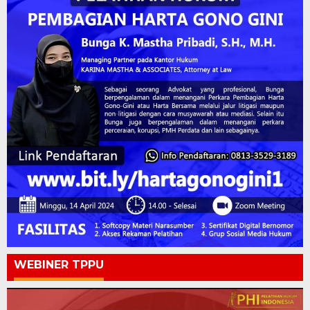
WEBINER TPPU