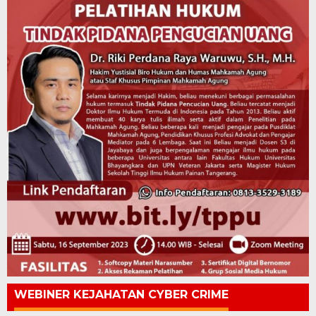
WEBINER KEJAHATAN CYBER CRIME