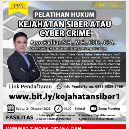
WEBINER TINDAK PIDANA DAN