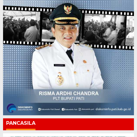
PANCASILA