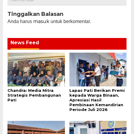
Tinggalkan Balasan
masuk
Anda harus
untuk berkomentar.
News Feed
Chandra: Media Mitra
Lapas Pati Berikan Premi
Strategis Pembangunan
kepada Warga Binaan,
Pati
Apresiasi Hasil
Pembinaan Kemandirian
Periode Juli 2026