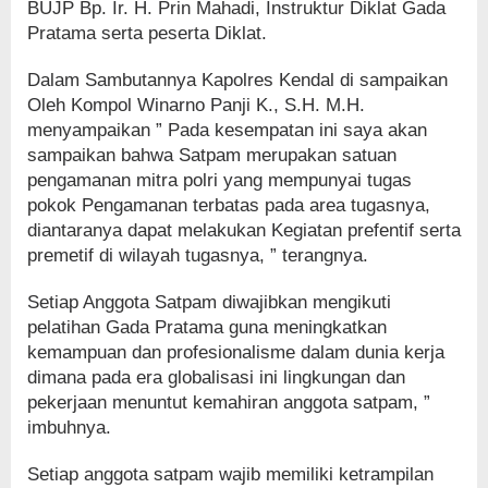
BUJP Bp. Ir. H. Prin Mahadi, Instruktur Diklat Gada
Pratama serta peserta Diklat.
Dalam Sambutannya Kapolres Kendal di sampaikan
Oleh Kompol Winarno Panji K., S.H. M.H.
menyampaikan ” Pada kesempatan ini saya akan
sampaikan bahwa Satpam merupakan satuan
pengamanan mitra polri yang mempunyai tugas
pokok Pengamanan terbatas pada area tugasnya,
diantaranya dapat melakukan Kegiatan prefentif serta
premetif di wilayah tugasnya, ” terangnya.
Setiap Anggota Satpam diwajibkan mengikuti
pelatihan Gada Pratama guna meningkatkan
kemampuan dan profesionalisme dalam dunia kerja
dimana pada era globalisasi ini lingkungan dan
pekerjaan menuntut kemahiran anggota satpam, ”
imbuhnya.
Setiap anggota satpam wajib memiliki ketrampilan