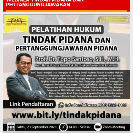
PERTANGGUNGJAWABAN