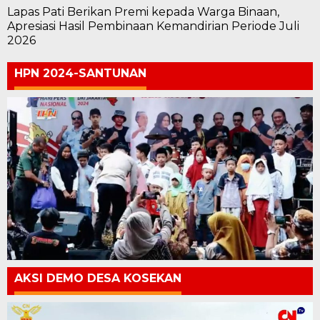
Lapas Pati Berikan Premi kepada Warga Binaan,
Apresiasi Hasil Pembinaan Kemandirian Periode Juli
2026
HPN 2024-SANTUNAN
AKSI DEMO DESA KOSEKAN