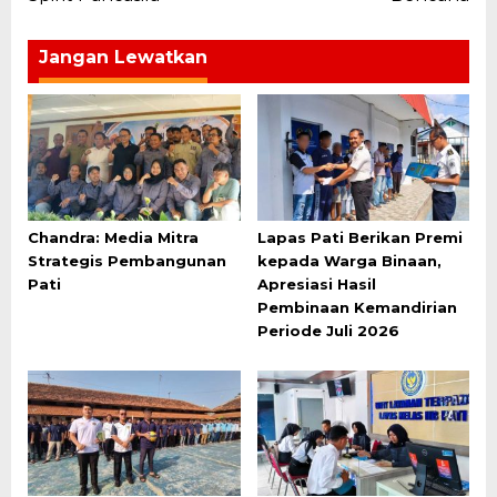
Jangan Lewatkan
Chandra: Media Mitra
Lapas Pati Berikan Premi
Strategis Pembangunan
kepada Warga Binaan,
Pati
Apresiasi Hasil
Pembinaan Kemandirian
Periode Juli 2026