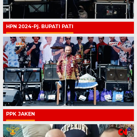
HPN 2024-Pj. BUPATI PATI
PPK JAKEN