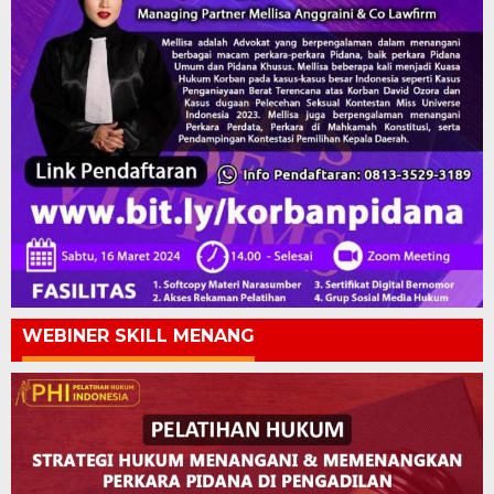
WEBINER SKILL MENANG