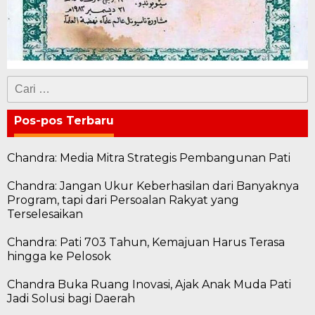
Cari
untuk:
Pos-pos Terbaru
Chandra: Media Mitra Strategis Pembangunan Pati
Chandra: Jangan Ukur Keberhasilan dari Banyaknya
Program, tapi dari Persoalan Rakyat yang
Terselesaikan
Chandra: Pati 703 Tahun, Kemajuan Harus Terasa
hingga ke Pelosok
Chandra Buka Ruang Inovasi, Ajak Anak Muda Pati
Jadi Solusi bagi Daerah