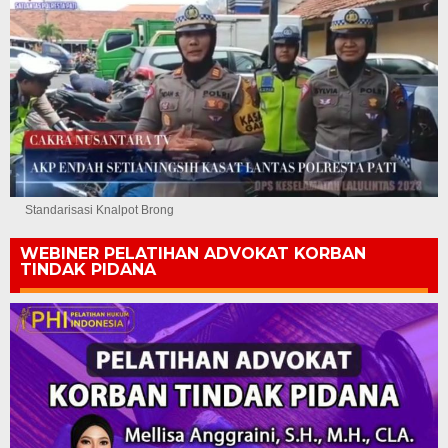
Standarisasi Knalpot Brong
WEBINER PELATIHAN ADVOKAT KORBAN
TINDAK PIDANA