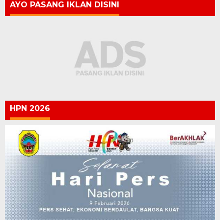
AYO PASANG IKLAN DISINI
HPN 2026