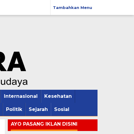
Tambahkan Menu
Internasional
Kesehatan
Politik
Sejarah
Sosial
AYO PASANG IKLAN DISINI