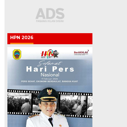
HPN 2026