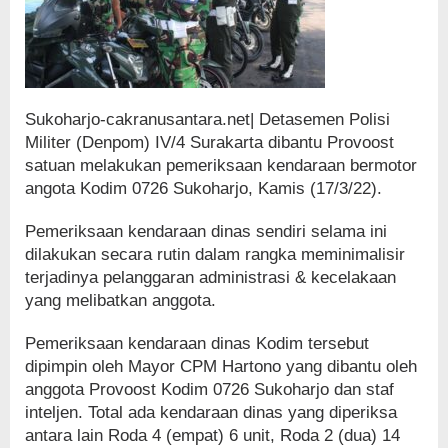
Sukoharjo-cakranusantara.net| Detasemen Polisi
Militer (Denpom) IV/4 Surakarta dibantu Provoost
satuan melakukan pemeriksaan kendaraan bermotor
angota Kodim 0726 Sukoharjo, Kamis (17/3/22).
Pemeriksaan kendaraan dinas sendiri selama ini
dilakukan secara rutin dalam rangka meminimalisir
terjadinya pelanggaran administrasi & kecelakaan
yang melibatkan anggota.
Pemeriksaan kendaraan dinas Kodim tersebut
dipimpin oleh Mayor CPM Hartono yang dibantu oleh
anggota Provoost Kodim 0726 Sukoharjo dan staf
inteljen. Total ada kendaraan dinas yang diperiksa
antara lain Roda 4 (empat) 6 unit, Roda 2 (dua) 14