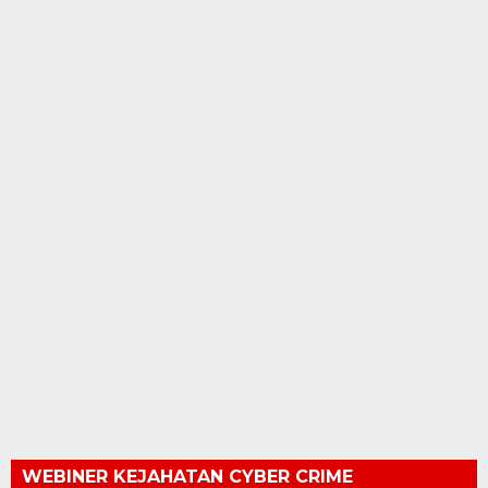
WEBINER KEJAHATAN CYBER CRIME