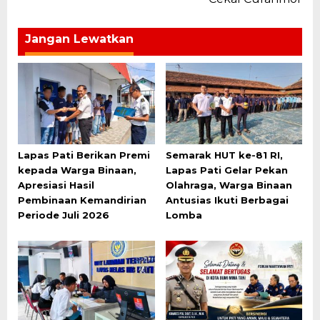
Jangan Lewatkan
Lapas Pati Berikan Premi
Semarak HUT ke-81 RI,
kepada Warga Binaan,
Lapas Pati Gelar Pekan
Apresiasi Hasil
Olahraga, Warga Binaan
Pembinaan Kemandirian
Antusias Ikuti Berbagai
Periode Juli 2026
Lomba