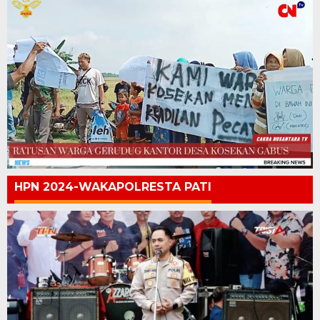
HPN 2024-WAKAPOLRESTA PATI