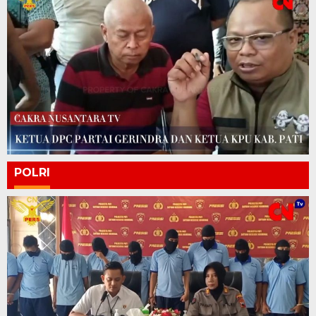
POLRI