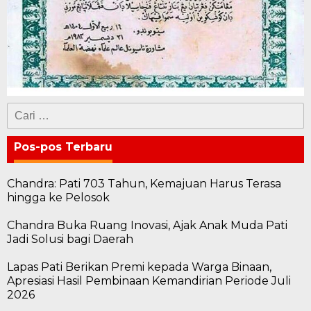
Cari
untuk:
Pos-pos Terbaru
Chandra: Pati 703 Tahun, Kemajuan Harus Terasa
hingga ke Pelosok
Chandra Buka Ruang Inovasi, Ajak Anak Muda Pati
Jadi Solusi bagi Daerah
Lapas Pati Berikan Premi kepada Warga Binaan,
Apresiasi Hasil Pembinaan Kemandirian Periode Juli
2026