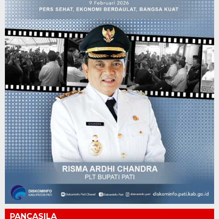
PANCASILA