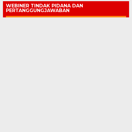
WEBINER TINDAK PIDANA DAN
PERTANGGUNGJAWABAN