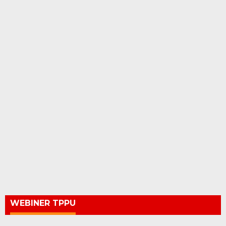
WEBINER TPPU