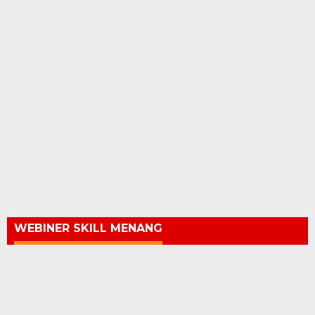
WEBINER SKILL MENANG