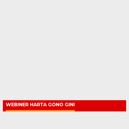
WEBINER HARTA GONO GINI