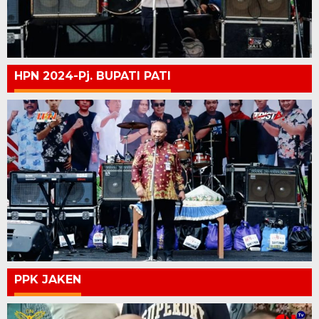
HPN 2024-Pj. BUPATI PATI
PPK JAKEN