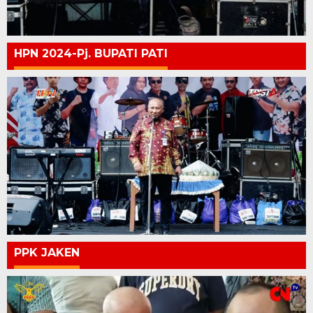
HPN 2024-Pj. BUPATI PATI
PPK JAKEN