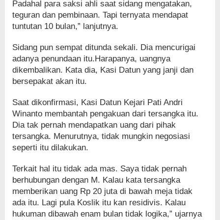
Padahal para saksi ahli saat sidang mengatakan,
teguran dan pembinaan. Tapi ternyata mendapat
tuntutan 10 bulan,” lanjutnya.
Sidang pun sempat ditunda sekali. Dia mencurigai
adanya penundaan itu.Harapanya, uangnya
dikembalikan. Kata dia, Kasi Datun yang janji dan
bersepakat akan itu.
Saat dikonfirmasi, Kasi Datun Kejari Pati Andri
Winanto membantah pengakuan dari tersangka itu.
Dia tak pernah mendapatkan uang dari pihak
tersangka. Menurutnya, tidak mungkin negosiasi
seperti itu dilakukan.
Terkait hal itu tidak ada mas. Saya tidak pernah
berhubungan dengan M. Kalau kata tersangka
memberikan uang Rp 20 juta di bawah meja tidak
ada itu. Lagi pula Koslik itu kan residivis. Kalau
hukuman dibawah enam bulan tidak logika,” ujarnya