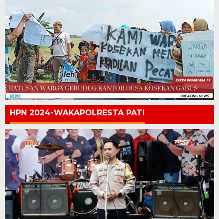
HPN 2024-WAKAPOLRESTA PATI