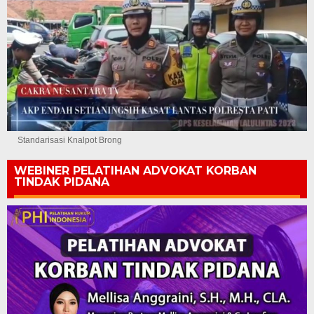
Standarisasi Knalpot Brong
WEBINER PELATIHAN ADVOKAT KORBAN
TINDAK PIDANA