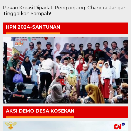
Pekan Kreasi Dipadati Pengunjung, Chandra: Jangan
Tinggalkan Sampah!
HPN 2024-SANTUNAN
AKSI DEMO DESA KOSEKAN