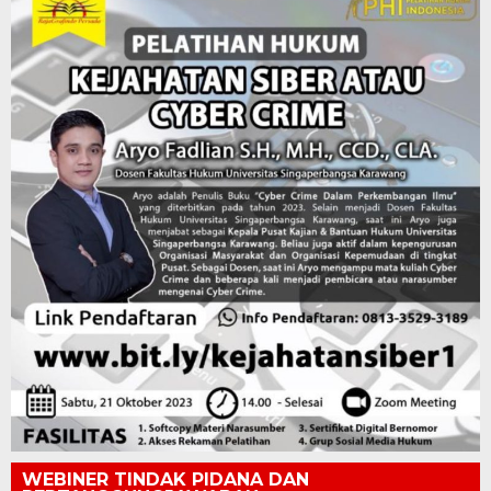
WEBINER TINDAK PIDANA DAN