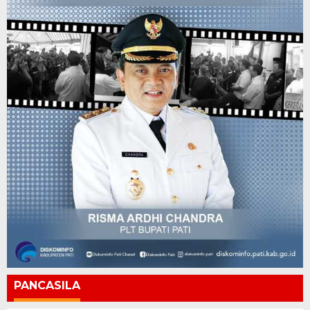
PANCASILA