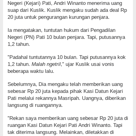
Negeri (Kejari) Pati, Andri Winanto menerima uang
suap dari Kuslik. Kuslik mengaku sudah ada deal Rp
20 juta untuk pengurangan kurungan penjara.
Ia mengatakan, tuntutan hukum dari Pengadilan
Negeri (PN) Pati 10 bulan penjara. Tapi, putusannya
1,2 tahun.
”Padahal tuntutannya 10 bulan. Tapi putusannya kok
1,2 tahun.
Malah ngetril
,” ujar Kuslik usai vonis
beberapa waktu lalu.
Sebelumnya, Dia mengaku telah memberikan uang
sebesar Rp 20 juta kepada pihak Kasi Datun Kejari
Pati melalui rekannya Masripah. Uangnya, diberikan
langsung di ruangannya.
”Rekan saya memberikan uang sebesar Rp 20 juta di
ruangan Kasi Datun Kejari Pati Andri Winanto. Tapi
tak diterima langsung. Melainkan, diletakkan di