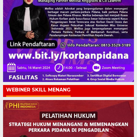
WEBINER SKILL MENANG