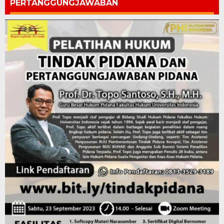
PERTANGGUNGJAWABAN