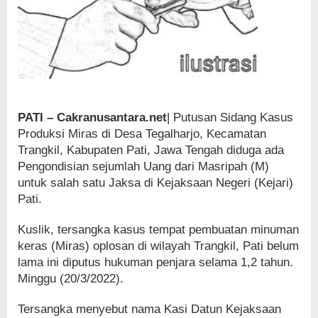
PATI – Cakranusantara.net
| Putusan Sidang Kasus
Produksi Miras di Desa Tegalharjo, Kecamatan
Trangkil, Kabupaten Pati, Jawa Tengah diduga ada
Pengondisian sejumlah Uang dari Masripah (M)
untuk salah satu Jaksa di Kejaksaan Negeri (Kejari)
Pati.
Kuslik, tersangka kasus tempat pembuatan minuman
keras (Miras) oplosan di wilayah Trangkil, Pati belum
lama ini diputus hukuman penjara selama 1,2 tahun.
Minggu (20/3/2022).
Tersangka menyebut nama Kasi Datun Kejaksaan