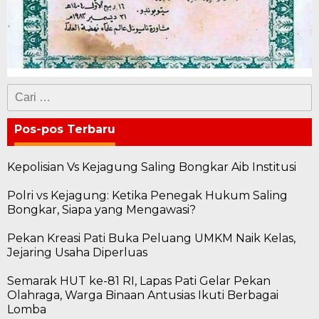
Cari
untuk:
Pos-pos Terbaru
Kepolisian Vs Kejagung Saling Bongkar Aib Institusi
Polri vs Kejagung: Ketika Penegak Hukum Saling
Bongkar, Siapa yang Mengawasi?
Pekan Kreasi Pati Buka Peluang UMKM Naik Kelas,
Jejaring Usaha Diperluas
Semarak HUT ke-81 RI, Lapas Pati Gelar Pekan
Olahraga, Warga Binaan Antusias Ikuti Berbagai
Lomba