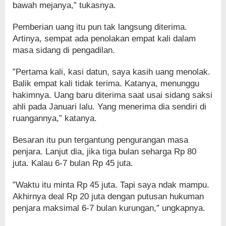
bawah mejanya,” tukasnya.
Pemberian uang itu pun tak langsung diterima.
Artinya, sempat ada penolakan empat kali dalam
masa sidang di pengadilan.
”Pertama kali, kasi datun, saya kasih uang menolak.
Balik empat kali tidak terima. Katanya, menunggu
hakimnya. Uang baru diterima saat usai sidang saksi
ahli pada Januari lalu. Yang menerima dia sendiri di
ruangannya,” katanya.
Besaran itu pun tergantung pengurangan masa
penjara. Lanjut dia, jika tiga bulan seharga Rp 80
juta. Kalau 6-7 bulan Rp 45 juta.
”Waktu itu minta Rp 45 juta. Tapi saya ndak mampu.
Akhirnya deal Rp 20 juta dengan putusan hukuman
penjara maksimal 6-7 bulan kurungan,” ungkapnya.