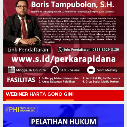
WEBINER HARTA GONO GINI