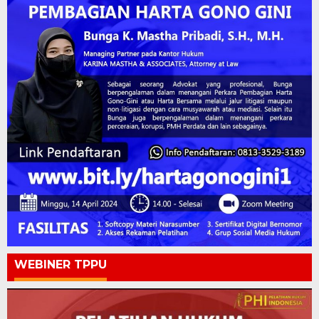
WEBINER TPPU