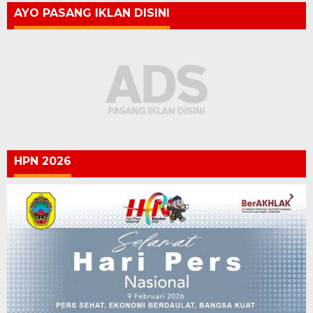
AYO PASANG IKLAN DISINI
HPN 2026