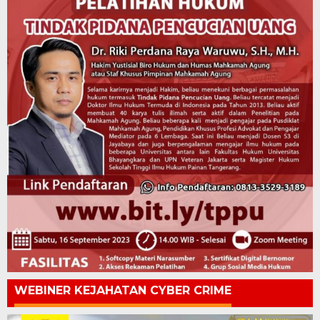
WEBINER KEJAHATAN CYBER CRIME