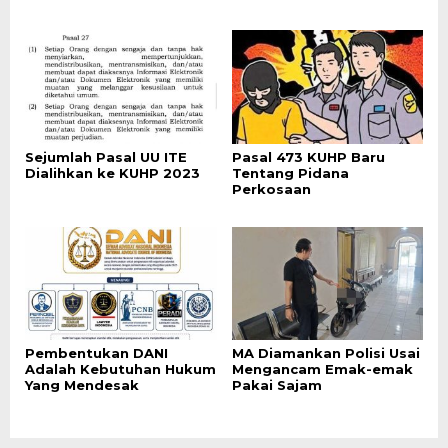
Sejumlah Pasal UU ITE
Pasal 473 KUHP Baru
Dialihkan ke KUHP 2023
Tentang Pidana
Perkosaan
Pembentukan DANI
MA Diamankan Polisi Usai
Adalah Kebutuhan Hukum
Mengancam Emak-emak
Yang Mendesak
Pakai Sajam