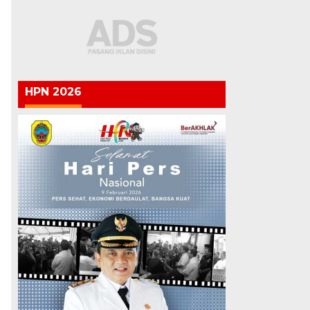
HPN 2026