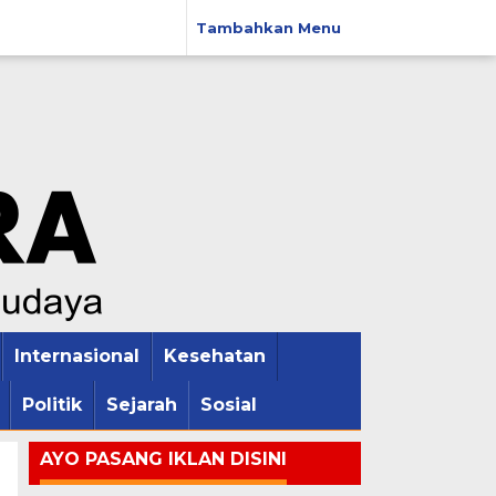
Tambahkan Menu
Internasional
Kesehatan
Politik
Sejarah
Sosial
AYO PASANG IKLAN DISINI