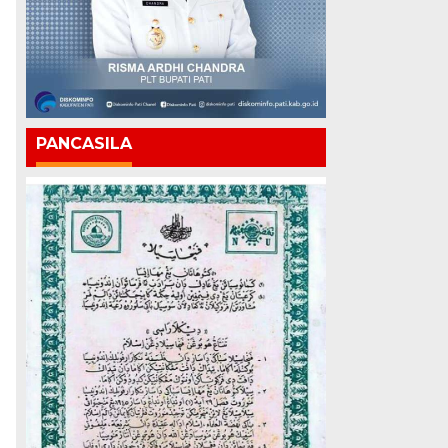
PANCASILA