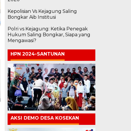
Kepolisian Vs Kejagung Saling
Bongkar Aib Institusi
Polri vs Kejagung: Ketika Penegak
Hukum Saling Bongkar, Siapa yang
Mengawasi?
HPN 2024-SANTUNAN
AKSI DEMO DESA KOSEKAN