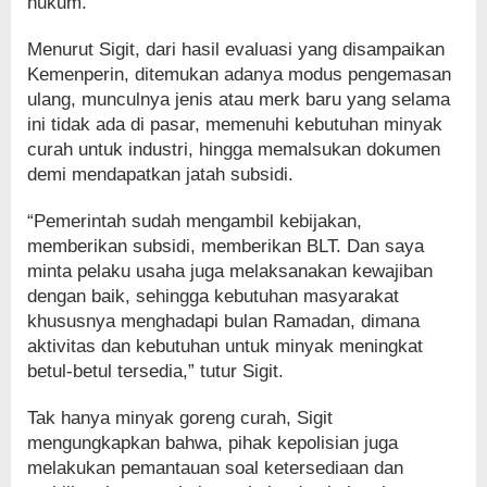
hukum.
Menurut Sigit, dari hasil evaluasi yang disampaikan
Kemenperin, ditemukan adanya modus pengemasan
ulang, munculnya jenis atau merk baru yang selama
ini tidak ada di pasar, memenuhi kebutuhan minyak
curah untuk industri, hingga memalsukan dokumen
demi mendapatkan jatah subsidi.
“Pemerintah sudah mengambil kebijakan,
memberikan subsidi, memberikan BLT. Dan saya
minta pelaku usaha juga melaksanakan kewajiban
dengan baik, sehingga kebutuhan masyarakat
khususnya menghadapi bulan Ramadan, dimana
aktivitas dan kebutuhan untuk minyak meningkat
betul-betul tersedia,” tutur Sigit.
Tak hanya minyak goreng curah, Sigit
mengungkapkan bahwa, pihak kepolisian juga
melakukan pemantauan soal ketersediaan dan