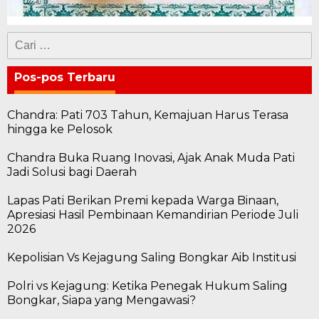
Cari
untuk:
Pos-pos Terbaru
Chandra: Pati 703 Tahun, Kemajuan Harus Terasa
hingga ke Pelosok
Chandra Buka Ruang Inovasi, Ajak Anak Muda Pati
Jadi Solusi bagi Daerah
Lapas Pati Berikan Premi kepada Warga Binaan,
Apresiasi Hasil Pembinaan Kemandirian Periode Juli
2026
Kepolisian Vs Kejagung Saling Bongkar Aib Institusi
Polri vs Kejagung: Ketika Penegak Hukum Saling
Bongkar, Siapa yang Mengawasi?