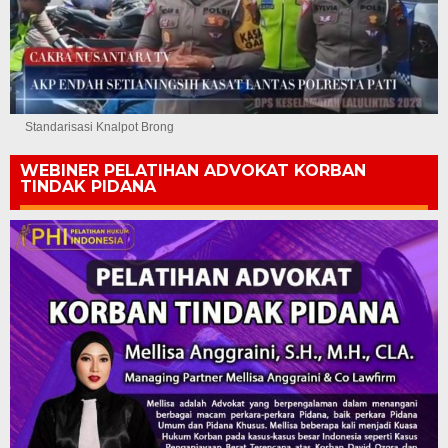
Standarisasi Knalpot Brong
WEBINER PELATIHAN ADVOKAT KORBAN
TINDAK PIDANA