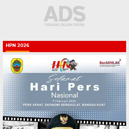
HPN 2026