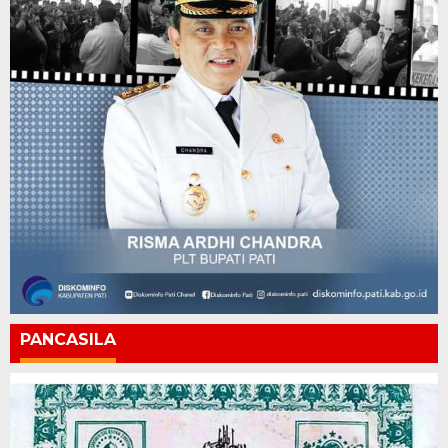
PANCASILA