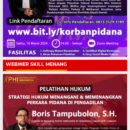
WEBINER SKILL MENANG