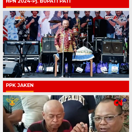
HPN 2024-Pj. BUPATI PATI
PPK JAKEN