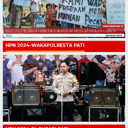
HPN 2024-WAKAPOLRESTA PATI