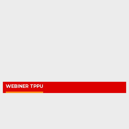
WEBINER TPPU