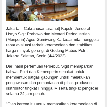
Jakarta – Cakranusantara.net| Kapolri Jenderal
Listyo Sigit Prabowo dan Menteri Perindustrian
(Menperin) Agus Gumiwang Kartasasmita menggelar
rapat evaluasi terkait ketersediaan dan stabilitas
harga minyak goreng, di Gedung Mabes Polri,
Jakarta Selatan, Senin (4/4/2022).
Dari hasil pertemuan tersebut, Sigit memaparkan
bahwa, Polri dan Kemenperin sepakat untuk
membentuk satgas gabungan untuk melakukan
pengawasan dan pemantauan di pihak produsen,
distributor tingkat I hingga IV serta tingkat pengecer
selama 24 jam penuh.
“Oleh karena itu untuk memastikan ketersediaan di