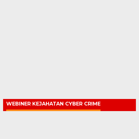
WEBINER KEJAHATAN CYBER CRIME