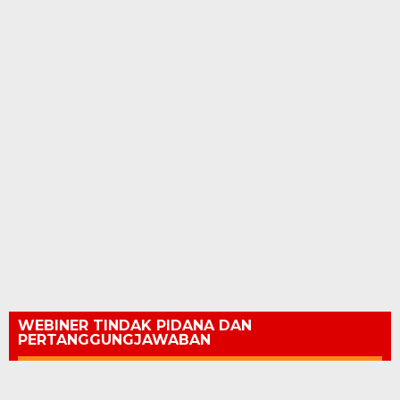
WEBINER TINDAK PIDANA DAN
PERTANGGUNGJAWABAN