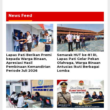
News Feed
Lapas Pati Berikan Premi
Semarak HUT ke-81 RI,
kepada Warga Binaan,
Lapas Pati Gelar Pekan
Apresiasi Hasil
Olahraga, Warga Binaan
Pembinaan Kemandirian
Antusias Ikuti Berbagai
Periode Juli 2026
Lomba