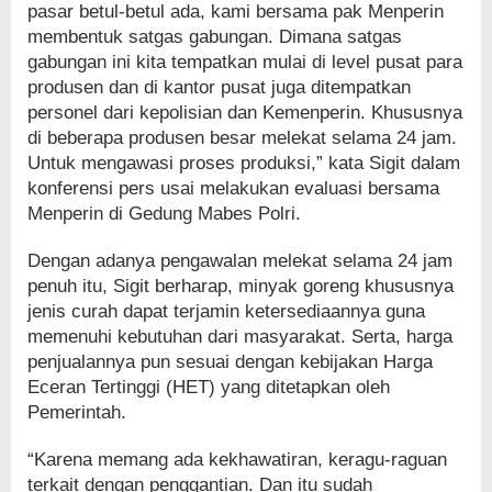
pasar betul-betul ada, kami bersama pak Menperin
membentuk satgas gabungan. Dimana satgas
gabungan ini kita tempatkan mulai di level pusat para
produsen dan di kantor pusat juga ditempatkan
personel dari kepolisian dan Kemenperin. Khususnya
di beberapa produsen besar melekat selama 24 jam.
Untuk mengawasi proses produksi,” kata Sigit dalam
konferensi pers usai melakukan evaluasi bersama
Menperin di Gedung Mabes Polri.
Dengan adanya pengawalan melekat selama 24 jam
penuh itu, Sigit berharap, minyak goreng khususnya
jenis curah dapat terjamin ketersediaannya guna
memenuhi kebutuhan dari masyarakat. Serta, harga
penjualannya pun sesuai dengan kebijakan Harga
Eceran Tertinggi (HET) yang ditetapkan oleh
Pemerintah.
“Karena memang ada kekhawatiran, keragu-raguan
terkait dengan penggantian. Dan itu sudah