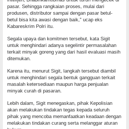
pasar. Sehingga rangkaian proses, mulai dari
produsen, distributor sampai dengan pasar betul-
betul bisa kita awasi dengan baik,” ucap eks
Kabareskrim Polri itu.
Segala upaya dan komitmen tersebut, kata Sigit
untuk menghindari adanya segelintir permasalahan
terkait minyak goreng yang dari hasil evaluasi masih
ditemukan.
Karena itu, menurut Sigit, langkah tersebut diambil
untuk menghindari segala bentuk gangguan terkait
masalah ketersediaan maupun harga penjualan
minyak curah di pasaran.
Lebih dalam, Sigit menegaskan, pihak Kepolisian
akan melakukan tindakan tegas kepada seluruh
pihak yang mencoba memanfaatkan keadaan dengan
melakukan tindakan curang serta melanggar aturan