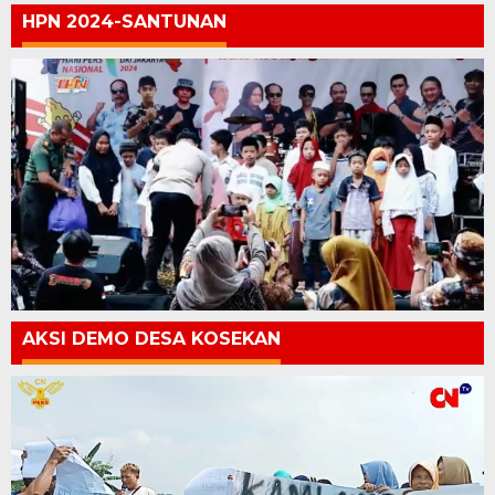
HPN 2024-SANTUNAN
AKSI DEMO DESA KOSEKAN