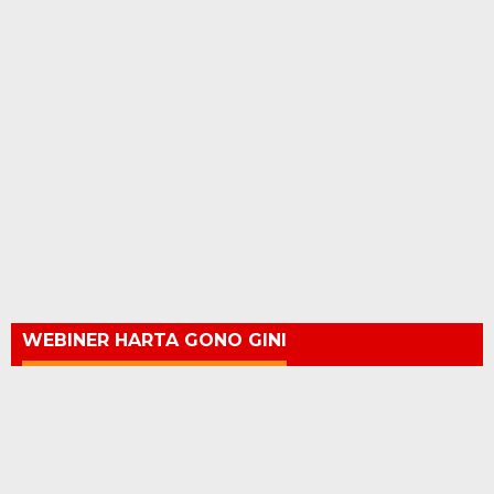
WEBINER HARTA GONO GINI