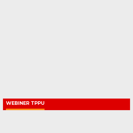
WEBINER TPPU