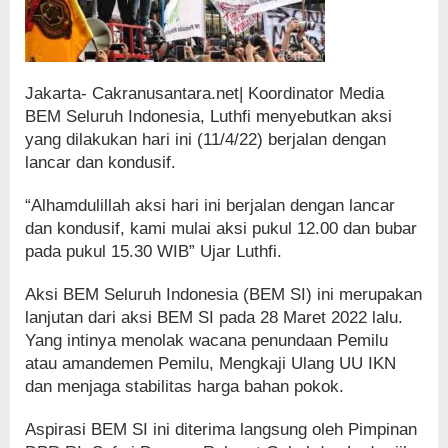
Jakarta- Cakranusantara.net| Koordinator Media
BEM Seluruh Indonesia, Luthfi menyebutkan aksi
yang dilakukan hari ini (11/4/22) berjalan dengan
lancar dan kondusif.
“Alhamdulillah aksi hari ini berjalan dengan lancar
dan kondusif, kami mulai aksi pukul 12.00 dan bubar
pada pukul 15.30 WIB” Ujar Luthfi.
Aksi BEM Seluruh Indonesia (BEM SI) ini merupakan
lanjutan dari aksi BEM SI pada 28 Maret 2022 lalu.
Yang intinya menolak wacana penundaan Pemilu
atau amandemen Pemilu, Mengkaji Ulang UU IKN
dan menjaga stabilitas harga bahan pokok.
Aspirasi BEM SI ini diterima langsung oleh Pimpinan