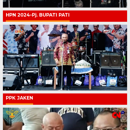
HPN 2024-Pj. BUPATI PATI
PPK JAKEN