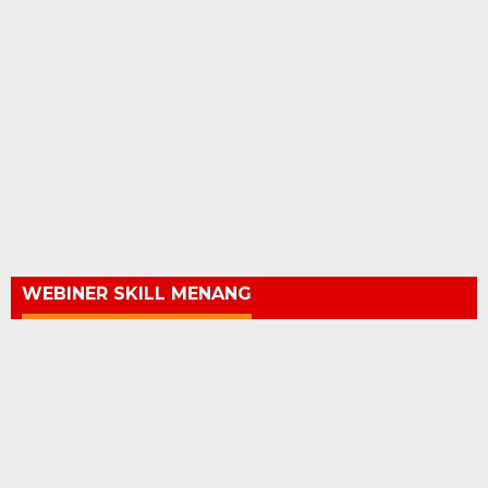
WEBINER SKILL MENANG