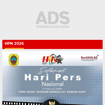
HPN 2026