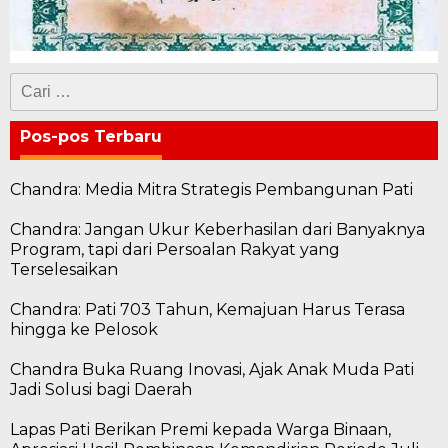
Cari
untuk:
Pos-pos Terbaru
Chandra: Media Mitra Strategis Pembangunan Pati
Chandra: Jangan Ukur Keberhasilan dari Banyaknya
Program, tapi dari Persoalan Rakyat yang
Terselesaikan
Chandra: Pati 703 Tahun, Kemajuan Harus Terasa
hingga ke Pelosok
Chandra Buka Ruang Inovasi, Ajak Anak Muda Pati
Jadi Solusi bagi Daerah
Lapas Pati Berikan Premi kepada Warga Binaan,