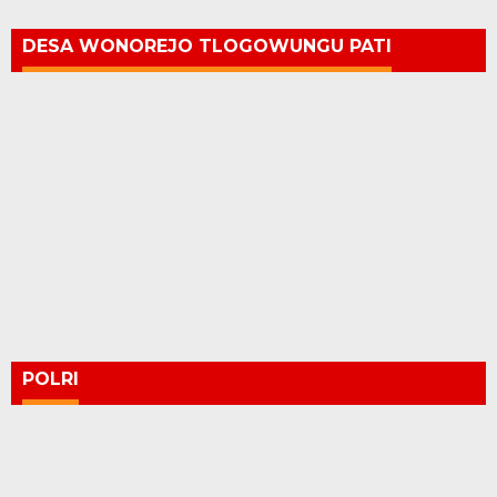
DESA WONOREJO TLOGOWUNGU PATI
POLRI