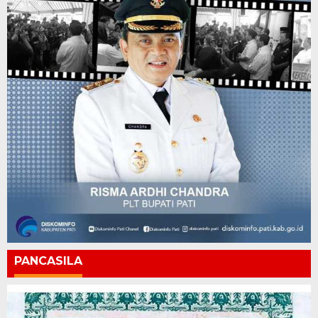
PANCASILA