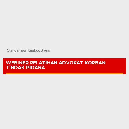
Standarisasi Knalpot Brong
WEBINER PELATIHAN ADVOKAT KORBAN
TINDAK PIDANA