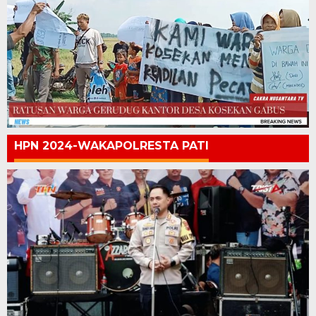
HPN 2024-WAKAPOLRESTA PATI