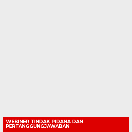
WEBINER TINDAK PIDANA DAN
PERTANGGUNGJAWABAN