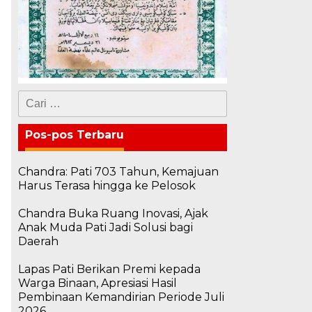
Cari
untuk:
Pos-pos Terbaru
Chandra: Pati 703 Tahun, Kemajuan
Harus Terasa hingga ke Pelosok
Chandra Buka Ruang Inovasi, Ajak
Anak Muda Pati Jadi Solusi bagi
Daerah
Lapas Pati Berikan Premi kepada
Warga Binaan, Apresiasi Hasil
Pembinaan Kemandirian Periode Juli
2026