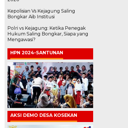
Kepolisian Vs Kejagung Saling
Bongkar Aib Institusi
Polri vs Kejagung: Ketika Penegak
Hukum Saling Bongkar, Siapa yang
Mengawasi?
HPN 2024-SANTUNAN
AKSI DEMO DESA KOSEKAN