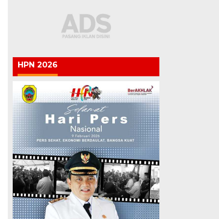
HPN 2026