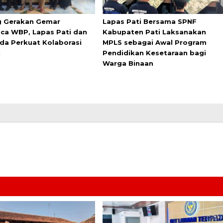
 Gerakan Gemar
Lapas Pati Bersama SPNF
a WBP, Lapas Pati dan
Kabupaten Pati Laksanakan
da Perkuat Kolaborasi
MPLS sebagai Awal Program
i
Pendidikan Kesetaraan bagi
Warga Binaan