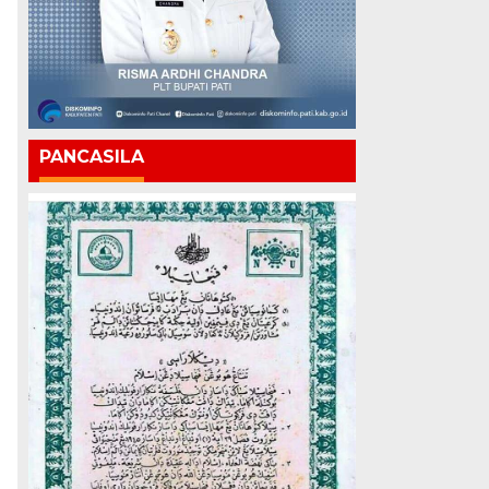
PANCASILA