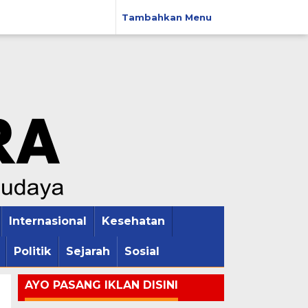
Tambahkan Menu
Internasional
Kesehatan
Politik
Sejarah
Sosial
AYO PASANG IKLAN DISINI