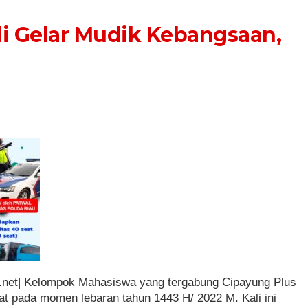
i Gelar Mudik Kebangsaan,
et| Kelompok Mahasiswa yang tergabung Cipayung Plus
at pada momen lebaran tahun 1443 H/ 2022 M. Kali ini