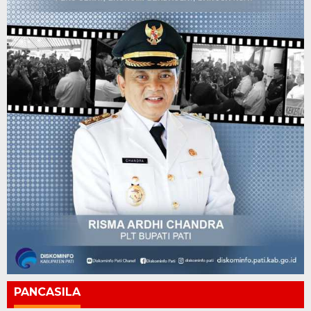
PANCASILA