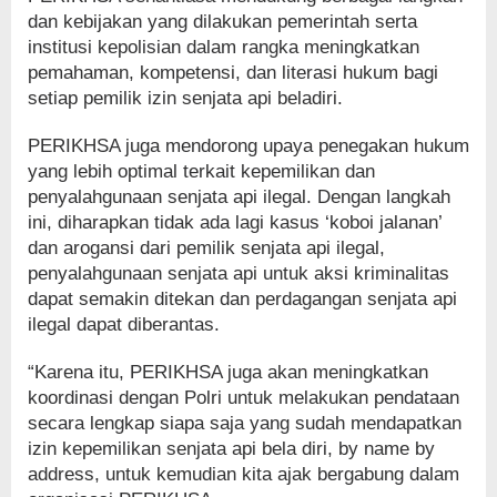
dan kebijakan yang dilakukan pemerintah serta
institusi kepolisian dalam rangka meningkatkan
pemahaman, kompetensi, dan literasi hukum bagi
setiap pemilik izin senjata api beladiri.
PERIKHSA juga mendorong upaya penegakan hukum
yang lebih optimal terkait kepemilikan dan
penyalahgunaan senjata api ilegal. Dengan langkah
ini, diharapkan tidak ada lagi kasus ‘koboi jalanan’
dan arogansi dari pemilik senjata api ilegal,
penyalahgunaan senjata api untuk aksi kriminalitas
dapat semakin ditekan dan perdagangan senjata api
ilegal dapat diberantas.
“Karena itu, PERIKHSA juga akan meningkatkan
koordinasi dengan Polri untuk melakukan pendataan
secara lengkap siapa saja yang sudah mendapatkan
izin kepemilikan senjata api bela diri, by name by
address, untuk kemudian kita ajak bergabung dalam