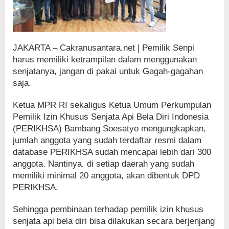
JAKARTA – Cakranusantara.net | Pemilik Senpi
harus memiliki ketrampilan dalam menggunakan
senjatanya, jangan di pakai untuk Gagah-gagahan
saja.
Ketua MPR RI sekaligus Ketua Umum Perkumpulan
Pemilik Izin Khusus Senjata Api Bela Diri Indonesia
(PERIKHSA) Bambang Soesatyo mengungkapkan,
jumlah anggota yang sudah terdaftar resmi dalam
database PERIKHSA sudah mencapai lebih dari 300
anggota. Nantinya, di setiap daerah yang sudah
memiliki minimal 20 anggota, akan dibentuk DPD
PERIKHSA.
Sehingga pembinaan terhadap pemilik izin khusus
senjata api bela diri bisa dilakukan secara berjenjang