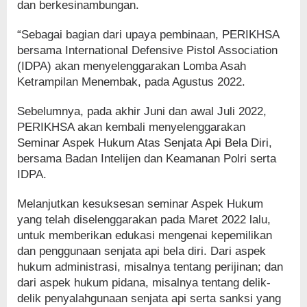
dan berkesinambungan.
“Sebagai bagian dari upaya pembinaan, PERIKHSA
bersama International Defensive Pistol Association
(IDPA) akan menyelenggarakan Lomba Asah
Ketrampilan Menembak, pada Agustus 2022.
Sebelumnya, pada akhir Juni dan awal Juli 2022,
PERIKHSA akan kembali menyelenggarakan
Seminar Aspek Hukum Atas Senjata Api Bela Diri,
bersama Badan Intelijen dan Keamanan Polri serta
IDPA.
Melanjutkan kesuksesan seminar Aspek Hukum
yang telah diselenggarakan pada Maret 2022 lalu,
untuk memberikan edukasi mengenai kepemilikan
dan penggunaan senjata api bela diri. Dari aspek
hukum administrasi, misalnya tentang perijinan; dan
dari aspek hukum pidana, misalnya tentang delik-
delik penyalahgunaan senjata api serta sanksi yang