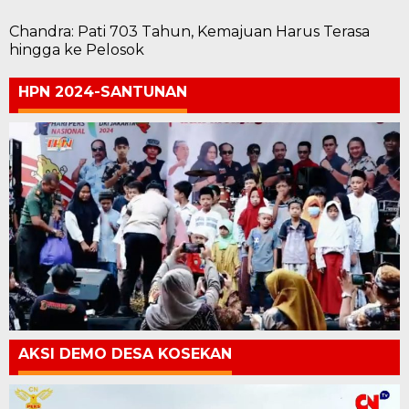
Chandra: Pati 703 Tahun, Kemajuan Harus Terasa
hingga ke Pelosok
HPN 2024-SANTUNAN
AKSI DEMO DESA KOSEKAN