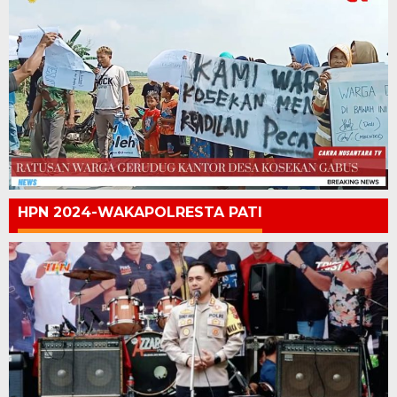
HPN 2024-WAKAPOLRESTA PATI