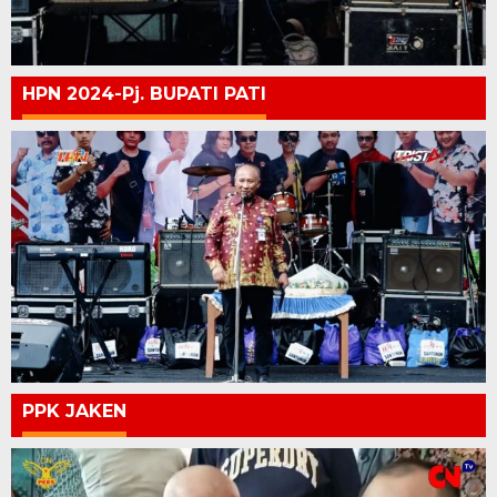
HPN 2024-Pj. BUPATI PATI
PPK JAKEN