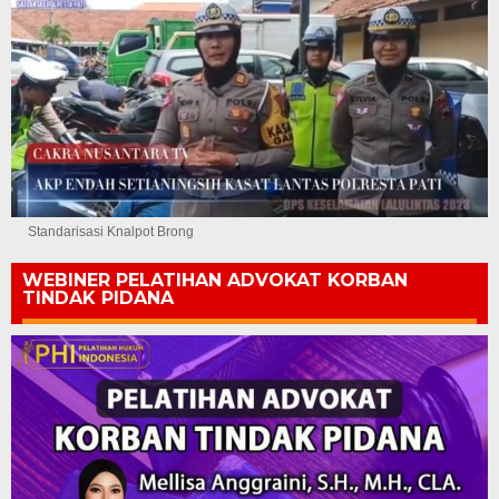
Standarisasi Knalpot Brong
WEBINER PELATIHAN ADVOKAT KORBAN
TINDAK PIDANA