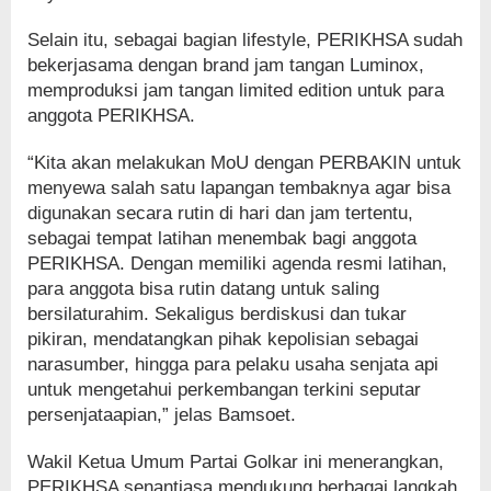
Selain itu, sebagai bagian lifestyle, PERIKHSA sudah
bekerjasama dengan brand jam tangan Luminox,
memproduksi jam tangan limited edition untuk para
anggota PERIKHSA.
“Kita akan melakukan MoU dengan PERBAKIN untuk
menyewa salah satu lapangan tembaknya agar bisa
digunakan secara rutin di hari dan jam tertentu,
sebagai tempat latihan menembak bagi anggota
PERIKHSA. Dengan memiliki agenda resmi latihan,
para anggota bisa rutin datang untuk saling
bersilaturahim. Sekaligus berdiskusi dan tukar
pikiran, mendatangkan pihak kepolisian sebagai
narasumber, hingga para pelaku usaha senjata api
untuk mengetahui perkembangan terkini seputar
persenjataapian,” jelas Bamsoet.
Wakil Ketua Umum Partai Golkar ini menerangkan,
PERIKHSA senantiasa mendukung berbagai langkah