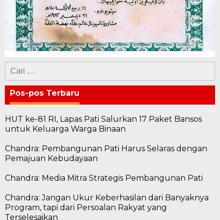
Cari
untuk:
Pos-pos Terbaru
HUT ke-81 RI, Lapas Pati Salurkan 17 Paket Bansos
untuk Keluarga Warga Binaan
Chandra: Pembangunan Pati Harus Selaras dengan
Pemajuan Kebudayaan
Chandra: Media Mitra Strategis Pembangunan Pati
Chandra: Jangan Ukur Keberhasilan dari Banyaknya
Program, tapi dari Persoalan Rakyat yang
Terselesaikan