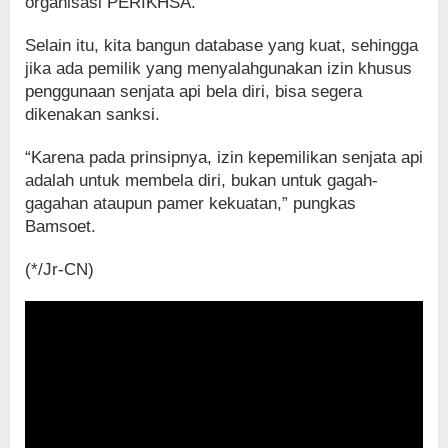
organisasi PERIKHSA.
Selain itu, kita bangun database yang kuat, sehingga
jika ada pemilik yang menyalahgunakan izin khusus
penggunaan senjata api bela diri, bisa segera
dikenakan sanksi.
“Karena pada prinsipnya, izin kepemilikan senjata api
adalah untuk membela diri, bukan untuk gagah-
gagahan ataupun pamer kekuatan,” pungkas
Bamsoet.
(*/Jr-CN)