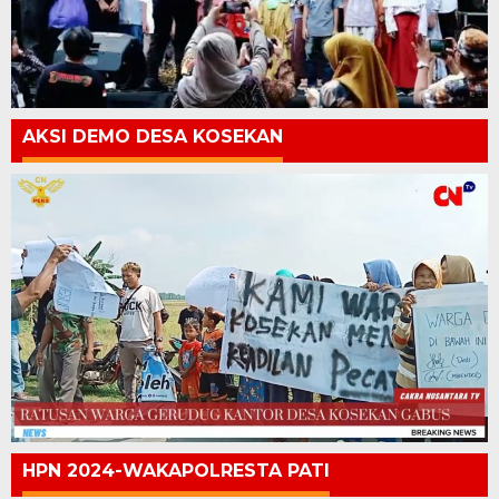
AKSI DEMO DESA KOSEKAN
HPN 2024-WAKAPOLRESTA PATI