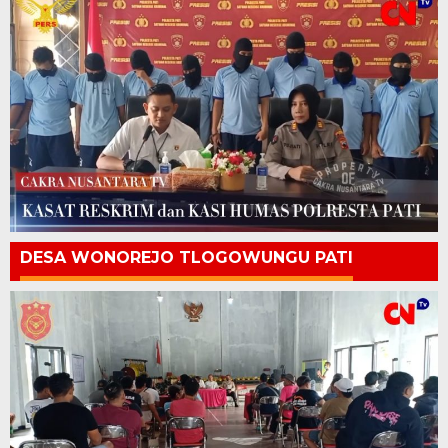
DESA WONOREJO TLOGOWUNGU PATI