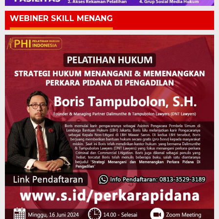
WEBINER SKILL MENANG