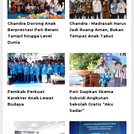
Chandra Dorong Anak
Chandra : Madrasah Harus
Berprestasi Pati Berani
Jadi Ruang Aman, Bukan
Tampil hingga Level
Tempat Anak Takut
Dunia
Pemkab Perkuat
Pati Siapkan Skema
Karakter Anak Lewat
Subsidi Angkutan
Budaya
Sekolah Gratis “Aku
Sadar”