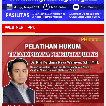
WEBINER TPPU