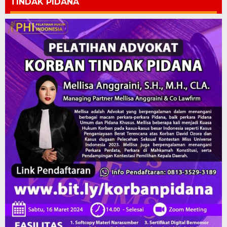
TINDAK PIDANA