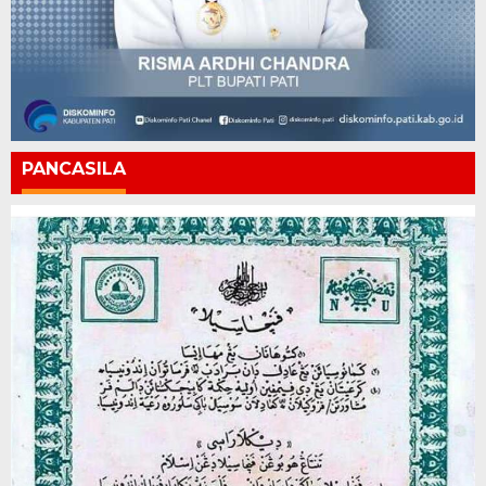
PANCASILA