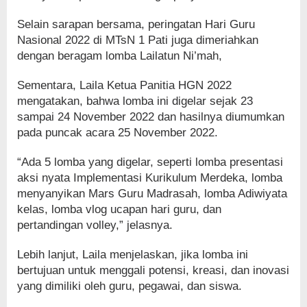
Selain sarapan bersama, peringatan Hari Guru
Nasional 2022 di MTsN 1 Pati juga dimeriahkan
dengan beragam lomba Lailatun Ni’mah,
Sementara, Laila Ketua Panitia HGN 2022
mengatakan, bahwa lomba ini digelar sejak 23
sampai 24 November 2022 dan hasilnya diumumkan
pada puncak acara 25 November 2022.
“Ada 5 lomba yang digelar, seperti lomba presentasi
aksi nyata Implementasi Kurikulum Merdeka, lomba
menyanyikan Mars Guru Madrasah, lomba Adiwiyata
kelas, lomba vlog ucapan hari guru, dan
pertandingan volley,” jelasnya.
Lebih lanjut, Laila menjelaskan, jika lomba ini
bertujuan untuk menggali potensi, kreasi, dan inovasi
yang dimiliki oleh guru, pegawai, dan siswa.