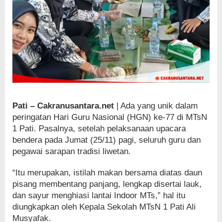
Pati – Cakranusantara.net
| Ada yang unik dalam
peringatan Hari Guru Nasional (HGN) ke-77 di MTsN
1 Pati. Pasalnya, setelah pelaksanaan upacara
bendera pada Jumat (25/11) pagi, seluruh guru dan
pegawai sarapan tradisi liwetan.
“Itu merupakan, istilah makan bersama diatas daun
pisang membentang panjang, lengkap disertai lauk,
dan sayur menghiasi lantai Indoor MTs,” hal itu
diungkapkan oleh Kepala Sekolah MTsN 1 Pati Ali
Musyafak.