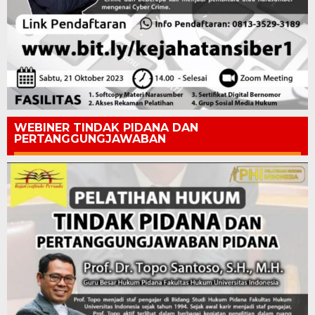
WEBINER TINDAK PIDANA DAN
PERTANGGUNGJAWABAN