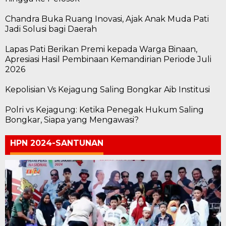
Chandra Buka Ruang Inovasi, Ajak Anak Muda Pati
Jadi Solusi bagi Daerah
Lapas Pati Berikan Premi kepada Warga Binaan,
Apresiasi Hasil Pembinaan Kemandirian Periode Juli
2026
Kepolisian Vs Kejagung Saling Bongkar Aib Institusi
Polri vs Kejagung: Ketika Penegak Hukum Saling
Bongkar, Siapa yang Mengawasi?
HPN 2024-SANTUNAN