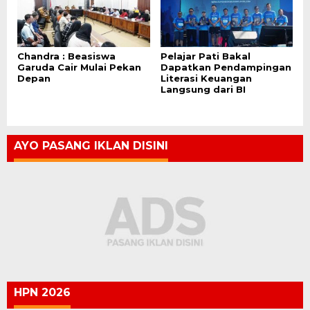
Chandra : Beasiswa
Pelajar Pati Bakal
Garuda Cair Mulai Pekan
Dapatkan Pendampingan
Depan
Literasi Keuangan
Langsung dari BI
AYO PASANG IKLAN DISINI
HPN 2026