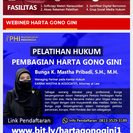
WEBINER HARTA GONO GINI