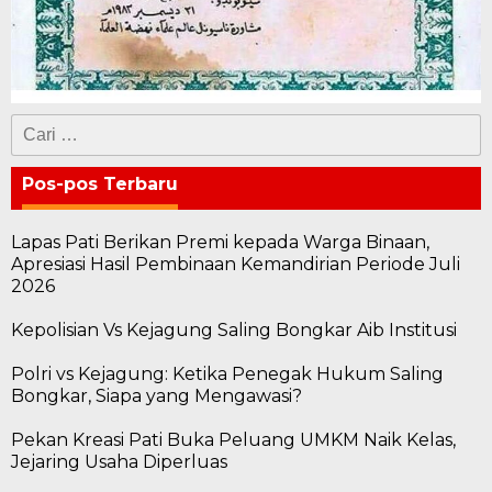
Cari
untuk:
Pos-pos Terbaru
Lapas Pati Berikan Premi kepada Warga Binaan,
Apresiasi Hasil Pembinaan Kemandirian Periode Juli
2026
Kepolisian Vs Kejagung Saling Bongkar Aib Institusi
Polri vs Kejagung: Ketika Penegak Hukum Saling
Bongkar, Siapa yang Mengawasi?
Pekan Kreasi Pati Buka Peluang UMKM Naik Kelas,
Jejaring Usaha Diperluas