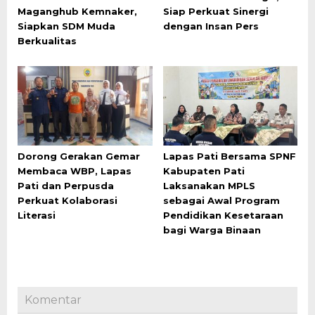
Maganghub Kemnaker,
Siap Perkuat Sinergi
Siapkan SDM Muda
dengan Insan Pers
Berkualitas
Dorong Gerakan Gemar
Lapas Pati Bersama SPNF
Membaca WBP, Lapas
Kabupaten Pati
Pati dan Perpusda
Laksanakan MPLS
Perkuat Kolaborasi
sebagai Awal Program
Literasi
Pendidikan Kesetaraan
bagi Warga Binaan
Komentar