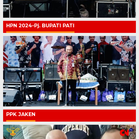
HPN 2024-Pj. BUPATI PATI
PPK JAKEN