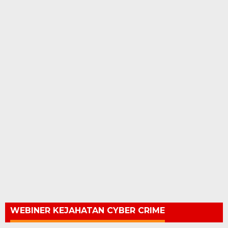
WEBINER KEJAHATAN CYBER CRIME