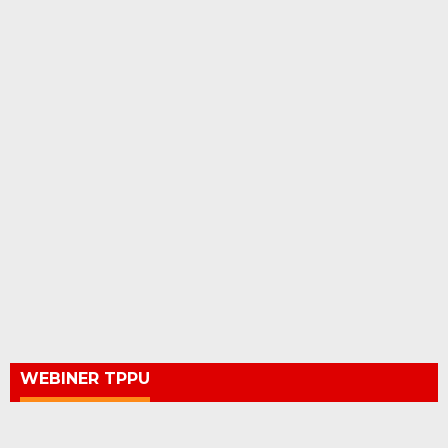
WEBINER TPPU