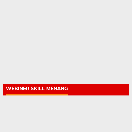
WEBINER SKILL MENANG