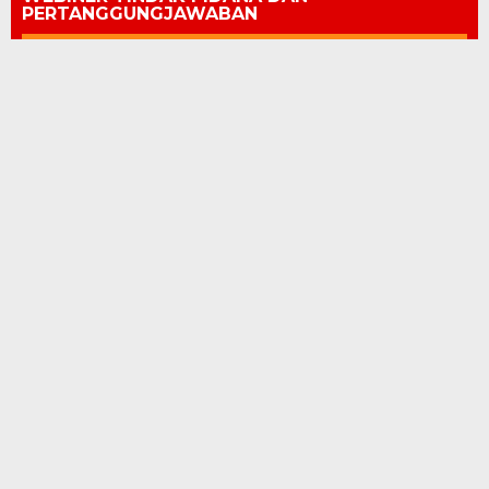
PERTANGGUNGJAWABAN