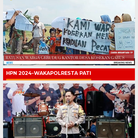
HPN 2024-WAKAPOLRESTA PATI