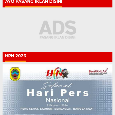
AYO PASANG IKLAN DISINI
HPN 2026