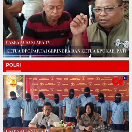
POLRI