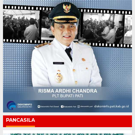
PANCASILA