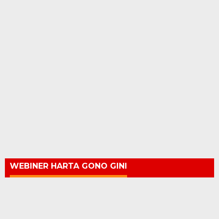
WEBINER HARTA GONO GINI