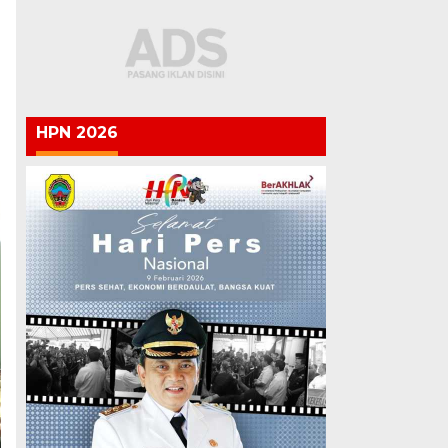
HPN 2026