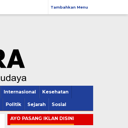
Tambahkan Menu
Internasional
Kesehatan
Politik
Sejarah
Sosial
AYO PASANG IKLAN DISINI