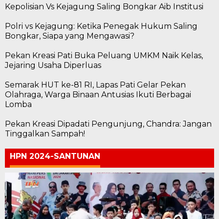
Kepolisian Vs Kejagung Saling Bongkar Aib Institusi
Polri vs Kejagung: Ketika Penegak Hukum Saling
Bongkar, Siapa yang Mengawasi?
Pekan Kreasi Pati Buka Peluang UMKM Naik Kelas,
Jejaring Usaha Diperluas
Semarak HUT ke-81 RI, Lapas Pati Gelar Pekan
Olahraga, Warga Binaan Antusias Ikuti Berbagai
Lomba
Pekan Kreasi Dipadati Pengunjung, Chandra: Jangan
Tinggalkan Sampah!
HPN 2024-SANTUNAN