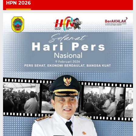
HPN 2026