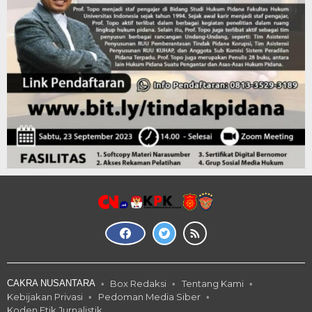
CAKRA NUSANTARA
Box Redaksi
Tentang Kami
Kebijakan Privasi
Pedoman Media Siber
Koden Etik Jurnalistik