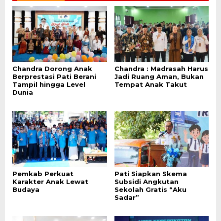
Chandra Dorong Anak
Chandra : Madrasah Harus
Berprestasi Pati Berani
Jadi Ruang Aman, Bukan
Tampil hingga Level
Tempat Anak Takut
Dunia
Pemkab Perkuat
Pati Siapkan Skema
Karakter Anak Lewat
Subsidi Angkutan
Budaya
Sekolah Gratis “Aku
Sadar”