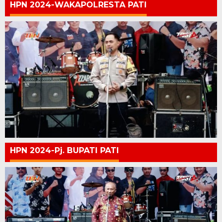
HPN 2024-WAKAPOLRESTA PATI
HPN 2024-Pj. BUPATI PATI