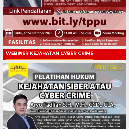
WEBINER KEJAHATAN CYBER CRIME