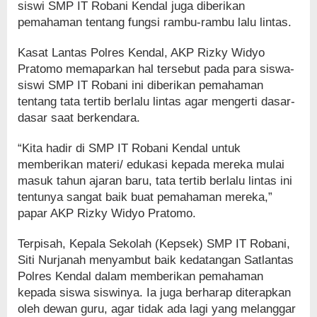
siswi SMP IT Robani Kendal juga diberikan
pemahaman tentang fungsi rambu-rambu lalu lintas.
Kasat Lantas Polres Kendal, AKP Rizky Widyo
Pratomo memaparkan hal tersebut pada para siswa-
siswi SMP IT Robani ini diberikan pemahaman
tentang tata tertib berlalu lintas agar mengerti dasar-
dasar saat berkendara.
“Kita hadir di SMP IT Robani Kendal untuk
memberikan materi/ edukasi kepada mereka mulai
masuk tahun ajaran baru, tata tertib berlalu lintas ini
tentunya sangat baik buat pemahaman mereka,”
papar AKP Rizky Widyo Pratomo.
Terpisah, Kepala Sekolah (Kepsek) SMP IT Robani,
Siti Nurjanah menyambut baik kedatangan Satlantas
Polres Kendal dalam memberikan pemahaman
kepada siswa siswinya. Ia juga berharap diterapkan
oleh dewan guru, agar tidak ada lagi yang melanggar