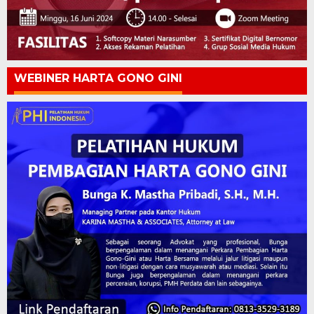
WEBINER HARTA GONO GINI