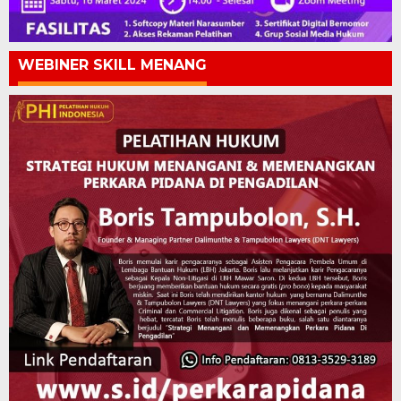
WEBINER SKILL MENANG