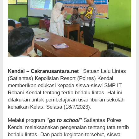
Kendal – Cakranusantara.net
| Satuan Lalu Lintas
(Satlantas) Kepolisian Resort (Polres) Kendal
memberikan edukasi kepada siswa-siswi SMP IT
Robani Kendal tentang tertib berlalu lintas. Hal ini
dilakukan untuk pembelajaran usai liburan sekolah
kenaikan Kelas, Selasa (18/7/2023).
Melalui program ‘’
go to school
’’ Satlantas Polres
Kendal melaksanakan pengenalan tentang tata tertib
berlalu lintas. Dan pada kegiatan tersebut, siswa