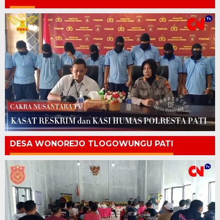
DESA WONOREJO TLOGOWUNGU PATI