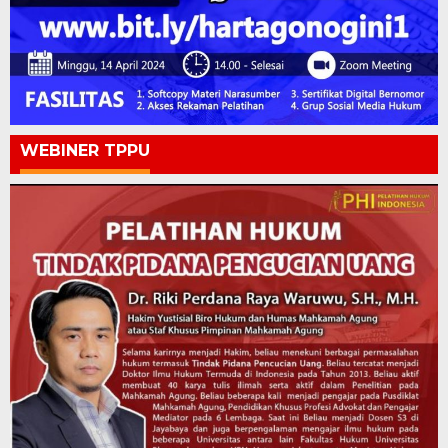
WEBINER TPPU