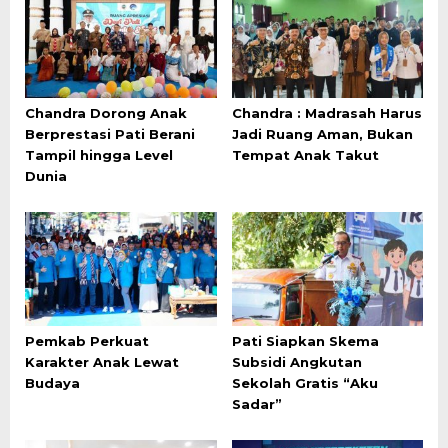
Chandra Dorong Anak
Chandra : Madrasah Harus
Berprestasi Pati Berani
Jadi Ruang Aman, Bukan
Tampil hingga Level
Tempat Anak Takut
Dunia
Pemkab Perkuat
Pati Siapkan Skema
Karakter Anak Lewat
Subsidi Angkutan
Budaya
Sekolah Gratis “Aku
Sadar”