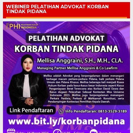
WEBINER PELATIHAN ADVOKAT KORBAN
TINDAK PIDANA