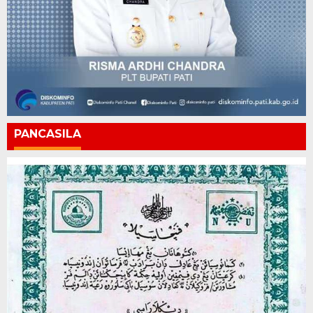
PANCASILA