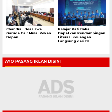
Chandra : Beasiswa
Pelajar Pati Bakal
Garuda Cair Mulai Pekan
Dapatkan Pendampingan
Depan
Literasi Keuangan
Langsung dari BI
AYO PASANG IKLAN DISINI