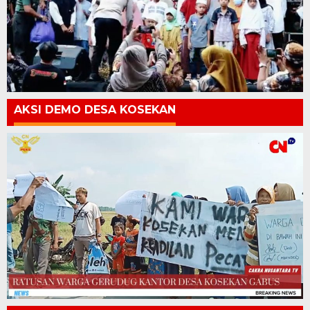
AKSI DEMO DESA KOSEKAN