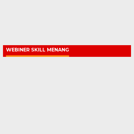
WEBINER SKILL MENANG