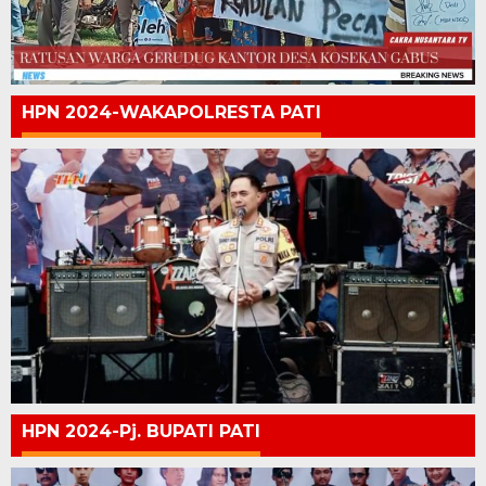
HPN 2024-WAKAPOLRESTA PATI
HPN 2024-Pj. BUPATI PATI