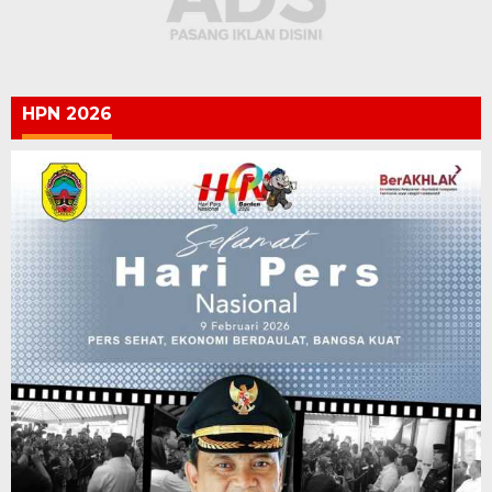
HPN 2026