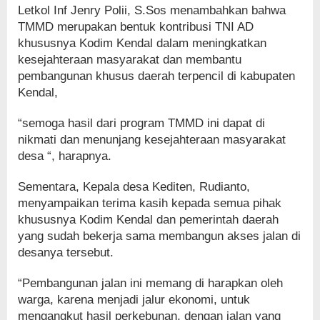
Letkol Inf Jenry Polii, S.Sos menambahkan bahwa
TMMD merupakan bentuk kontribusi TNI AD
khususnya Kodim Kendal dalam meningkatkan
kesejahteraan masyarakat dan membantu
pembangunan khusus daerah terpencil di kabupaten
Kendal,
“semoga hasil dari program TMMD ini dapat di
nikmati dan menunjang kesejahteraan masyarakat
desa “, harapnya.
Sementara, Kepala desa Kediten, Rudianto,
menyampaikan terima kasih kepada semua pihak
khususnya Kodim Kendal dan pemerintah daerah
yang sudah bekerja sama membangun akses jalan di
desanya tersebut.
“Pembangunan jalan ini memang di harapkan oleh
warga, karena menjadi jalur ekonomi, untuk
mengangkut hasil perkebunan, dengan jalan yang