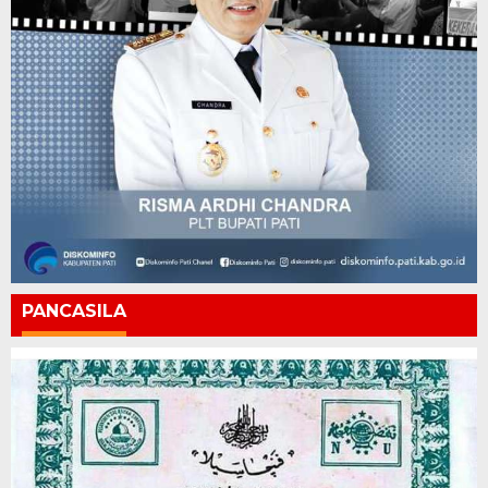
PANCASILA