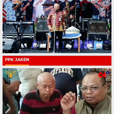
PPK JAKEN