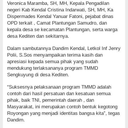
Veronica Maramba, SH, MH, Kepala Pengadilan
negeri Kab Kendal Cristina Indarwati, SH, MH, Ka
Dispermades Kendal Yanuar Fatoni, pejabat dinas
OPD terkait , Camat Plantungan Samudro, dan
kepala desa se kecamatan Plantungan, serta warga
desa Kediten dan sekitarnya.
Dalam sambutannya Dandim Kendal, Letkol Inf Jenry
Polii, S.Sos menyampaikan terima kasih dan
apresiasi kepada semua pihak yang sudah
mendukung terlaksananya program TMMD
Sengkuyung di desa Kediten.
“Suksesnya pelaksanaan program TMMD adalah
contoh dari hasil persatuan dan kesatuan semua
pihak, baik TNI, pemerintah daerah , dan
Masyarakat, ini merupakan contoh bentuk kegotong
Royongan yang menjadi identitas bangsa kita”, tegas
Dandim.