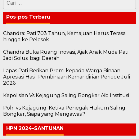
untuk:
Pos-pos Terbaru
Chandra: Pati 703 Tahun, Kemajuan Harus Terasa
hingga ke Pelosok
Chandra Buka Ruang Inovasi, Ajak Anak Muda Pati
Jadi Solusi bagi Daerah
Lapas Pati Berikan Premi kepada Warga Binaan,
Apresiasi Hasil Pembinaan Kemandirian Periode Juli
2026
Kepolisian Vs Kejagung Saling Bongkar Aib Institusi
Polri vs Kejagung: Ketika Penegak Hukum Saling
Bongkar, Siapa yang Mengawasi?
HPN 2024-SANTUNAN