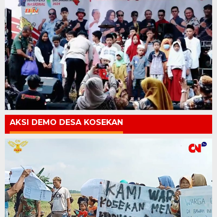
AKSI DEMO DESA KOSEKAN