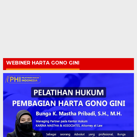
WEBINER HARTA GONO GINI