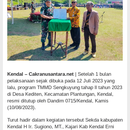
Kendal – Cakranusantara.net
| Setelah 1 bulan
pelaksanaan sejak dibuka pada 12 Juli 2023 yang
lalu, program TMMD Sengkuyung tahap ll tahun 2023
di Desa Kediten, Kecamatan Plantungan, Kendal,
resmi ditutup oleh Dandim 0715/Kendal, Kamis
(10/08/2023).
Turut hadir dalam kegiatan tersebut Sekda kabupaten
Kendal H Ir. Sugiono, MT., Kajari Kab Kendal Erni