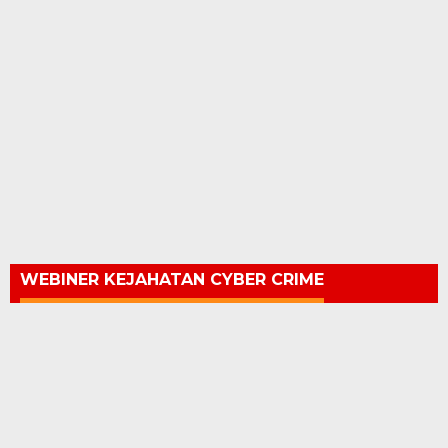
WEBINER KEJAHATAN CYBER CRIME