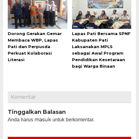
Dorong Gerakan Gemar
Lapas Pati Bersama SPNF
Membaca WBP, Lapas
Kabupaten Pati
Pati dan Perpusda
Laksanakan MPLS
Perkuat Kolaborasi
sebagai Awal Program
Literasi
Pendidikan Kesetaraan
bagi Warga Binaan
Komentar
Tinggalkan Balasan
masuk
Anda harus
untuk berkomentar.