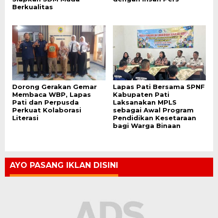
Berkualitas
Dorong Gerakan Gemar
Lapas Pati Bersama SPNF
Membaca WBP, Lapas
Kabupaten Pati
Pati dan Perpusda
Laksanakan MPLS
Perkuat Kolaborasi
sebagai Awal Program
Literasi
Pendidikan Kesetaraan
bagi Warga Binaan
AYO PASANG IKLAN DISINI