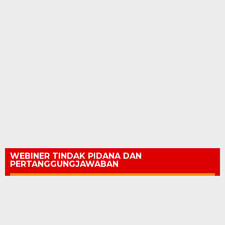
WEBINER TINDAK PIDANA DAN
PERTANGGUNGJAWABAN