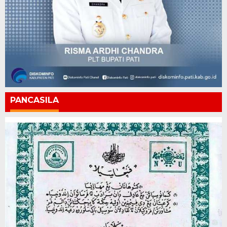
PANCASILA