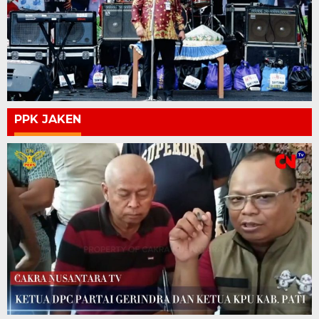
PPK JAKEN