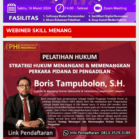
WEBINER SKILL MENANG