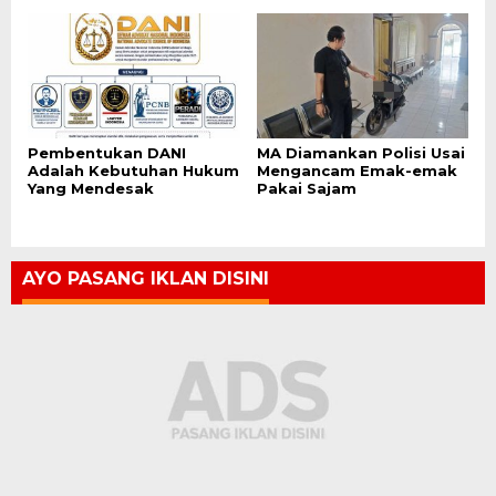
Pembentukan DANI
MA Diamankan Polisi Usai
Adalah Kebutuhan Hukum
Mengancam Emak-emak
Yang Mendesak
Pakai Sajam
AYO PASANG IKLAN DISINI