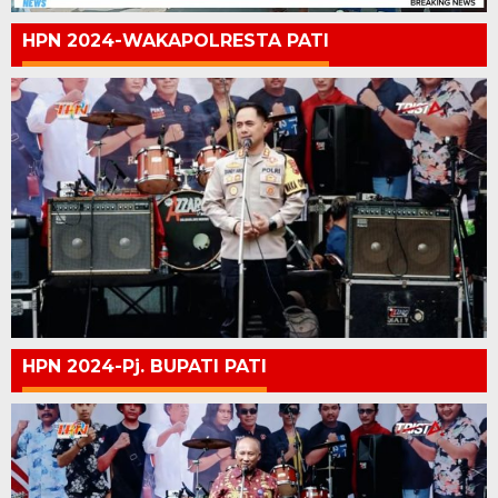
HPN 2024-WAKAPOLRESTA PATI
HPN 2024-Pj. BUPATI PATI