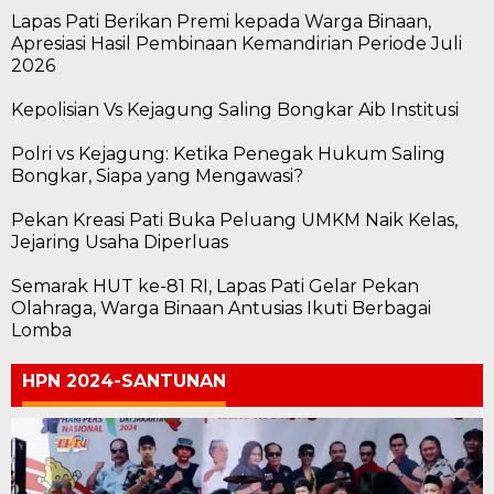
Lapas Pati Berikan Premi kepada Warga Binaan,
Apresiasi Hasil Pembinaan Kemandirian Periode Juli
2026
Kepolisian Vs Kejagung Saling Bongkar Aib Institusi
Polri vs Kejagung: Ketika Penegak Hukum Saling
Bongkar, Siapa yang Mengawasi?
Pekan Kreasi Pati Buka Peluang UMKM Naik Kelas,
Jejaring Usaha Diperluas
Semarak HUT ke-81 RI, Lapas Pati Gelar Pekan
Olahraga, Warga Binaan Antusias Ikuti Berbagai
Lomba
HPN 2024-SANTUNAN