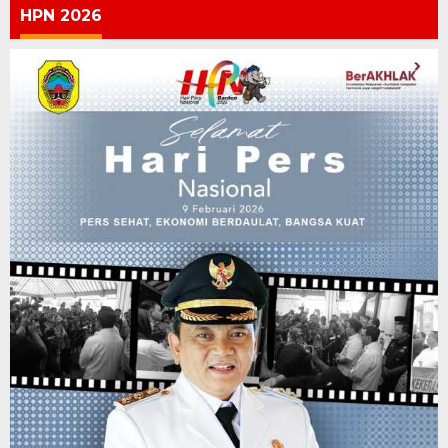
HPN 2026