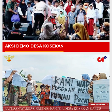
AKSI DEMO DESA KOSEKAN