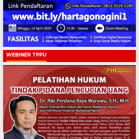
WEBINER TPPU