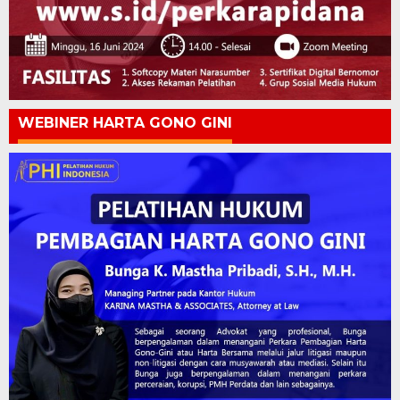
WEBINER HARTA GONO GINI