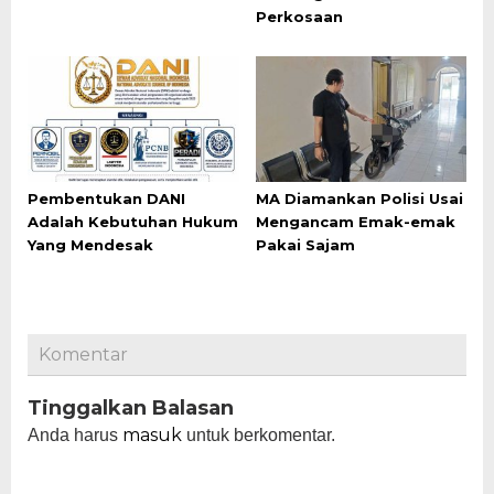
Perkosaan
Pembentukan DANI
MA Diamankan Polisi Usai
Adalah Kebutuhan Hukum
Mengancam Emak-emak
Yang Mendesak
Pakai Sajam
Komentar
Tinggalkan Balasan
masuk
Anda harus
untuk berkomentar.