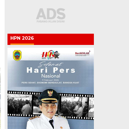
HPN 2026