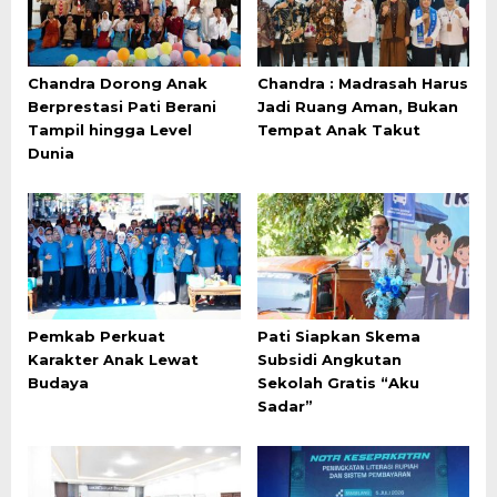
Chandra Dorong Anak
Chandra : Madrasah Harus
Berprestasi Pati Berani
Jadi Ruang Aman, Bukan
Tampil hingga Level
Tempat Anak Takut
Dunia
Pemkab Perkuat
Pati Siapkan Skema
Karakter Anak Lewat
Subsidi Angkutan
Budaya
Sekolah Gratis “Aku
Sadar”