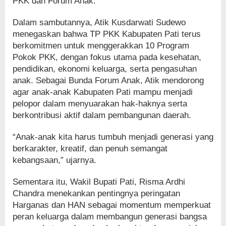
PKK dan Forum Anak.
Dalam sambutannya, Atik Kusdarwati Sudewo
menegaskan bahwa TP PKK Kabupaten Pati terus
berkomitmen untuk menggerakkan 10 Program
Pokok PKK, dengan fokus utama pada kesehatan,
pendidikan, ekonomi keluarga, serta pengasuhan
anak. Sebagai Bunda Forum Anak, Atik mendorong
agar anak-anak Kabupaten Pati mampu menjadi
pelopor dalam menyuarakan hak-haknya serta
berkontribusi aktif dalam pembangunan daerah.
“Anak-anak kita harus tumbuh menjadi generasi yang
berkarakter, kreatif, dan penuh semangat
kebangsaan,” ujarnya.
Sementara itu, Wakil Bupati Pati, Risma Ardhi
Chandra menekankan pentingnya peringatan
Harganas dan HAN sebagai momentum memperkuat
peran keluarga dalam membangun generasi bangsa