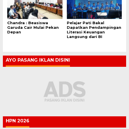
Chandra : Beasiswa
Pelajar Pati Bakal
Garuda Cair Mulai Pekan
Dapatkan Pendampingan
Depan
Literasi Keuangan
Langsung dari BI
AYO PASANG IKLAN DISINI
HPN 2026