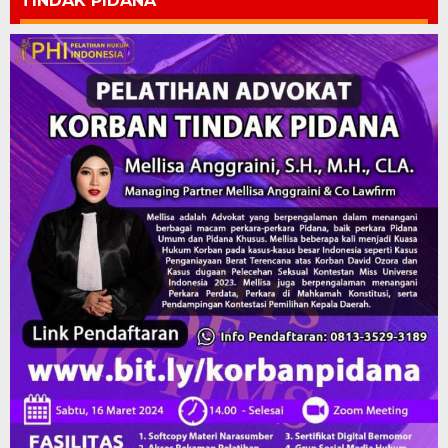
TINDAK PIDANA