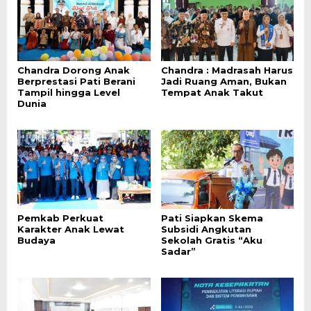
Chandra Dorong Anak
Chandra : Madrasah Harus
Berprestasi Pati Berani
Jadi Ruang Aman, Bukan
Tampil hingga Level
Tempat Anak Takut
Dunia
Pemkab Perkuat
Pati Siapkan Skema
Karakter Anak Lewat
Subsidi Angkutan
Budaya
Sekolah Gratis “Aku
Sadar”