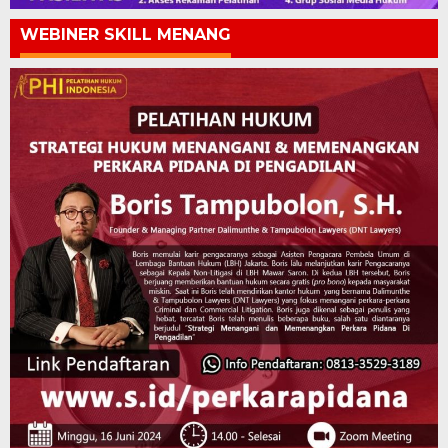
WEBINER SKILL MENANG