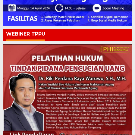
WEBINER TPPU