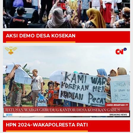
AKSI DEMO DESA KOSEKAN
HPN 2024-WAKAPOLRESTA PATI