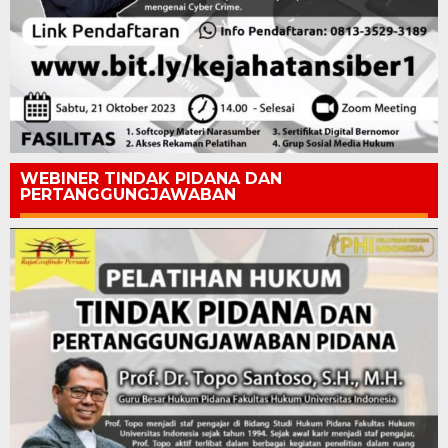
WEBINER TINDAK PIDANA DAN
PERTANGGUNGJAWABAN