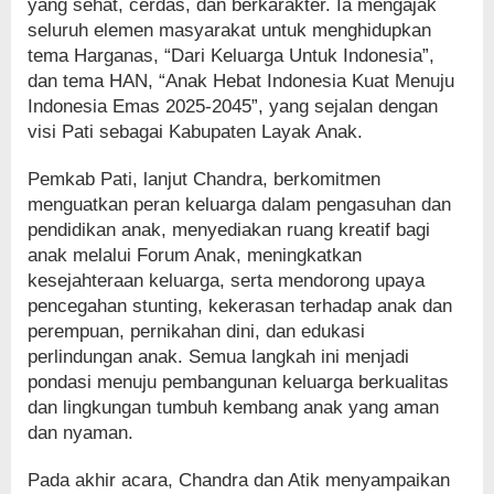
yang sehat, cerdas, dan berkarakter. Ia mengajak
seluruh elemen masyarakat untuk menghidupkan
tema Harganas, “Dari Keluarga Untuk Indonesia”,
dan tema HAN, “Anak Hebat Indonesia Kuat Menuju
Indonesia Emas 2025-2045”, yang sejalan dengan
visi Pati sebagai Kabupaten Layak Anak.
Pemkab Pati, lanjut Chandra, berkomitmen
menguatkan peran keluarga dalam pengasuhan dan
pendidikan anak, menyediakan ruang kreatif bagi
anak melalui Forum Anak, meningkatkan
kesejahteraan keluarga, serta mendorong upaya
pencegahan stunting, kekerasan terhadap anak dan
perempuan, pernikahan dini, dan edukasi
perlindungan anak. Semua langkah ini menjadi
pondasi menuju pembangunan keluarga berkualitas
dan lingkungan tumbuh kembang anak yang aman
dan nyaman.
Pada akhir acara, Chandra dan Atik menyampaikan