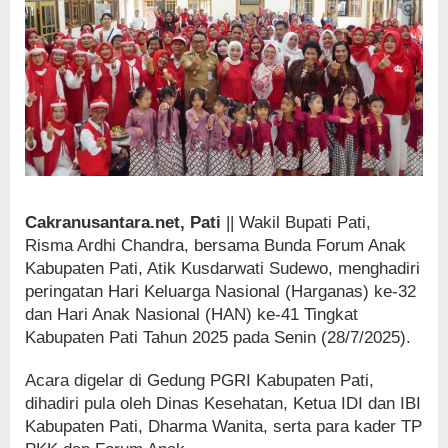
Cakranusantara.net, Pati
|| Wakil Bupati Pati,
Risma Ardhi Chandra, bersama Bunda Forum Anak
Kabupaten Pati, Atik Kusdarwati Sudewo, menghadiri
peringatan Hari Keluarga Nasional (Harganas) ke-32
dan Hari Anak Nasional (HAN) ke-41 Tingkat
Kabupaten Pati Tahun 2025 pada Senin (28/7/2025).
Acara digelar di Gedung PGRI Kabupaten Pati,
dihadiri pula oleh Dinas Kesehatan, Ketua IDI dan IBI
Kabupaten Pati, Dharma Wanita, serta para kader TP