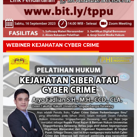
WEBINER KEJAHATAN CYBER CRIME