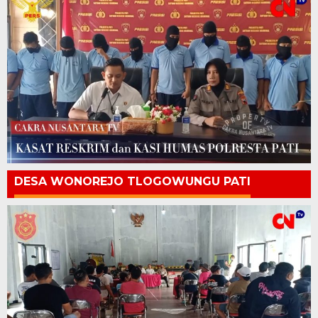
DESA WONOREJO TLOGOWUNGU PATI