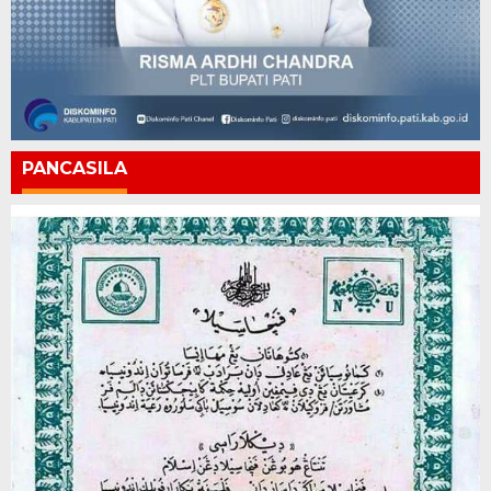
PANCASILA