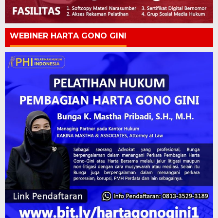
WEBINER HARTA GONO GINI