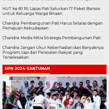
HUT ke-81 RI, Lapas Pati Salurkan 17 Paket Bansos
untuk Keluarga Warga Binaan
Chandra: Pembangunan Pati Harus Selaras dengan
Pemajuan Kebudayaan
Chandra: Media Mitra Strategis Pembangunan Pati
Chandra: Jangan Ukur Keberhasilan dari Banyaknya
Program, tapi dari Persoalan Rakyat yang
Terselesaikan
HPN 2024-SANTUNAN