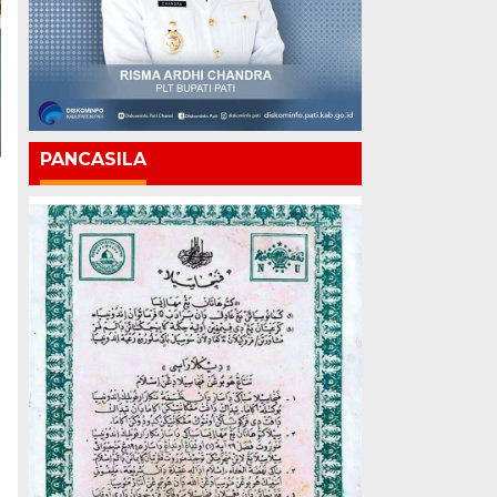
PANCASILA