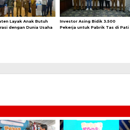
ten Layak Anak Butuh
Investor Asing Bidik 3.500
rasi dengan Dunia Usaha
Pekerja untuk Pabrik Tas di Pati