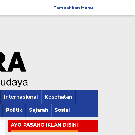
Tambahkan Menu
Internasional
Kesehatan
Politik
Sejarah
Sosial
AYO PASANG IKLAN DISINI