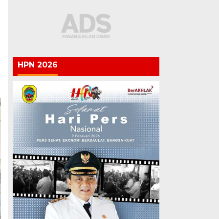
HPN 2026