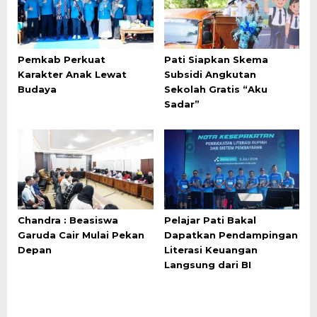
Pemkab Perkuat
Pati Siapkan Skema
Karakter Anak Lewat
Subsidi Angkutan
Budaya
Sekolah Gratis “Aku
Sadar”
Chandra : Beasiswa
Pelajar Pati Bakal
Garuda Cair Mulai Pekan
Dapatkan Pendampingan
Depan
Literasi Keuangan
Langsung dari BI