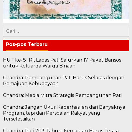
Cari
untuk:
Pos-pos Terbaru
HUT ke-81 RI, Lapas Pati Salurkan 17 Paket Bansos
untuk Keluarga Warga Binaan
Chandra: Pembangunan Pati Harus Selaras dengan
Pemajuan Kebudayaan
Chandra: Media Mitra Strategis Pembangunan Pati
Chandra: Jangan Ukur Keberhasilan dari Banyaknya
Program, tapi dari Persoalan Rakyat yang
Terselesaikan
Chandra: Pati 703 Tahun, Kemajuan Harus Terasa