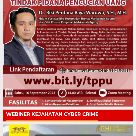
WEBINER KEJAHATAN CYBER CRIME