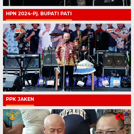
HPN 2024-Pj. BUPATI PATI
PPK JAKEN