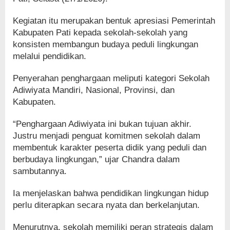
Kegiatan itu merupakan bentuk apresiasi Pemerintah
Kabupaten Pati kepada sekolah-sekolah yang
konsisten membangun budaya peduli lingkungan
melalui pendidikan.
Penyerahan penghargaan meliputi kategori Sekolah
Adiwiyata Mandiri, Nasional, Provinsi, dan
Kabupaten.
“Penghargaan Adiwiyata ini bukan tujuan akhir.
Justru menjadi penguat komitmen sekolah dalam
membentuk karakter peserta didik yang peduli dan
berbudaya lingkungan,” ujar Chandra dalam
sambutannya.
Ia menjelaskan bahwa pendidikan lingkungan hidup
perlu diterapkan secara nyata dan berkelanjutan.
Menurutnya, sekolah memiliki peran strategis dalam