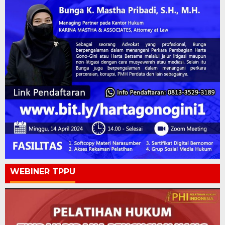
WEBINER TPPU