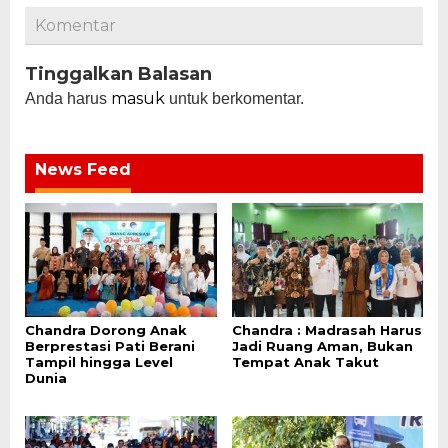
Komentar
Tinggalkan Balasan
masuk
Anda harus
untuk berkomentar.
News Feed
Chandra Dorong Anak
Chandra : Madrasah Harus
Berprestasi Pati Berani
Jadi Ruang Aman, Bukan
Tampil hingga Level
Tempat Anak Takut
Dunia