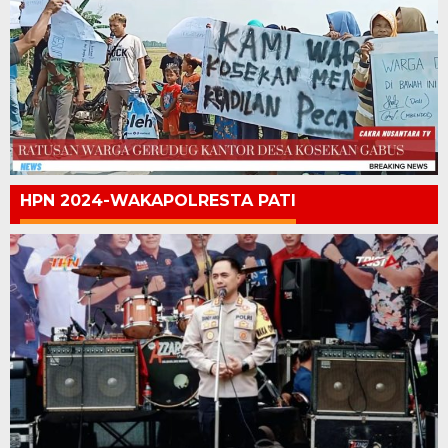
HPN 2024-WAKAPOLRESTA PATI