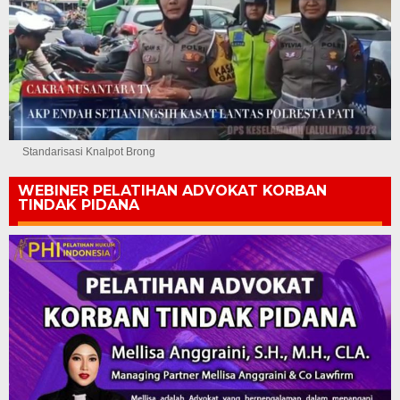
Standarisasi Knalpot Brong
WEBINER PELATIHAN ADVOKAT KORBAN
TINDAK PIDANA