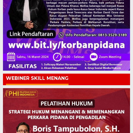
WEBINER SKILL MENANG