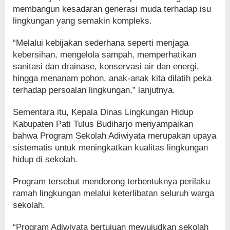
membangun kesadaran generasi muda terhadap isu
lingkungan yang semakin kompleks.
“Melalui kebijakan sederhana seperti menjaga
kebersihan, mengelola sampah, memperhatikan
sanitasi dan drainase, konservasi air dan energi,
hingga menanam pohon, anak-anak kita dilatih peka
terhadap persoalan lingkungan,” lanjutnya.
Sementara itu, Kepala Dinas Lingkungan Hidup
Kabupaten Pati Tulus Budiharjo menyampaikan
bahwa Program Sekolah Adiwiyata merupakan upaya
sistematis untuk meningkatkan kualitas lingkungan
hidup di sekolah.
Program tersebut mendorong terbentuknya perilaku
ramah lingkungan melalui keterlibatan seluruh warga
sekolah.
“Program Adiwiyata bertujuan mewujudkan sekolah