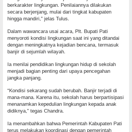
berkarakter lingkungan. Penilaiannya dilakukan
secara berjenjang, mulai dari tingkat kabupaten
hingga mandiri,” jelas Tulus.
Dalam wawancara usai acara, Plt. Bupati Pati
menyoroti kondisi lingkungan saat ini yang ditandai
dengan meningkatnya kejadian bencana, termasuk
banjir di sejumlah wilayah.
Ia menilai pendidikan lingkungan hidup di sekolah
menjadi bagian penting dari upaya pencegahan
jangka panjang.
“Kondisi sekarang sudah berubah. Banjir terjadi di
mana-mana. Karena itu, sekolah harus berpartisipasi
menanamkan kepedulian lingkungan kepada anak
didiknya,” tegas Chandra.
Ia menambahkan bahwa Pemerintah Kabupaten Pati
terus melakukan koordinasi dengan pemerintah