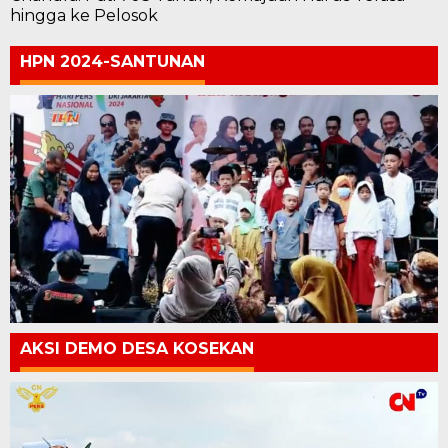
hingga ke Pelosok
HPN 2024-SANTUNAN
AKSI DEMO DESA KOSEKAN