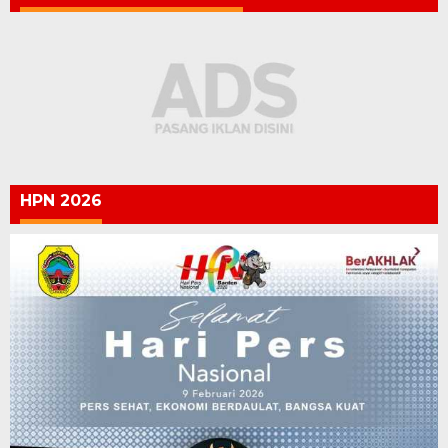
HPN 2026