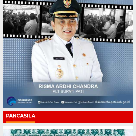
PANCASILA