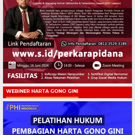
WEBINER HARTA GONO GINI