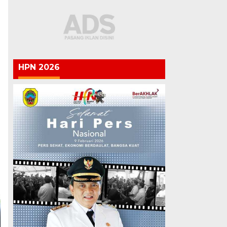
HPN 2026