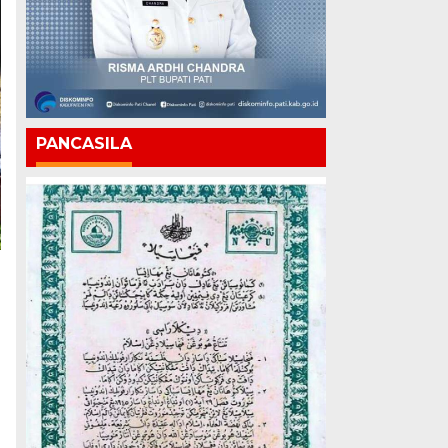
PANCASILA