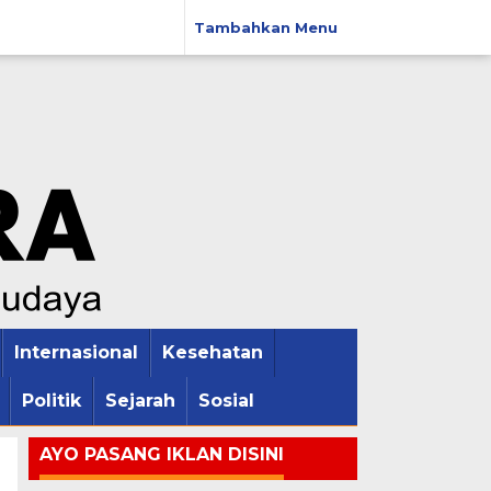
Tambahkan Menu
Internasional
Kesehatan
Politik
Sejarah
Sosial
AYO PASANG IKLAN DISINI