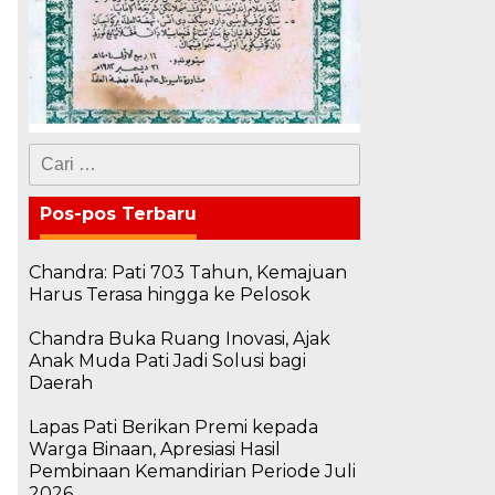
Cari
untuk:
Pos-pos Terbaru
Chandra: Pati 703 Tahun, Kemajuan
Harus Terasa hingga ke Pelosok
Chandra Buka Ruang Inovasi, Ajak
Anak Muda Pati Jadi Solusi bagi
Daerah
Lapas Pati Berikan Premi kepada
Warga Binaan, Apresiasi Hasil
Pembinaan Kemandirian Periode Juli
2026