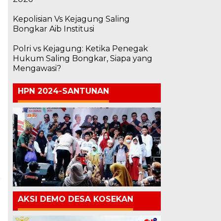
Kepolisian Vs Kejagung Saling
Bongkar Aib Institusi
Polri vs Kejagung: Ketika Penegak
Hukum Saling Bongkar, Siapa yang
Mengawasi?
HPN 2024-SANTUNAN
a
i
AKSI DEMO DESA KOSEKAN
i