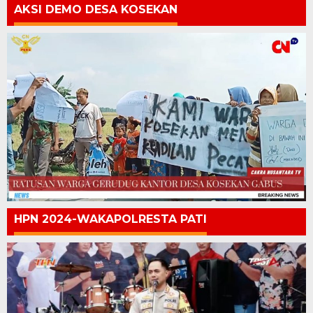
AKSI DEMO DESA KOSEKAN
HPN 2024-WAKAPOLRESTA PATI