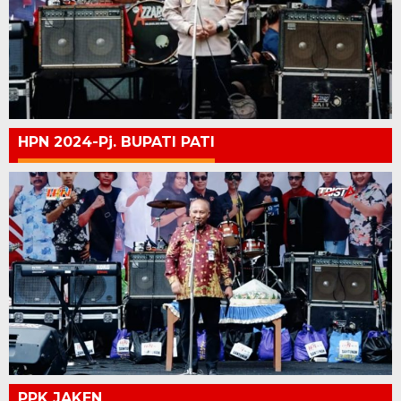
HPN 2024-Pj. BUPATI PATI
PPK JAKEN