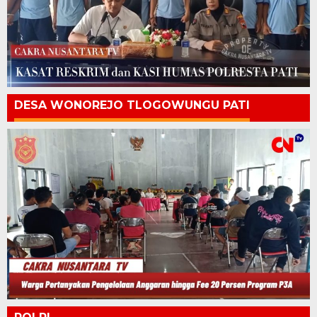
DESA WONOREJO TLOGOWUNGU PATI