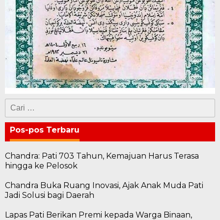
Cari
untuk:
Pos-pos Terbaru
Chandra: Pati 703 Tahun, Kemajuan Harus Terasa
hingga ke Pelosok
Chandra Buka Ruang Inovasi, Ajak Anak Muda Pati
Jadi Solusi bagi Daerah
Lapas Pati Berikan Premi kepada Warga Binaan,