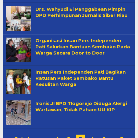
Drs. Wahyudi El Panggabean Pimpin
DPD Perhimpunan Jurnalis Siber Riau
Organisasi Insan Pers Independen
Pati Salurkan Bantuan Sembako Pada
Warga Secara Door to Door
Insan Pers Independen Pati Bagikan
Ratusan Paket Sembako Bantu
Kesulitan Warga
Ironis..!! BPD Tlogorejo Diduga Alergi
Wartawan, Tidak Paham UU KIP