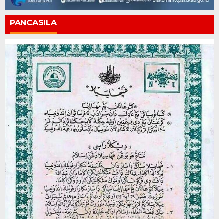
PANCASILA