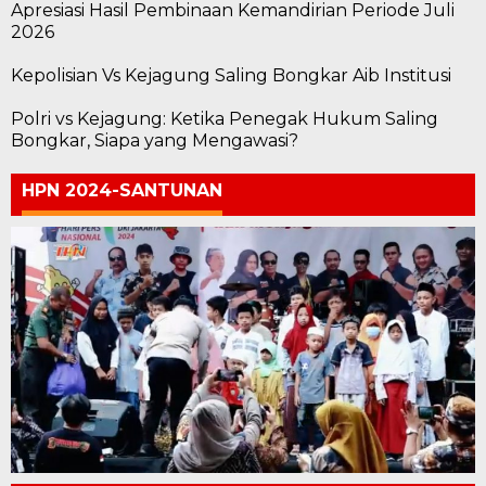
Apresiasi Hasil Pembinaan Kemandirian Periode Juli
2026
Kepolisian Vs Kejagung Saling Bongkar Aib Institusi
Polri vs Kejagung: Ketika Penegak Hukum Saling
Bongkar, Siapa yang Mengawasi?
HPN 2024-SANTUNAN