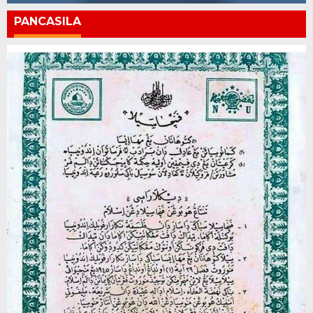
PANCASILA