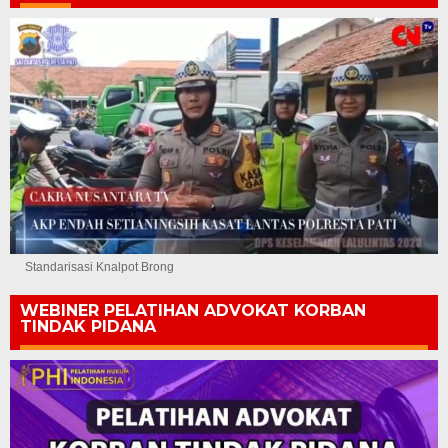
Standarisasi Knalpot Brong
WEBINER PELATIHAN ADVOKAT KORBAN
TINDAK PIDANA