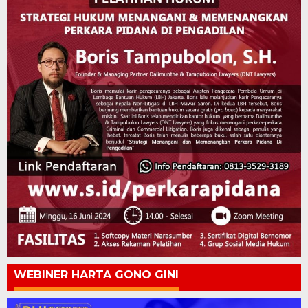
WEBINER HARTA GONO GINI