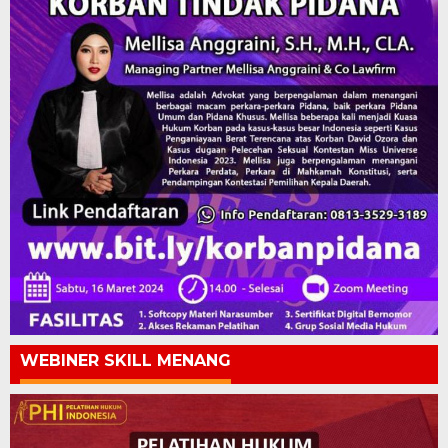
WEBINER SKILL MENANG