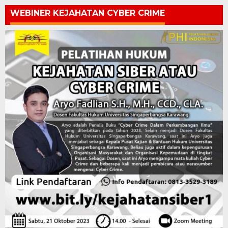
WEBINER KEJAHATAN CYBER CRIME