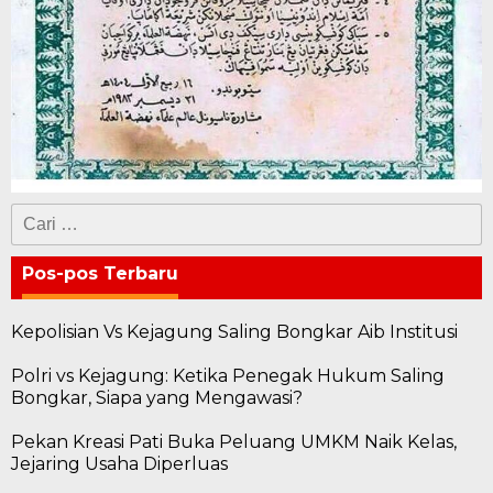
Cari
untuk:
Pos-pos Terbaru
Kepolisian Vs Kejagung Saling Bongkar Aib Institusi
Polri vs Kejagung: Ketika Penegak Hukum Saling
Bongkar, Siapa yang Mengawasi?
Pekan Kreasi Pati Buka Peluang UMKM Naik Kelas,
Jejaring Usaha Diperluas