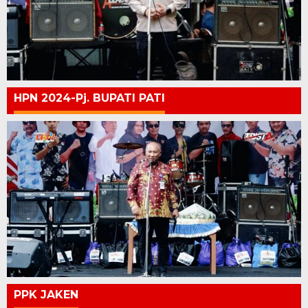
HPN 2024-Pj. BUPATI PATI
PPK JAKEN