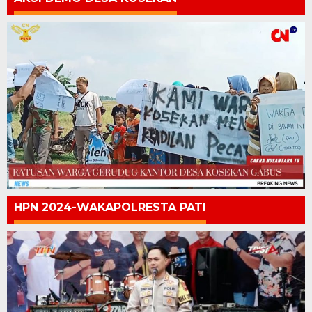
HPN 2024-WAKAPOLRESTA PATI