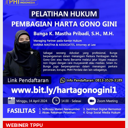
WEBINER TPPU