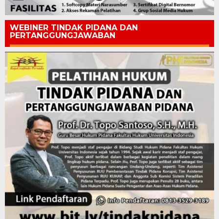
WEBINER TINDAK PIDANA DAN
PERTANGGUNGJAWABAN