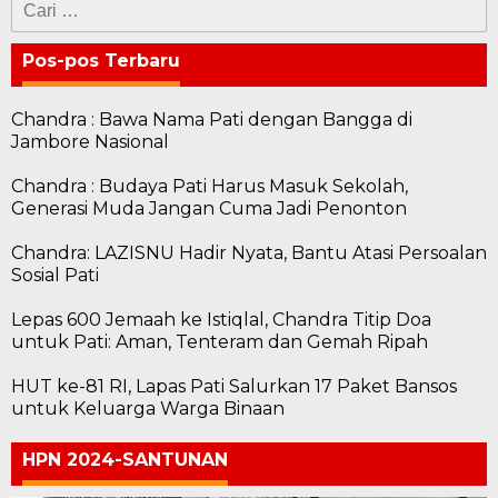
untuk:
Pos-pos Terbaru
Chandra : Bawa Nama Pati dengan Bangga di
Jambore Nasional
Chandra : Budaya Pati Harus Masuk Sekolah,
Generasi Muda Jangan Cuma Jadi Penonton
Chandra: LAZISNU Hadir Nyata, Bantu Atasi Persoalan
Sosial Pati
Lepas 600 Jemaah ke Istiqlal, Chandra Titip Doa
untuk Pati: Aman, Tenteram dan Gemah Ripah
HUT ke-81 RI, Lapas Pati Salurkan 17 Paket Bansos
untuk Keluarga Warga Binaan
HPN 2024-SANTUNAN