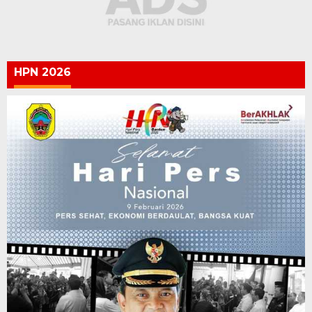
HPN 2026