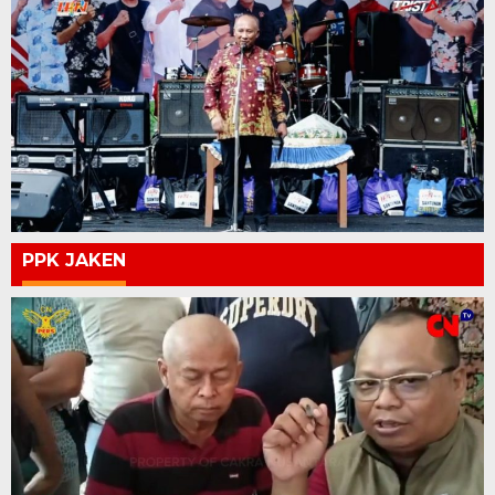
PPK JAKEN