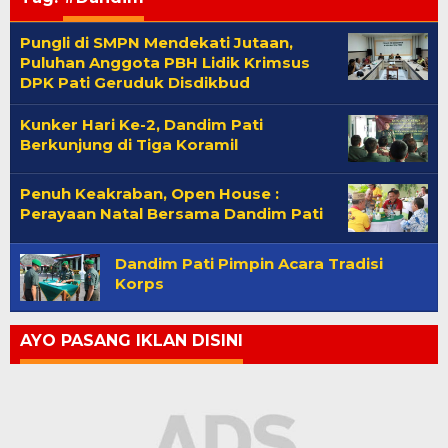
Pungli di SMPN Mendekati Jutaan,
Puluhan Anggota PBH Lidik Krimsus
DPK Pati Geruduk Disdikbud
Kunker Hari Ke-2, Dandim Pati
Berkunjung di Tiga Koramil
Penuh Keakraban, Open House :
Perayaan Natal Bersama Dandim Pati
Dandim Pati Pimpin Acara Tradisi
Korps
AYO PASANG IKLAN DISINI