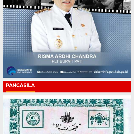
PANCASILA