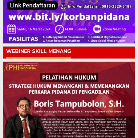
WEBINER SKILL MENANG