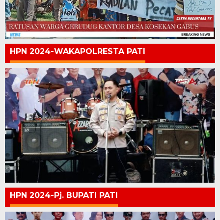
HPN 2024-WAKAPOLRESTA PATI
HPN 2024-Pj. BUPATI PATI