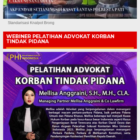
Standarisasi Knalpot Brong
WEBINER PELATIHAN ADVOKAT KORBAN
TINDAK PIDANA