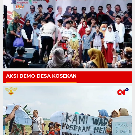
AKSI DEMO DESA KOSEKAN