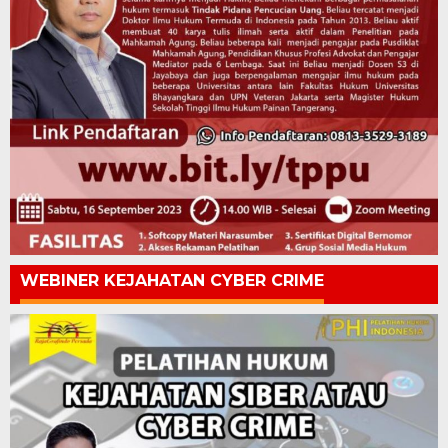
WEBINER KEJAHATAN CYBER CRIME