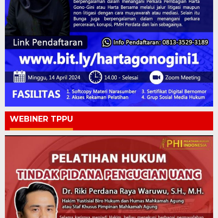
WEBINER TPPU