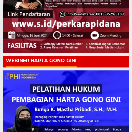
WEBINER HARTA GONO GINI