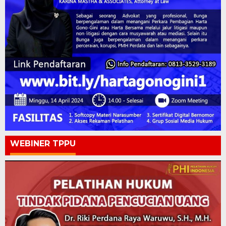
WEBINER TPPU