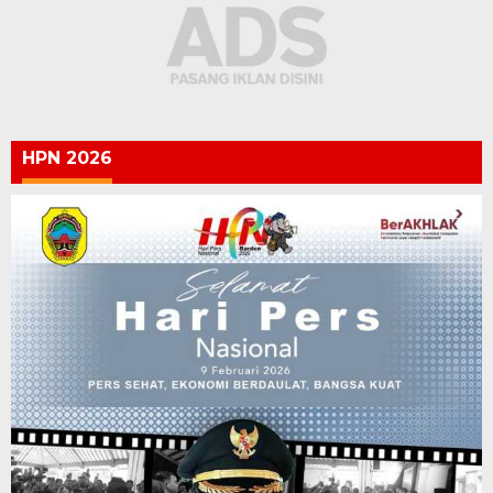
HPN 2026