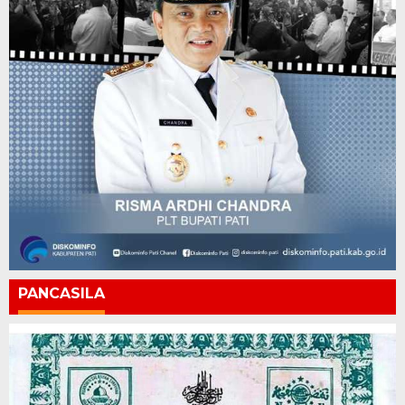
PANCASILA