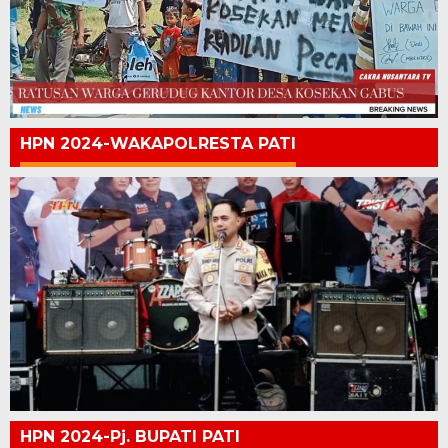
HPN 2024-WAKAPOLRESTA PATI
HPN 2024-Pj. BUPATI PATI