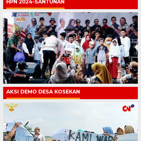
HPN 2024-SANTUNAN
AKSI DEMO DESA KOSEKAN