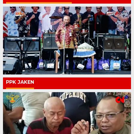
PPK JAKEN