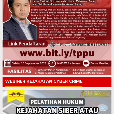
WEBINER KEJAHATAN CYBER CRIME