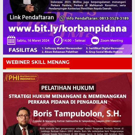
WEBINER SKILL MENANG