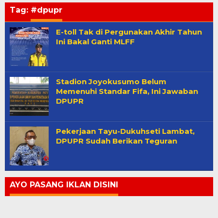
Tag:
#dpupr
E-toll Tak di Pergunakan Akhir Tahun
Ini Bakal Ganti MLFF
Stadion Joyokusumo Belum
Memenuhi Standar Fifa, Ini Jawaban
DPUPR
Pekerjaan Tayu-Dukuhseti Lambat,
DPUPR Sudah Berikan Teguran
AYO PASANG IKLAN DISINI