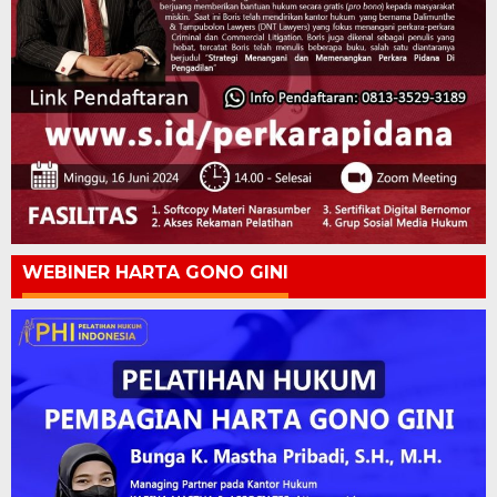
WEBINER HARTA GONO GINI