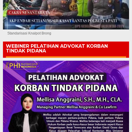
Standarisasi Knalpot Brong
WEBINER PELATIHAN ADVOKAT KORBAN
TINDAK PIDANA