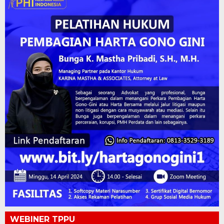
WEBINER TPPU