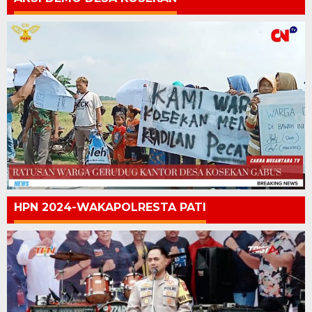
HPN 2024-WAKAPOLRESTA PATI