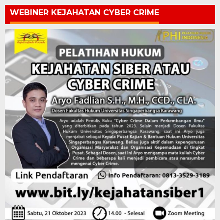
WEBINER KEJAHATAN CYBER CRIME