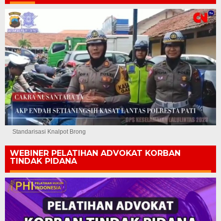
Standarisasi Knalpot Brong
WEBINER PELATIHAN ADVOKAT KORBAN
TINDAK PIDANA