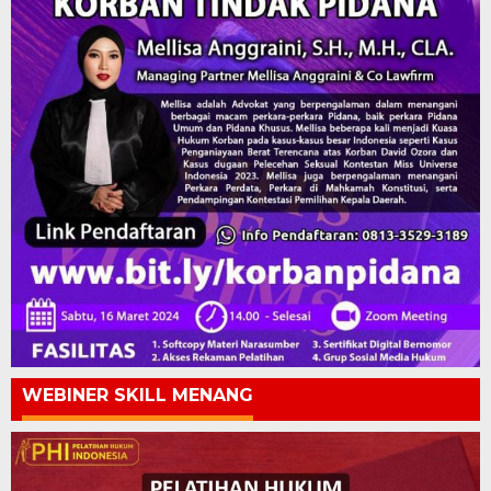
WEBINER SKILL MENANG