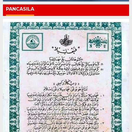
PANCASILA