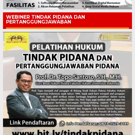
WEBINER TINDAK PIDANA DAN
PERTANGGUNGJAWABAN