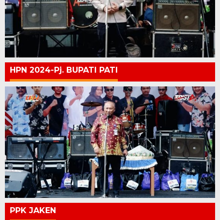
HPN 2024-Pj. BUPATI PATI
PPK JAKEN