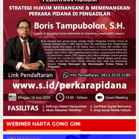
WEBINER HARTA GONO GINI