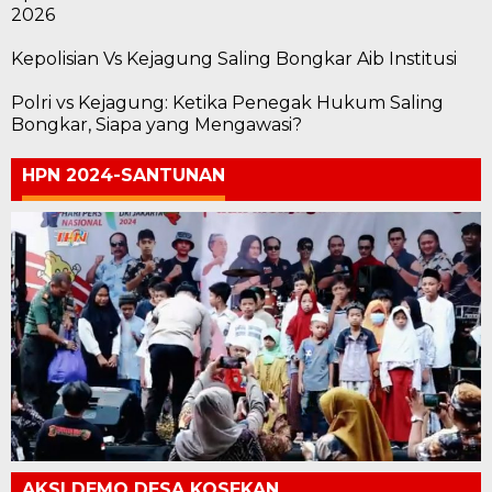
2026
Kepolisian Vs Kejagung Saling Bongkar Aib Institusi
Polri vs Kejagung: Ketika Penegak Hukum Saling
Bongkar, Siapa yang Mengawasi?
HPN 2024-SANTUNAN
AKSI DEMO DESA KOSEKAN