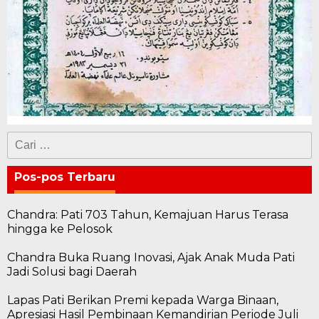
Cari
untuk:
Pos-pos Terbaru
Chandra: Pati 703 Tahun, Kemajuan Harus Terasa
hingga ke Pelosok
Chandra Buka Ruang Inovasi, Ajak Anak Muda Pati
Jadi Solusi bagi Daerah
Lapas Pati Berikan Premi kepada Warga Binaan,
Apresiasi Hasil Pembinaan Kemandirian Periode Juli