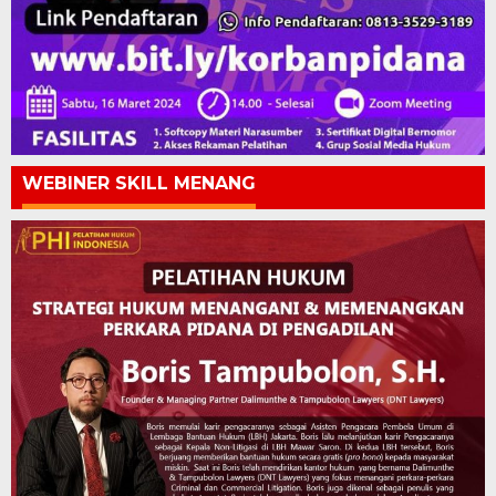
WEBINER SKILL MENANG