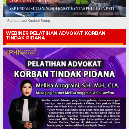
Standarisasi Knalpot Brong
WEBINER PELATIHAN ADVOKAT KORBAN
TINDAK PIDANA