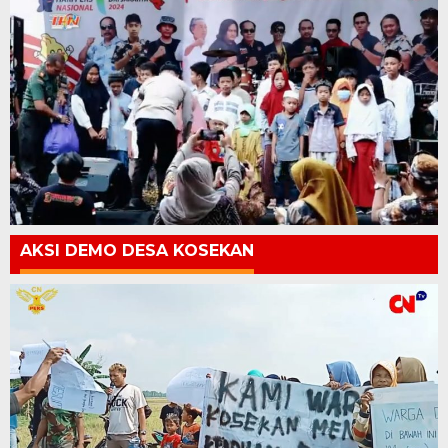
AKSI DEMO DESA KOSEKAN