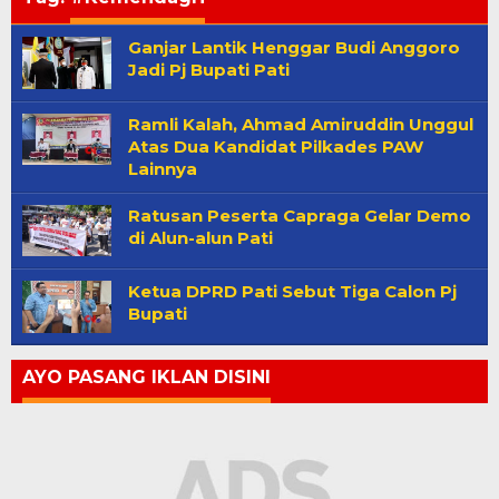
Ganjar Lantik Henggar Budi Anggoro
Jadi Pj Bupati Pati
Ramli Kalah, Ahmad Amiruddin Unggul
Atas Dua Kandidat Pilkades PAW
Lainnya
Ratusan Peserta Capraga Gelar Demo
di Alun-alun Pati
Ketua DPRD Pati Sebut Tiga Calon Pj
Bupati
AYO PASANG IKLAN DISINI