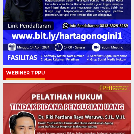
WEBINER TPPU