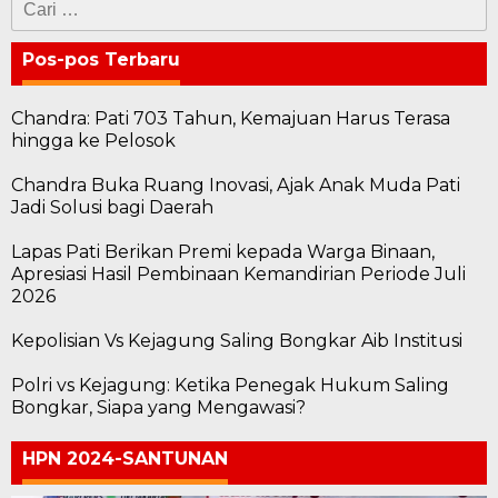
untuk:
Pos-pos Terbaru
Chandra: Pati 703 Tahun, Kemajuan Harus Terasa
hingga ke Pelosok
Chandra Buka Ruang Inovasi, Ajak Anak Muda Pati
Jadi Solusi bagi Daerah
Lapas Pati Berikan Premi kepada Warga Binaan,
Apresiasi Hasil Pembinaan Kemandirian Periode Juli
2026
Kepolisian Vs Kejagung Saling Bongkar Aib Institusi
Polri vs Kejagung: Ketika Penegak Hukum Saling
Bongkar, Siapa yang Mengawasi?
HPN 2024-SANTUNAN