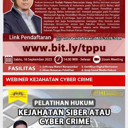
WEBINER KEJAHATAN CYBER CRIME