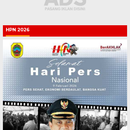
HPN 2026