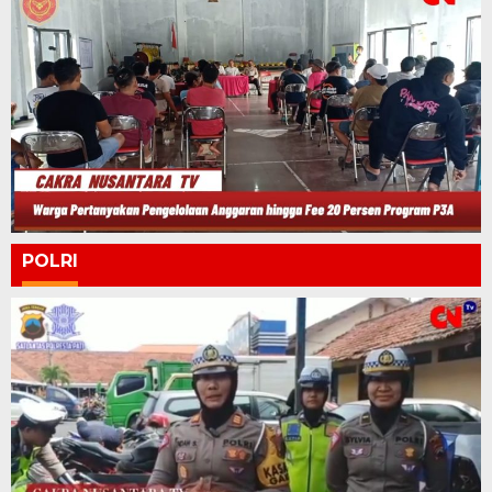
POLRI