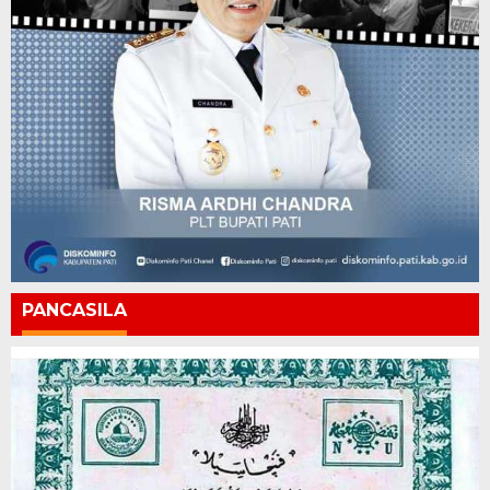
PANCASILA