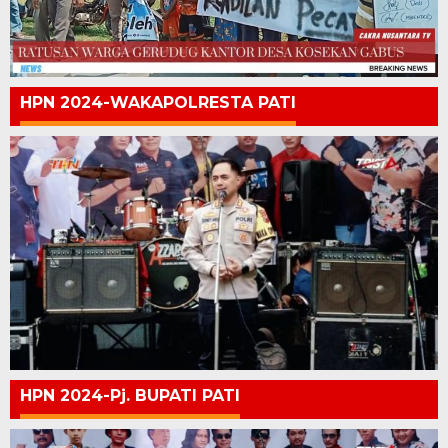
HPN 2024-WAKAPOLRESTA PATI
HPN 2024-Pj. BUPATI PATI