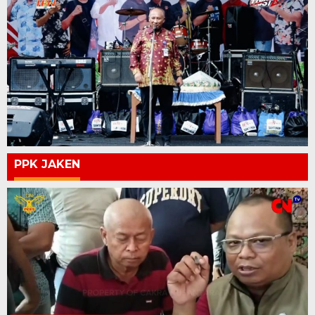
PPK JAKEN