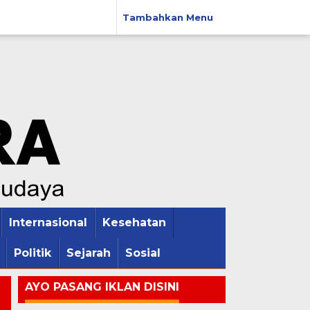
Tambahkan Menu
Internasional
Kesehatan
Politik
Sejarah
Sosial
AYO PASANG IKLAN DISINI