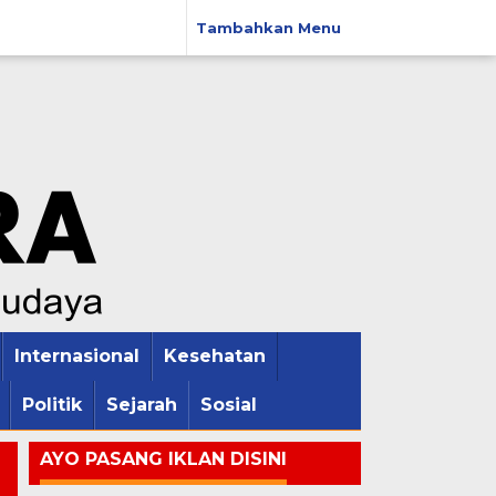
Tambahkan Menu
Internasional
Kesehatan
Politik
Sejarah
Sosial
AYO PASANG IKLAN DISINI