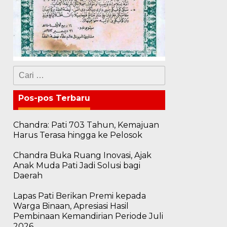
Cari
untuk:
Pos-pos Terbaru
Chandra: Pati 703 Tahun, Kemajuan
Harus Terasa hingga ke Pelosok
Chandra Buka Ruang Inovasi, Ajak
Anak Muda Pati Jadi Solusi bagi
Daerah
Lapas Pati Berikan Premi kepada
Warga Binaan, Apresiasi Hasil
Pembinaan Kemandirian Periode Juli
2026