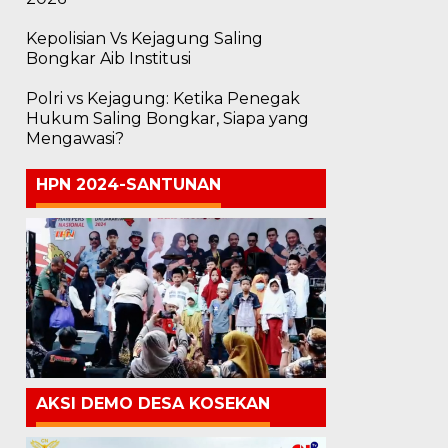
Kepolisian Vs Kejagung Saling
Bongkar Aib Institusi
Polri vs Kejagung: Ketika Penegak
Hukum Saling Bongkar, Siapa yang
Mengawasi?
HPN 2024-SANTUNAN
AKSI DEMO DESA KOSEKAN