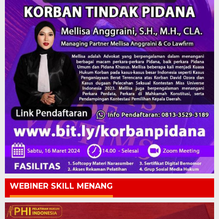
WEBINER SKILL MENANG