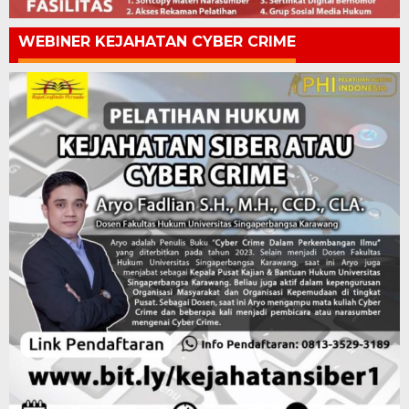
WEBINER KEJAHATAN CYBER CRIME