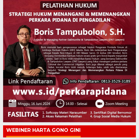
WEBINER HARTA GONO GINI