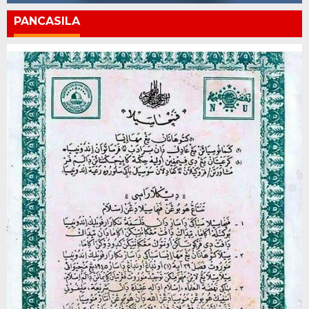
PANCASILA