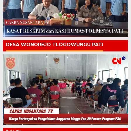
DESA WONOREJO TLOGOWUNGU PATI