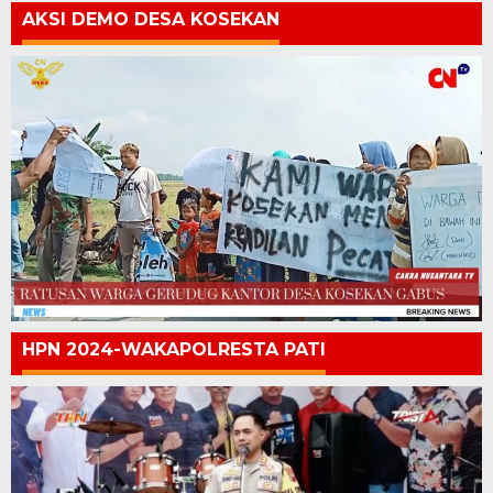
AKSI DEMO DESA KOSEKAN
HPN 2024-WAKAPOLRESTA PATI