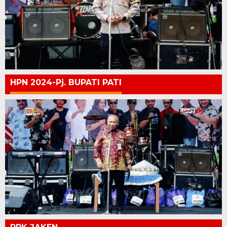
HPN 2024-Pj. BUPATI PATI