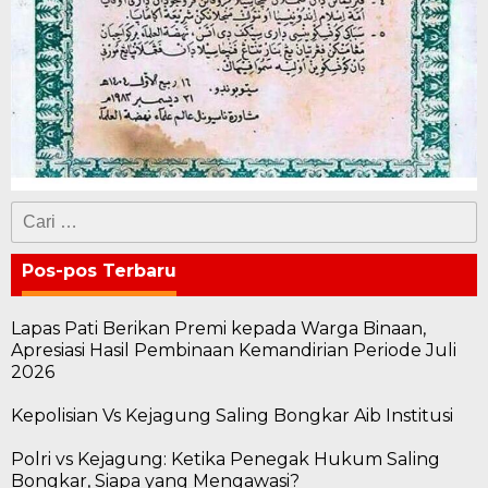
Cari
untuk:
Pos-pos Terbaru
Lapas Pati Berikan Premi kepada Warga Binaan,
Apresiasi Hasil Pembinaan Kemandirian Periode Juli
2026
Kepolisian Vs Kejagung Saling Bongkar Aib Institusi
Polri vs Kejagung: Ketika Penegak Hukum Saling
Bongkar, Siapa yang Mengawasi?