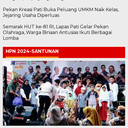
Pekan Kreasi Pati Buka Peluang UMKM Naik Kelas,
Jejaring Usaha Diperluas
Semarak HUT ke-81 RI, Lapas Pati Gelar Pekan
Olahraga, Warga Binaan Antusias Ikuti Berbagai
Lomba
HPN 2024-SANTUNAN