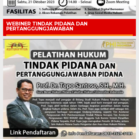
WEBINER TINDAK PIDANA DAN
PERTANGGUNGJAWABAN