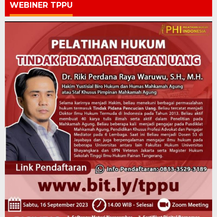
WEBINER TPPU