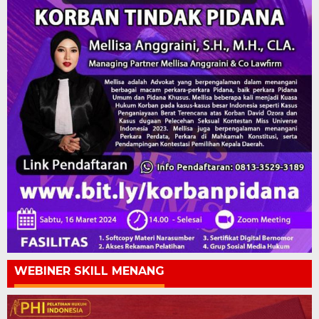
WEBINER SKILL MENANG