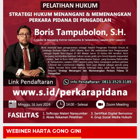
WEBINER HARTA GONO GINI