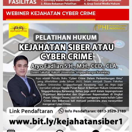
WEBINER KEJAHATAN CYBER CRIME