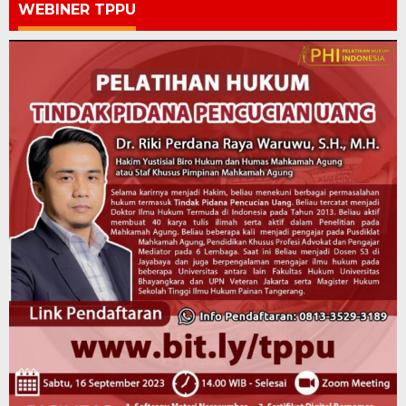
WEBINER TPPU