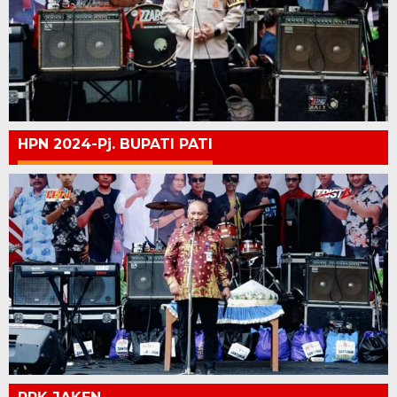
HPN 2024-Pj. BUPATI PATI