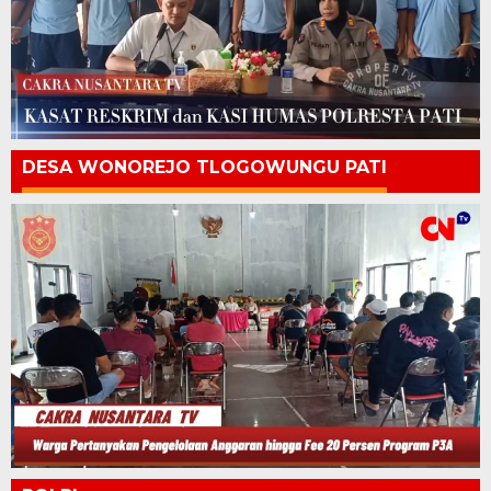
DESA WONOREJO TLOGOWUNGU PATI