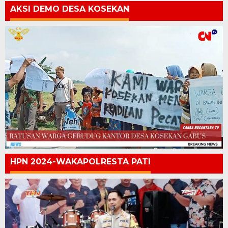
AKSI DEMO DESA KOSEKAN
HPN 2024-WAKAPOLRESTA PATI