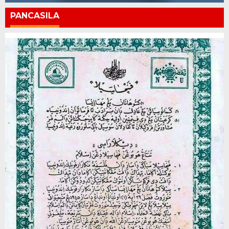
PANCASILA