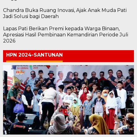
Chandra Buka Ruang Inovasi, Ajak Anak Muda Pati
Jadi Solusi bagi Daerah
Lapas Pati Berikan Premi kepada Warga Binaan,
Apresiasi Hasil Pembinaan Kemandirian Periode Juli
2026
HPN 2024-SANTUNAN