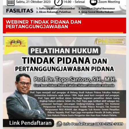
WEBINER TINDAK PIDANA DAN
PERTANGGUNGJAWABAN