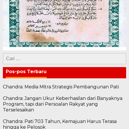
Cari
untuk:
Pos-pos Terbaru
Chandra: Media Mitra Strategis Pembangunan Pati
Chandra: Jangan Ukur Keberhasilan dari Banyaknya
Program, tapi dari Persoalan Rakyat yang
Terselesaikan
Chandra: Pati 703 Tahun, Kemajuan Harus Terasa
hingga ke Pelosok