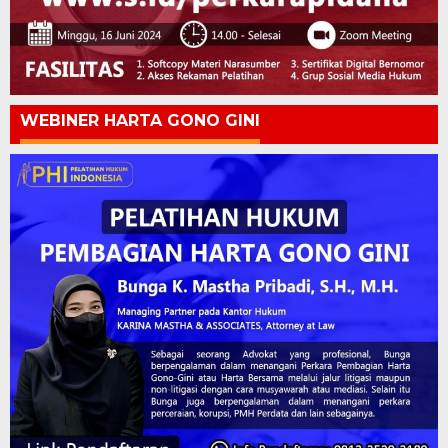
WEBINER HARTA GONO GINI