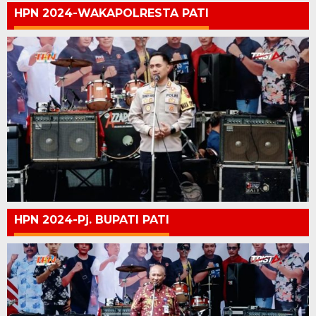
HPN 2024-WAKAPOLRESTA PATI
HPN 2024-Pj. BUPATI PATI