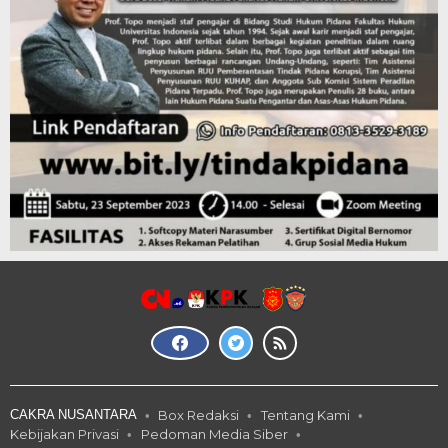
CAKRA NUSANTARA
Box Redaksi
Tentang Kami
Kebijakan Privasi
Pedoman Media Siber