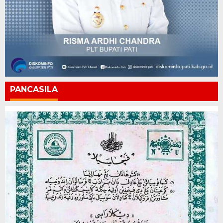
PANCASILA