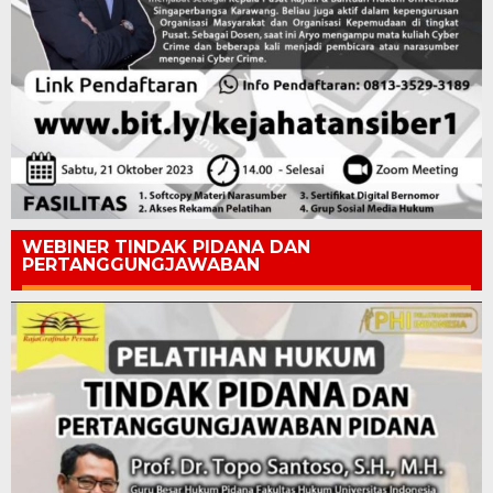
WEBINER TINDAK PIDANA DAN
PERTANGGUNGJAWABAN