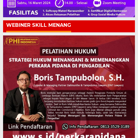
WEBINER SKILL MENANG