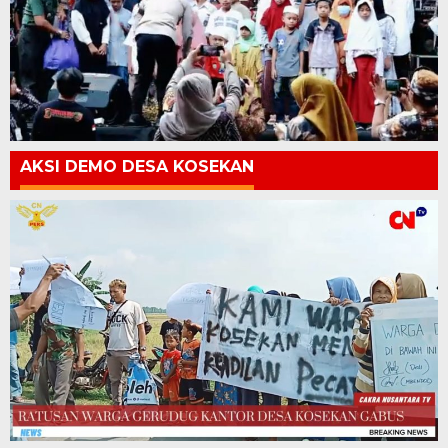
AKSI DEMO DESA KOSEKAN