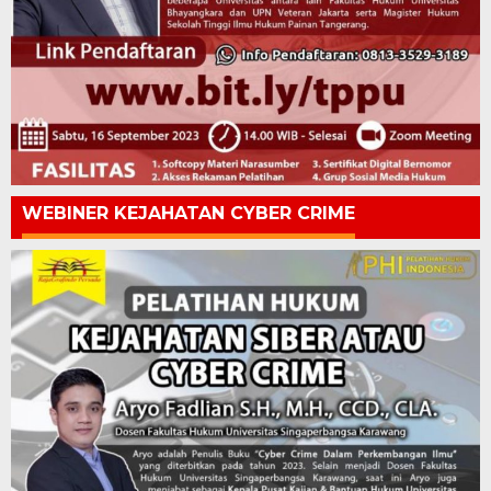
WEBINER KEJAHATAN CYBER CRIME