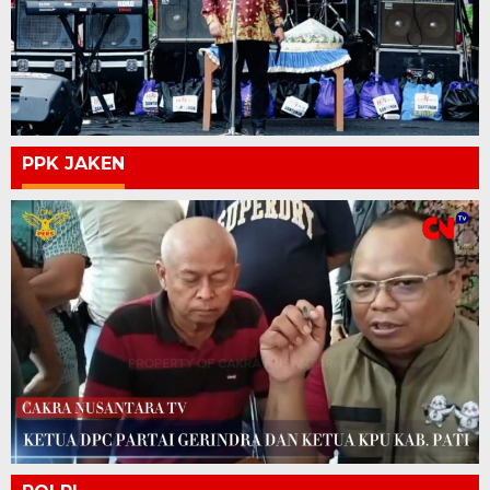
PPK JAKEN