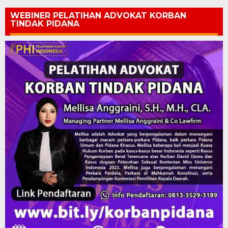
WEBINER PELATIHAN ADVOKAT KORBAN
TINDAK PIDANA