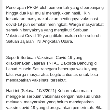
Penerapan PPKM oleh pemerintah yang diperpanjang
hingga dua kali mulai menunjukkan hasil. Kini
kesadaran masyarakat akan pentingnya vaksinasi
covid-19 pun semakin meningkat. Warga masyarakat
semakin banyaknya yang mengikuti Serbuan
Vaksinasi Covid-19 yang dilaksanakan oleh seluruh
Satuan Jajaran TNI Angkatan Udara.
Seperti Serbuan Vaksinasi Covid-19 yang
dilaksanakan Jajaran TNI AU Bakorda Bandung di
Lanud Husein Sastranegara beberapa waktu yang
lalu, warga masyarakat begitu antusias untuk bisa
mendapatkan vaksinasi tersebut.
Hari ini (Selasa, 10/8/2021) Koharmatau masih
menggelar serbuan vaksinasi dengan maksud untuk
melayani masyarakat yang belum mendapatkan
vaksin covid-19 yang diprogramkan pemerintah. Bila