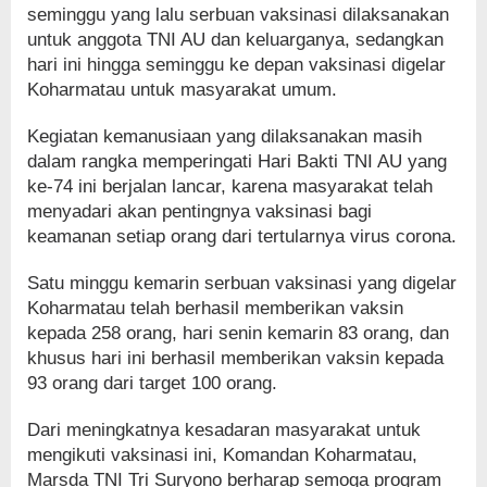
seminggu yang lalu serbuan vaksinasi dilaksanakan
untuk anggota TNI AU dan keluarganya, sedangkan
hari ini hingga seminggu ke depan vaksinasi digelar
Koharmatau untuk masyarakat umum.
Kegiatan kemanusiaan yang dilaksanakan masih
dalam rangka memperingati Hari Bakti TNI AU yang
ke-74 ini berjalan lancar, karena masyarakat telah
menyadari akan pentingnya vaksinasi bagi
keamanan setiap orang dari tertularnya virus corona.
Satu minggu kemarin serbuan vaksinasi yang digelar
Koharmatau telah berhasil memberikan vaksin
kepada 258 orang, hari senin kemarin 83 orang, dan
khusus hari ini berhasil memberikan vaksin kepada
93 orang dari target 100 orang.
Dari meningkatnya kesadaran masyarakat untuk
mengikuti vaksinasi ini, Komandan Koharmatau,
Marsda TNI Tri Suryono berharap semoga program