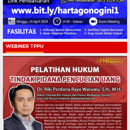
WEBINER TPPU