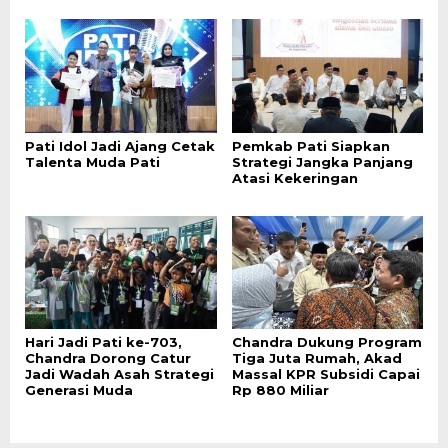
Pati Idol Jadi Ajang Cetak
Pemkab Pati Siapkan
Talenta Muda Pati
Strategi Jangka Panjang
Atasi Kekeringan
Hari Jadi Pati ke-703,
Chandra Dukung Program
Chandra Dorong Catur
Tiga Juta Rumah, Akad
Jadi Wadah Asah Strategi
Massal KPR Subsidi Capai
Generasi Muda
Rp 880 Miliar