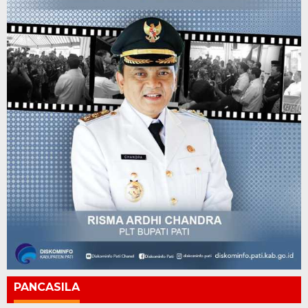
PANCASILA