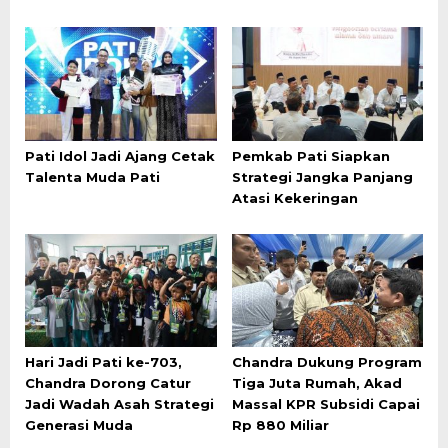
Pati Idol Jadi Ajang Cetak
Pemkab Pati Siapkan
Talenta Muda Pati
Strategi Jangka Panjang
Atasi Kekeringan
Hari Jadi Pati ke-703,
Chandra Dukung Program
Chandra Dorong Catur
Tiga Juta Rumah, Akad
Jadi Wadah Asah Strategi
Massal KPR Subsidi Capai
Generasi Muda
Rp 880 Miliar