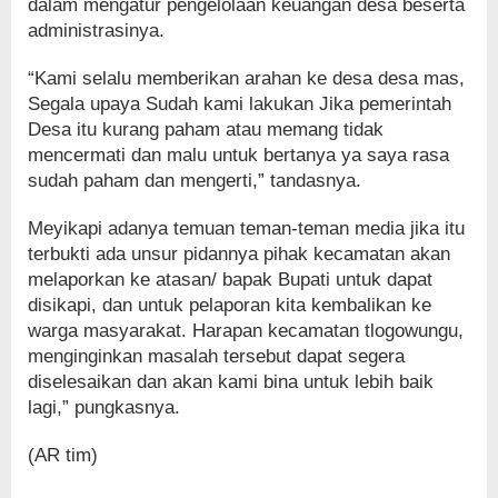
dalam mengatur pengelolaan keuangan desa beserta
administrasinya.
“Kami selalu memberikan arahan ke desa desa mas,
Segala upaya Sudah kami lakukan Jika pemerintah
Desa itu kurang paham atau memang tidak
mencermati dan malu untuk bertanya ya saya rasa
sudah paham dan mengerti,” tandasnya.
Meyikapi adanya temuan teman-teman media jika itu
terbukti ada unsur pidannya pihak kecamatan akan
melaporkan ke atasan/ bapak Bupati untuk dapat
disikapi, dan untuk pelaporan kita kembalikan ke
warga masyarakat. Harapan kecamatan tlogowungu,
menginginkan masalah tersebut dapat segera
diselesaikan dan akan kami bina untuk lebih baik
lagi,” pungkasnya.
(AR tim)