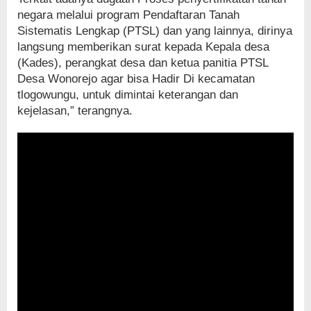
negara melalui program Pendaftaran Tanah
Sistematis Lengkap (PTSL) dan yang lainnya, dirinya
langsung memberikan surat kepada Kepala desa
(Kades), perangkat desa dan ketua panitia PTSL
Desa Wonorejo agar bisa Hadir Di kecamatan
tlogowungu, untuk dimintai keterangan dan
kejelasan,” terangnya.