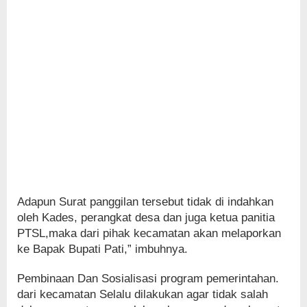
Adapun Surat panggilan tersebut tidak di indahkan
oleh Kades, perangkat desa dan juga ketua panitia
PTSL,maka dari pihak kecamatan akan melaporkan
ke Bapak Bupati Pati,” imbuhnya.
Pembinaan Dan Sosialisasi program pemerintahan.
dari kecamatan Selalu dilakukan agar tidak salah