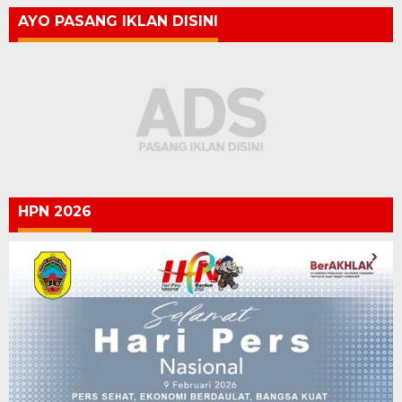
AYO PASANG IKLAN DISINI
HPN 2026