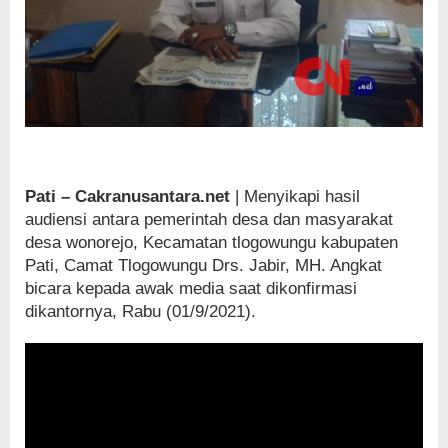
Pati – Cakranusantara.net
| Menyikapi hasil
audiensi antara pemerintah desa dan masyarakat
desa wonorejo, Kecamatan tlogowungu kabupaten
Pati, Camat Tlogowungu Drs. Jabir, MH. Angkat
bicara kepada awak media saat dikonfirmasi
dikantornya, Rabu (01/9/2021).