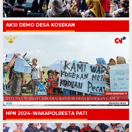
AKSI DEMO DESA KOSEKAN
HPN 2024-WAKAPOLRESTA PATI