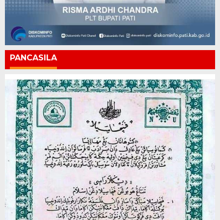
PANCASILA