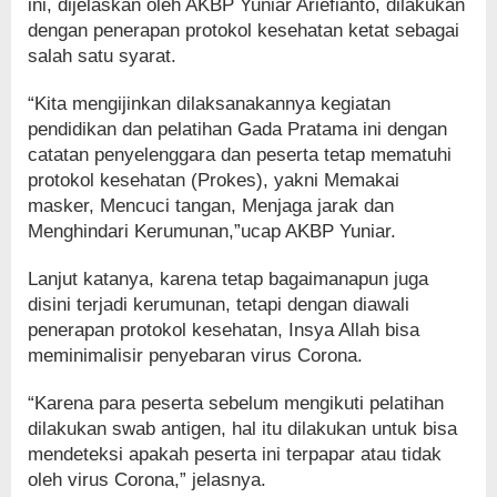
ini, dijelaskan oleh AKBP Yuniar Ariefianto, dilakukan
dengan penerapan protokol kesehatan ketat sebagai
salah satu syarat.
“Kita mengijinkan dilaksanakannya kegiatan
pendidikan dan pelatihan Gada Pratama ini dengan
catatan penyelenggara dan peserta tetap mematuhi
protokol kesehatan (Prokes), yakni Memakai
masker, Mencuci tangan, Menjaga jarak dan
Menghindari Kerumunan,”ucap AKBP Yuniar.
Lanjut katanya, karena tetap bagaimanapun juga
disini terjadi kerumunan, tetapi dengan diawali
penerapan protokol kesehatan, Insya Allah bisa
meminimalisir penyebaran virus Corona.
“Karena para peserta sebelum mengikuti pelatihan
dilakukan swab antigen, hal itu dilakukan untuk bisa
mendeteksi apakah peserta ini terpapar atau tidak
oleh virus Corona,” jelasnya.