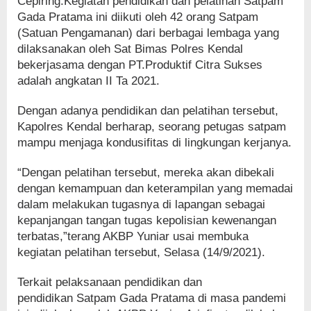
Cepiring.Kegiatan pendidikan dan pelatihan Satpam
Gada Pratama ini diikuti oleh 42 orang Satpam
(Satuan Pengamanan) dari berbagai lembaga yang
dilaksanakan oleh Sat Bimas Polres Kendal
bekerjasama dengan PT.Produktif Citra Sukses
adalah angkatan II Ta 2021.
Dengan adanya pendidikan dan pelatihan tersebut,
Kapolres Kendal berharap, seorang petugas satpam
mampu menjaga kondusifitas di lingkungan kerjanya.
“Dengan pelatihan tersebut, mereka akan dibekali
dengan kemampuan dan keterampilan yang memadai
dalam melakukan tugasnya di lapangan sebagai
kepanjangan tangan tugas kepolisian kewenangan
terbatas,”terang AKBP Yuniar usai membuka
kegiatan pelatihan tersebut, Selasa (14/9/2021).
Terkait pelaksanaan pendidikan dan
pendidikan Satpam Gada Pratama di masa pandemi