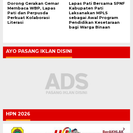
Dorong Gerakan Gemar
Lapas Pati Bersama SPNF
Membaca WBP, Lapas
Kabupaten Pati
Pati dan Perpusda
Laksanakan MPLS
Perkuat Kolaborasi
sebagai Awal Program
Literasi
Pendidikan Kesetaraan
bagi Warga Binaan
AYO PASANG IKLAN DISINI
HPN 2026