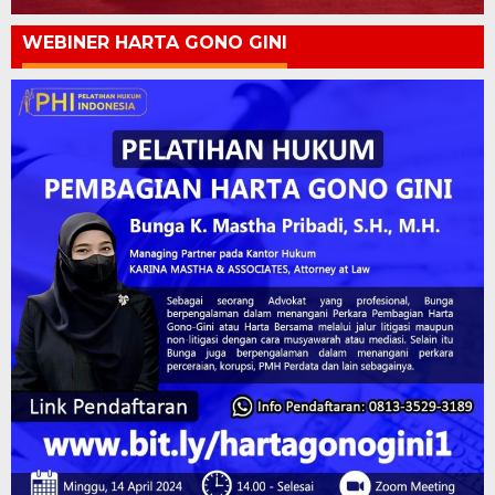
WEBINER HARTA GONO GINI