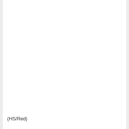
(HS/Red)