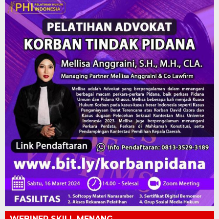
WEBINER SKILL MENANG