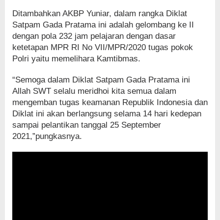
Ditambahkan AKBP Yuniar, dalam rangka Diklat
Satpam Gada Pratama ini adalah gelombang ke II
dengan pola 232 jam pelajaran dengan dasar
ketetapan MPR RI No VII/MPR/2020 tugas pokok
Polri yaitu memelihara Kamtibmas.
“Semoga dalam Diklat Satpam Gada Pratama ini
Allah SWT selalu meridhoi kita semua dalam
mengemban tugas keamanan Republik Indonesia dan
Diklat ini akan berlangsung selama 14 hari kedepan
sampai pelantikan tanggal 25 September
2021,”pungkasnya.