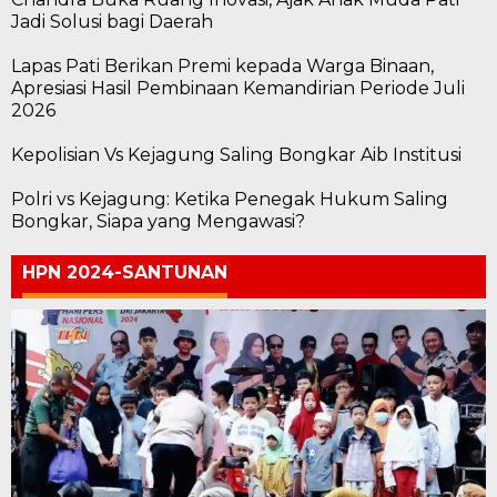
Jadi Solusi bagi Daerah
Lapas Pati Berikan Premi kepada Warga Binaan,
Apresiasi Hasil Pembinaan Kemandirian Periode Juli
2026
Kepolisian Vs Kejagung Saling Bongkar Aib Institusi
Polri vs Kejagung: Ketika Penegak Hukum Saling
Bongkar, Siapa yang Mengawasi?
HPN 2024-SANTUNAN