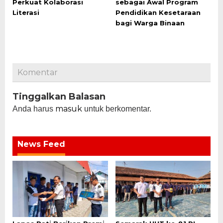
Perkuat Kolaborasi
sebagai Awal Program
Literasi
Pendidikan Kesetaraan
bagi Warga Binaan
Komentar
Tinggalkan Balasan
masuk
Anda harus
untuk berkomentar.
News Feed