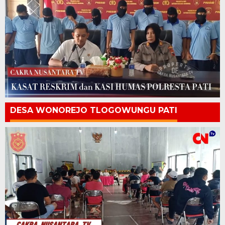
DESA WONOREJO TLOGOWUNGU PATI