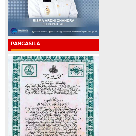
PANCASILA