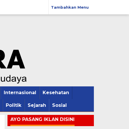
Tambahkan Menu
Internasional
Kesehatan
Politik
Sejarah
Sosial
AYO PASANG IKLAN DISINI