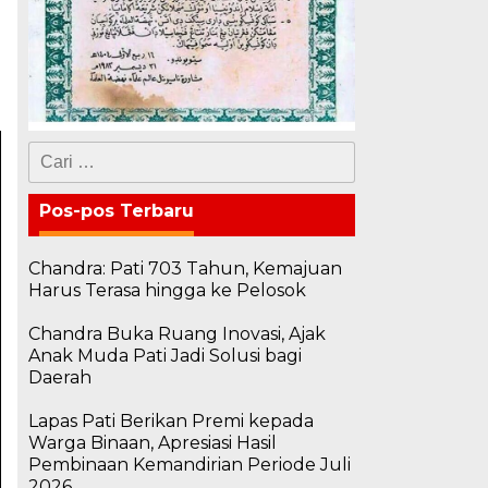
Cari
untuk:
Pos-pos Terbaru
Chandra: Pati 703 Tahun, Kemajuan
Harus Terasa hingga ke Pelosok
Chandra Buka Ruang Inovasi, Ajak
Anak Muda Pati Jadi Solusi bagi
Daerah
Lapas Pati Berikan Premi kepada
Warga Binaan, Apresiasi Hasil
Pembinaan Kemandirian Periode Juli
2026