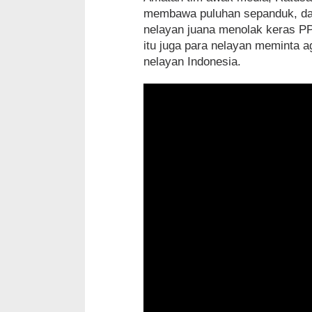
membawa puluhan sepanduk, dan
nelayan juana menolak keras P
itu juga para nelayan meminta 
nelayan Indonesia.