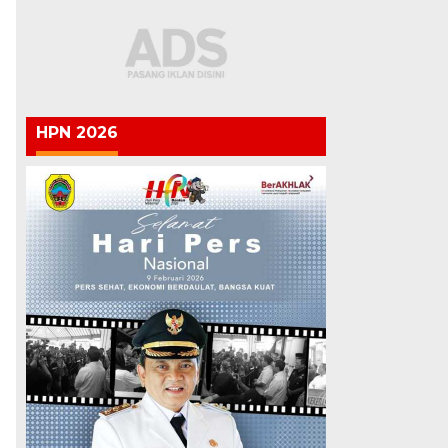
HPN 2026