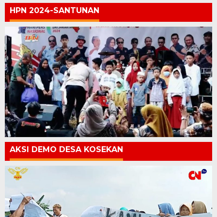
HPN 2024-SANTUNAN
AKSI DEMO DESA KOSEKAN