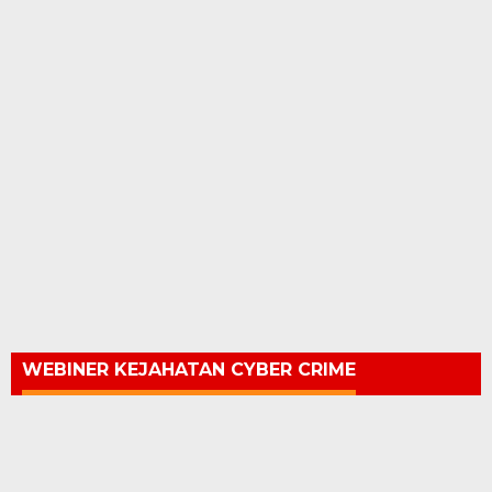
WEBINER KEJAHATAN CYBER CRIME