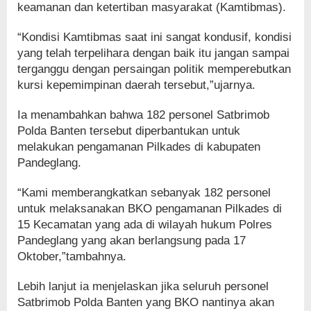
keamanan dan ketertiban masyarakat (Kamtibmas).
“Kondisi Kamtibmas saat ini sangat kondusif, kondisi
yang telah terpelihara dengan baik itu jangan sampai
terganggu dengan persaingan politik memperebutkan
kursi kepemimpinan daerah tersebut,”ujarnya.
Ia menambahkan bahwa 182 personel Satbrimob
Polda Banten tersebut diperbantukan untuk
melakukan pengamanan Pilkades di kabupaten
Pandeglang.
“Kami memberangkatkan sebanyak 182 personel
untuk melaksanakan BKO pengamanan Pilkades di
15 Kecamatan yang ada di wilayah hukum Polres
Pandeglang yang akan berlangsung pada 17
Oktober,”tambahnya.
Lebih lanjut ia menjelaskan jika seluruh personel
Satbrimob Polda Banten yang BKO nantinya akan