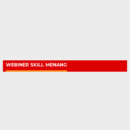
WEBINER SKILL MENANG