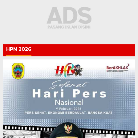
HPN 2026