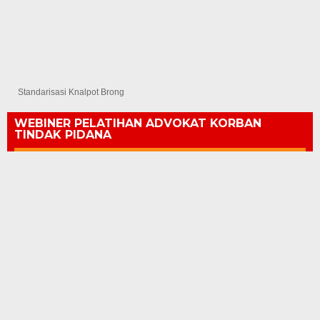
Standarisasi Knalpot Brong
WEBINER PELATIHAN ADVOKAT KORBAN
TINDAK PIDANA