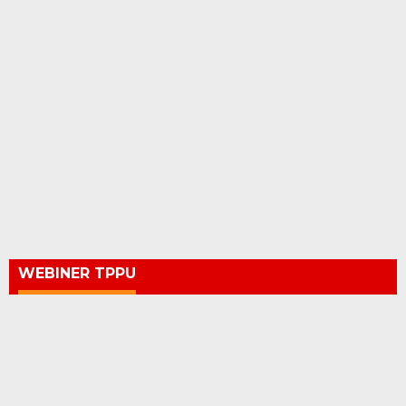
WEBINER TPPU