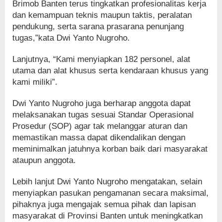
Brimob Banten terus tingkatkan profesionalitas kerja
dan kemampuan teknis maupun taktis, peralatan
pendukung, serta sarana prasarana penunjang
tugas,”kata Dwi Yanto Nugroho.
Lanjutnya, “Kami menyiapkan 182 personel, alat
utama dan alat khusus serta kendaraan khusus yang
kami miliki”.
Dwi Yanto Nugroho juga berharap anggota dapat
melaksanakan tugas sesuai Standar Operasional
Prosedur (SOP) agar tak melanggar aturan dan
memastikan massa dapat dikendalikan dengan
meminimalkan jatuhnya korban baik dari masyarakat
ataupun anggota.
Lebih lanjut Dwi Yanto Nugroho mengatakan, selain
menyiapkan pasukan pengamanan secara maksimal,
pihaknya juga mengajak semua pihak dan lapisan
masyarakat di Provinsi Banten untuk meningkatkan