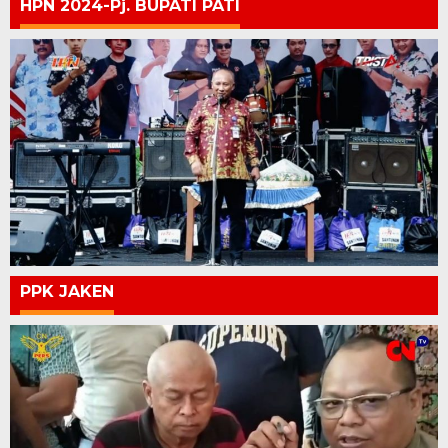
HPN 2024-Pj. BUPATI PATI
PPK JAKEN