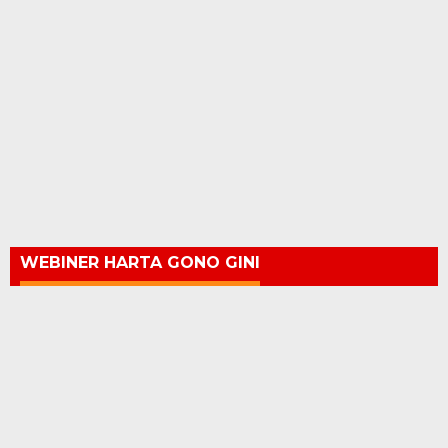
WEBINER HARTA GONO GINI