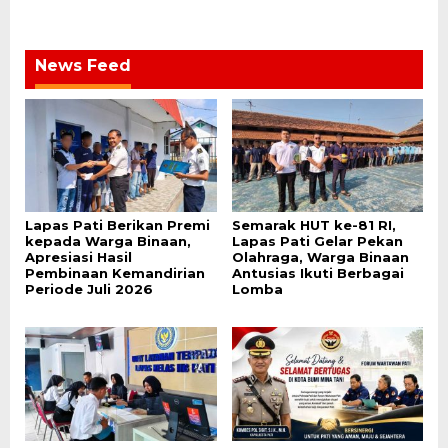
News Feed
Lapas Pati Berikan Premi
Semarak HUT ke-81 RI,
kepada Warga Binaan,
Lapas Pati Gelar Pekan
Apresiasi Hasil
Olahraga, Warga Binaan
Pembinaan Kemandirian
Antusias Ikuti Berbagai
Periode Juli 2026
Lomba