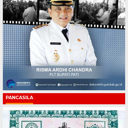
PANCASILA