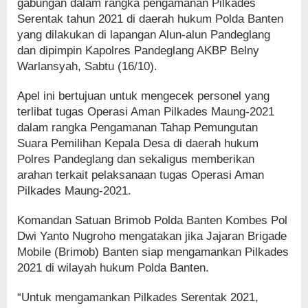
gabungan dalam rangka pengamanan Pilkades
Serentak tahun 2021 di daerah hukum Polda Banten
yang dilakukan di lapangan Alun-alun Pandeglang
dan dipimpin Kapolres Pandeglang AKBP Belny
Warlansyah, Sabtu (16/10).
Apel ini bertujuan untuk mengecek personel yang
terlibat tugas Operasi Aman Pilkades Maung-2021
dalam rangka Pengamanan Tahap Pemungutan
Suara Pemilihan Kepala Desa di daerah hukum
Polres Pandeglang dan sekaligus memberikan
arahan terkait pelaksanaan tugas Operasi Aman
Pilkades Maung-2021.
Komandan Satuan Brimob Polda Banten Kombes Pol
Dwi Yanto Nugroho mengatakan jika Jajaran Brigade
Mobile (Brimob) Banten siap mengamankan Pilkades
2021 di wilayah hukum Polda Banten.
“Untuk mengamankan Pilkades Serentak 2021,