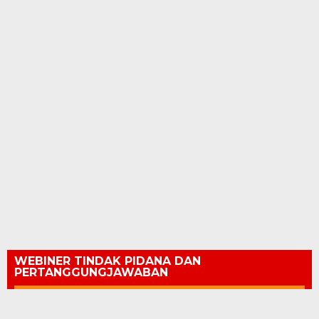
WEBINER TINDAK PIDANA DAN
PERTANGGUNGJAWABAN