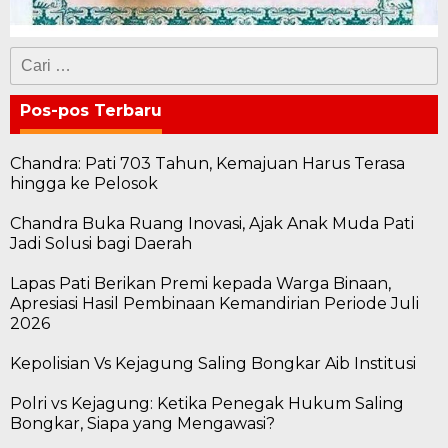
Cari
untuk:
Pos-pos Terbaru
Chandra: Pati 703 Tahun, Kemajuan Harus Terasa
hingga ke Pelosok
Chandra Buka Ruang Inovasi, Ajak Anak Muda Pati
Jadi Solusi bagi Daerah
Lapas Pati Berikan Premi kepada Warga Binaan,
Apresiasi Hasil Pembinaan Kemandirian Periode Juli
2026
Kepolisian Vs Kejagung Saling Bongkar Aib Institusi
Polri vs Kejagung: Ketika Penegak Hukum Saling
Bongkar, Siapa yang Mengawasi?