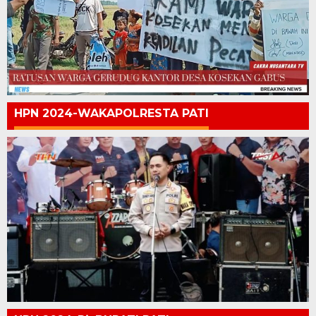
HPN 2024-WAKAPOLRESTA PATI