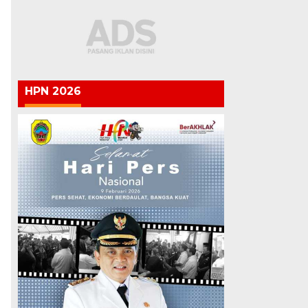
HPN 2026