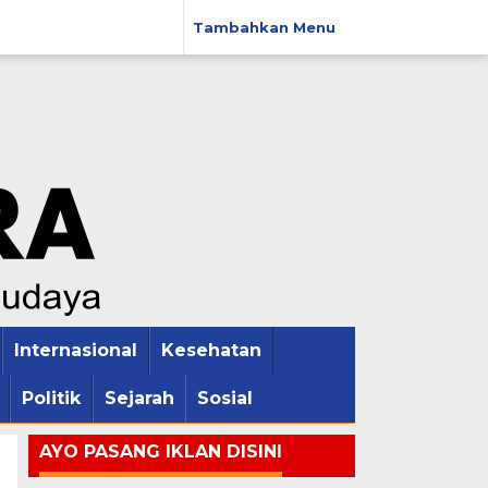
Tambahkan Menu
Internasional
Kesehatan
Politik
Sejarah
Sosial
AYO PASANG IKLAN DISINI