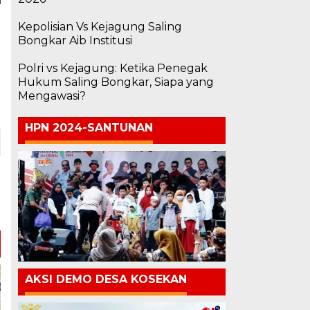
Kepolisian Vs Kejagung Saling
Bongkar Aib Institusi
Polri vs Kejagung: Ketika Penegak
Hukum Saling Bongkar, Siapa yang
Mengawasi?
HPN 2024-SANTUNAN
AKSI DEMO DESA KOSEKAN