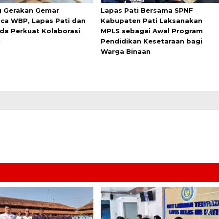
 Gerakan Gemar
Lapas Pati Bersama SPNF
a WBP, Lapas Pati dan
Kabupaten Pati Laksanakan
da Perkuat Kolaborasi
MPLS sebagai Awal Program
i
Pendidikan Kesetaraan bagi
Warga Binaan