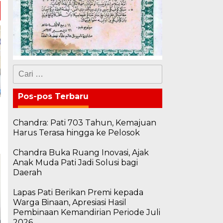
Cari
untuk:
Pos-pos Terbaru
Chandra: Pati 703 Tahun, Kemajuan
Harus Terasa hingga ke Pelosok
Chandra Buka Ruang Inovasi, Ajak
Anak Muda Pati Jadi Solusi bagi
Daerah
Lapas Pati Berikan Premi kepada
Warga Binaan, Apresiasi Hasil
Pembinaan Kemandirian Periode Juli
2026