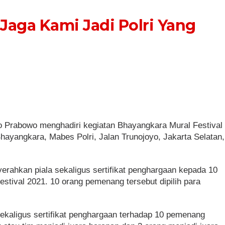
, Jaga Kami Jadi Polri Yang
yo Prabowo menghadiri kegiatan Bhayangkara Mural Festival
hayangkara, Mabes Polri, Jalan Trunojoyo, Jakarta Selatan,
yerahkan piala sekaligus sertifikat penghargaan kepada 10
tival 2021. 10 orang pemenang tersebut dipilih para
ekaligus sertifikat penghargaan terhadap 10 pemenang