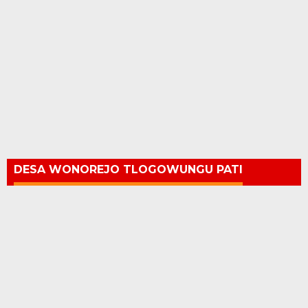
DESA WONOREJO TLOGOWUNGU PATI