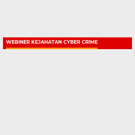
WEBINER KEJAHATAN CYBER CRIME