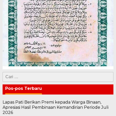
Cari
untuk:
Pos-pos Terbaru
Lapas Pati Berikan Premi kepada Warga Binaan,
Apresiasi Hasil Pembinaan Kemandirian Periode Juli
2026