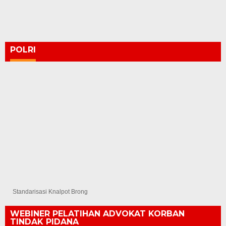
POLRI
Standarisasi Knalpot Brong
WEBINER PELATIHAN ADVOKAT KORBAN
TINDAK PIDANA