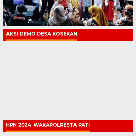
AKSI DEMO DESA KOSEKAN
HPN 2024-WAKAPOLRESTA PATI