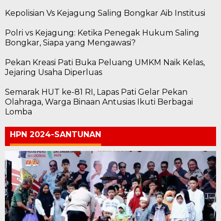
Kepolisian Vs Kejagung Saling Bongkar Aib Institusi
Polri vs Kejagung: Ketika Penegak Hukum Saling
Bongkar, Siapa yang Mengawasi?
Pekan Kreasi Pati Buka Peluang UMKM Naik Kelas,
Jejaring Usaha Diperluas
Semarak HUT ke-81 RI, Lapas Pati Gelar Pekan
Olahraga, Warga Binaan Antusias Ikuti Berbagai
Lomba
HPN 2024-SANTUNAN