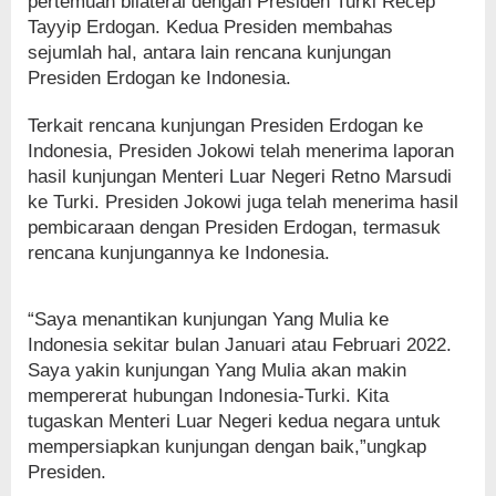
pertemuan bilateral dengan Presiden Turki Recep
Tayyip Erdogan. Kedua Presiden membahas
sejumlah hal, antara lain rencana kunjungan
Presiden Erdogan ke Indonesia.
Terkait rencana kunjungan Presiden Erdogan ke
Indonesia, Presiden Jokowi telah menerima laporan
hasil kunjungan Menteri Luar Negeri Retno Marsudi
ke Turki. Presiden Jokowi juga telah menerima hasil
pembicaraan dengan Presiden Erdogan, termasuk
rencana kunjungannya ke Indonesia.
“Saya menantikan kunjungan Yang Mulia ke
Indonesia sekitar bulan Januari atau Februari 2022.
Saya yakin kunjungan Yang Mulia akan makin
mempererat hubungan Indonesia-Turki. Kita
tugaskan Menteri Luar Negeri kedua negara untuk
mempersiapkan kunjungan dengan baik,”ungkap
Presiden.