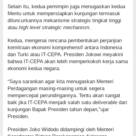
Selain itu, kedua pemimpin juga menugaskan kedua
Menlu untuk mempersiapkan kunjungan termasuk
diluncurkannya mekanisme strategis tingkat tinggi
atau
high level strategic mechanism
.
Kedua, mengenai rencana pembentukan perjanjian
kemitraan ekonomi komprehensif antara Indonesia
dan Turki atau IT-CEPA. Presiden Jokowi meyakini
bahwa IT-CEPA akan lebih memperkokoh kerja sama
ekonomi kedua negara.
“Saya sarankan agar kita menugaskan Menteri
Perdagangan masing-masing untuk segera
mempercepat perundingannya. Tentu akan sangat
baik jika IT-CEPA menjadi salah satu
deliverable
dari
kunjungan Bapak Presiden tahun depan,”ujar
Presiden.
Presiden Joko Widodo didampingi oleh Menteri