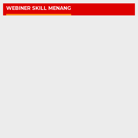
WEBINER SKILL MENANG