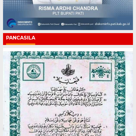
PANCASILA