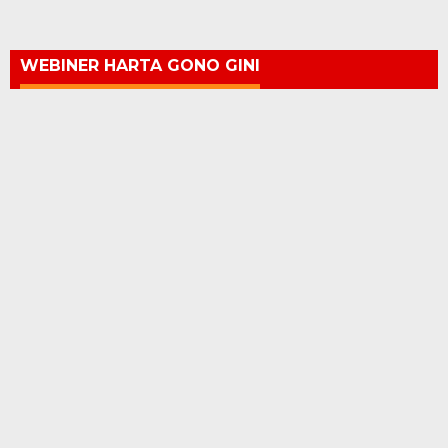
WEBINER HARTA GONO GINI