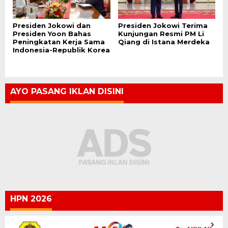
Presiden Jokowi dan
Presiden Jokowi Terima
Presiden Yoon Bahas
Kunjungan Resmi PM Li
Peningkatan Kerja Sama
Qiang di Istana Merdeka
Indonesia-Republik Korea
AYO PASANG IKLAN DISINI
HPN 2026