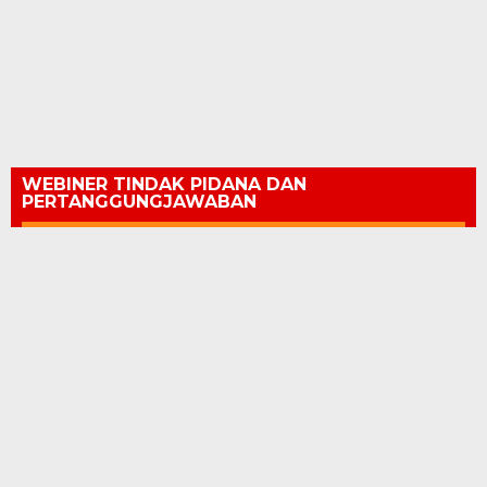
WEBINER TINDAK PIDANA DAN
PERTANGGUNGJAWABAN