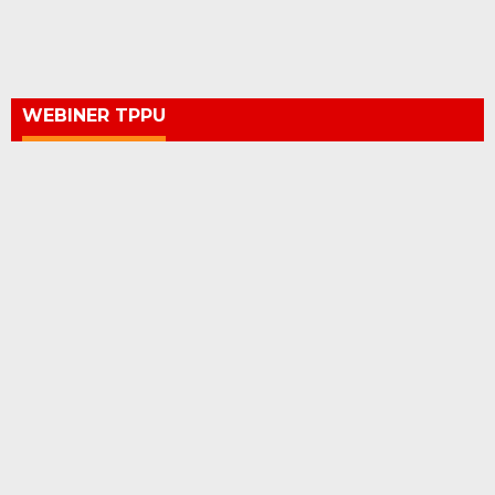
WEBINER TPPU