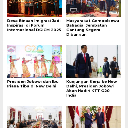
Desa Binaan Imigrasi Jadi
Masyarakat Gempolsewu
Inspirasi di Forum
Bahagia, Jembatan
Internasional DGICM 2025
Gantung Segera
Dibangun
Presiden Jokowi dan Ibu
Kunjungan Kerja ke New
Iriana Tiba di New Delhi
Delhi, Presiden Jokowi
Akan Hadiri KTT G20
India