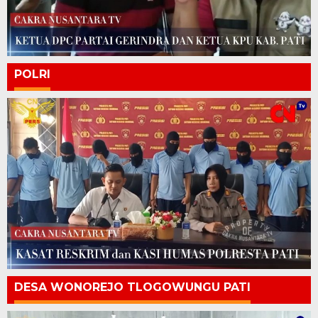
POLRI
DESA WONOREJO TLOGOWUNGU PATI