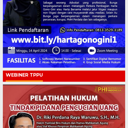
WEBINER TPPU