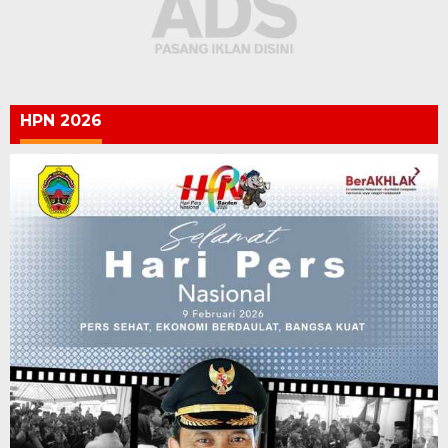
HPN 2026