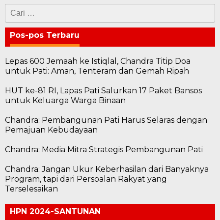
Cari
untuk:
Pos-pos Terbaru
Lepas 600 Jemaah ke Istiqlal, Chandra Titip Doa
untuk Pati: Aman, Tenteram dan Gemah Ripah
HUT ke-81 RI, Lapas Pati Salurkan 17 Paket Bansos
untuk Keluarga Warga Binaan
Chandra: Pembangunan Pati Harus Selaras dengan
Pemajuan Kebudayaan
Chandra: Media Mitra Strategis Pembangunan Pati
Chandra: Jangan Ukur Keberhasilan dari Banyaknya
Program, tapi dari Persoalan Rakyat yang
Terselesaikan
HPN 2024-SANTUNAN