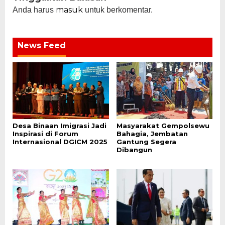
masuk
Anda harus
untuk berkomentar.
News Feed
Desa Binaan Imigrasi Jadi
Masyarakat Gempolsewu
Inspirasi di Forum
Bahagia, Jembatan
Internasional DGICM 2025
Gantung Segera
Dibangun