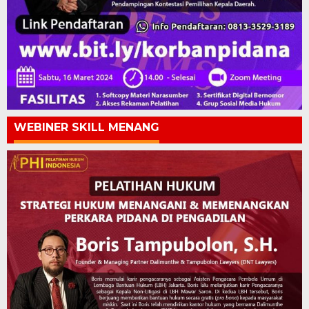
WEBINER SKILL MENANG