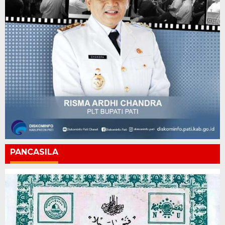
PANCASILA