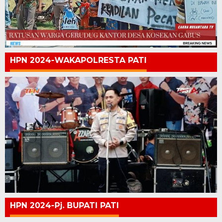
HPN 2024-WAKAPOLRESTA PATI
HPN 2024-Pj. BUPATI PATI