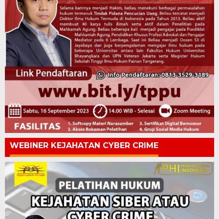
WEBINER KEJAHATAN CYBER CRIME