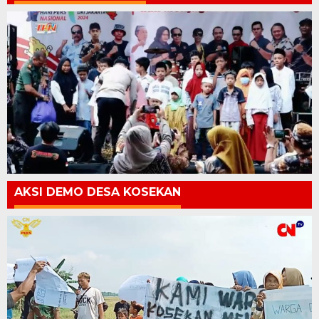
AKSI DEMO DESA KOSEKAN