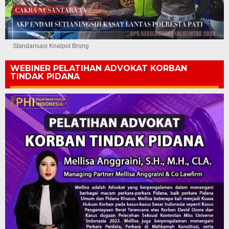
Standarisasi Knalpot Brong
WEBINER PELATIHAN ADVOKAT KORBAN
TINDAK PIDANA