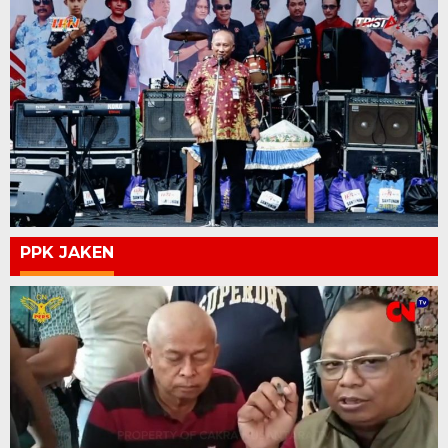
PPK JAKEN