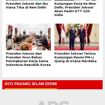
Presiden Jokowi dan Ibu
Kunjungan Kerja ke New
Iriana Tiba di New Delhi
Delhi, Presiden Jokowi
Akan Hadiri KTT G20
India
Presiden Jokowi dan
Presiden Jokowi Terima
Presiden Yoon Bahas
Kunjungan Resmi PM Li
Peningkatan Kerja Sama
Qiang di Istana Merdeka
Indonesia-Republik Korea
AYO PASANG IKLAN DISINI