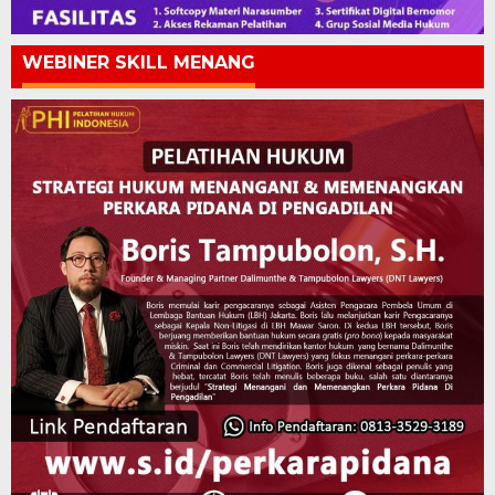
WEBINER SKILL MENANG