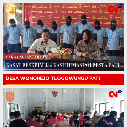
DESA WONOREJO TLOGOWUNGU PATI