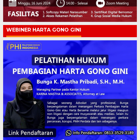
WEBINER HARTA GONO GINI