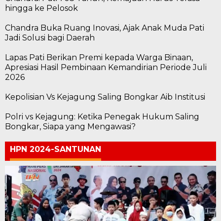
hingga ke Pelosok
Chandra Buka Ruang Inovasi, Ajak Anak Muda Pati
Jadi Solusi bagi Daerah
Lapas Pati Berikan Premi kepada Warga Binaan,
Apresiasi Hasil Pembinaan Kemandirian Periode Juli
2026
Kepolisian Vs Kejagung Saling Bongkar Aib Institusi
Polri vs Kejagung: Ketika Penegak Hukum Saling
Bongkar, Siapa yang Mengawasi?
HPN 2024-SANTUNAN