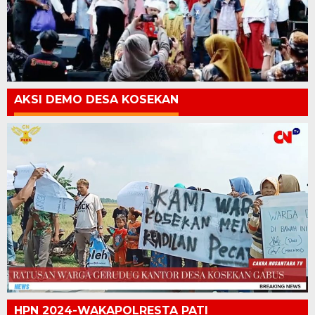
AKSI DEMO DESA KOSEKAN
HPN 2024-WAKAPOLRESTA PATI