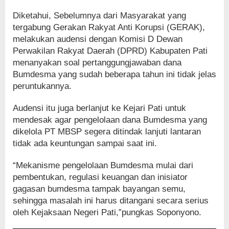
Diketahui, Sebelumnya dari Masyarakat yang
tergabung Gerakan Rakyat Anti Korupsi (GERAK),
melakukan audensi dengan Komisi D Dewan
Perwakilan Rakyat Daerah (DPRD) Kabupaten Pati
menanyakan soal pertanggungjawaban dana
Bumdesma yang sudah beberapa tahun ini tidak jelas
peruntukannya.
Audensi itu juga berlanjut ke Kejari Pati untuk
mendesak agar pengelolaan dana Bumdesma yang
dikelola PT MBSP segera ditindak lanjuti lantaran
tidak ada keuntungan sampai saat ini.
“Mekanisme pengelolaan Bumdesma mulai dari
pembentukan, regulasi keuangan dan inisiator
gagasan bumdesma tampak bayangan semu,
sehingga masalah ini harus ditangani secara serius
oleh Kejaksaan Negeri Pati,”pungkas Soponyono.