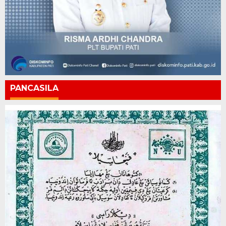
PANCASILA