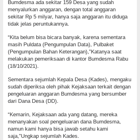
Bumdesma ada sekitar 159 Desa yang sudah
menyalurkan anggaran, dengan total anggaran
sekitar Rp 5 milyar, hanya saja anggaran itu diduga
tidak jelas peruntukannya.
“Kita belum bisa bicara banyak, karena sementara
masih Puldata (Pengumpulan Data), Pulbaket
(Pengumpulan Bahan Keterangan),”Katanya saat
melakukan pemeriksaan di kantor Bumdesma Rabu
(18/10/2021).
Sementara sejumlah Kepala Desa (Kades), mengaku
sudah diperiksa oleh pihak Kejaksaan terkait dengan
pengeluaran anggaran Bumdesma yang bersumber
dari Dana Desa (DD).
“Kemarin, Kejaksaan ada yang datang, mereka
menanyakan soal pengeluaran dana Bumdesma,
namun kami hanya bisa jawab setahu kami
saja,”Ungkap sejumlah Kades.