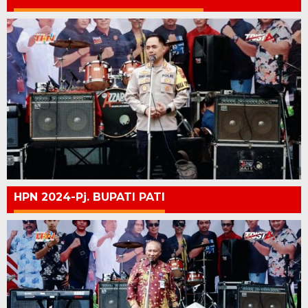
HPN 2024-Pj. BUPATI PATI