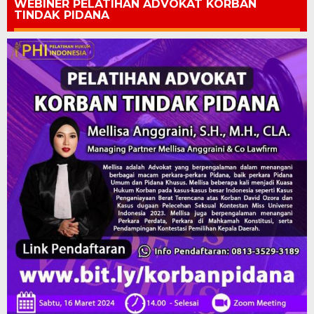
WEBINER PELATIHAN ADVOKAT KORBAN
TINDAK PIDANA