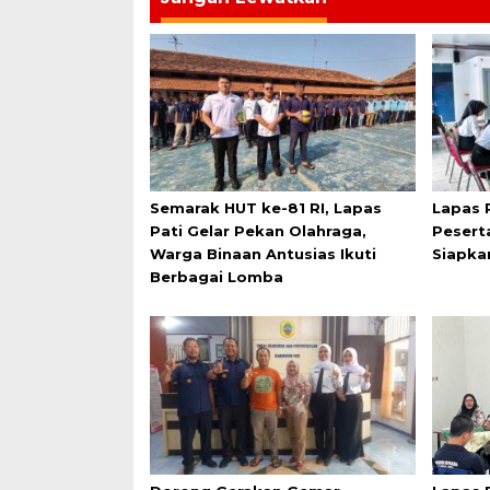
Semarak HUT ke-81 RI, Lapas
Lapas 
Pati Gelar Pekan Olahraga,
Pesert
Warga Binaan Antusias Ikuti
Siapka
Berbagai Lomba