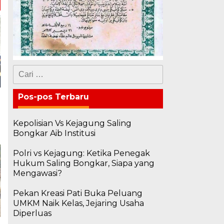
Cari
untuk:
Pos-pos Terbaru
Kepolisian Vs Kejagung Saling
Bongkar Aib Institusi
Polri vs Kejagung: Ketika Penegak
Hukum Saling Bongkar, Siapa yang
Mengawasi?
Pekan Kreasi Pati Buka Peluang
UMKM Naik Kelas, Jejaring Usaha
Diperluas