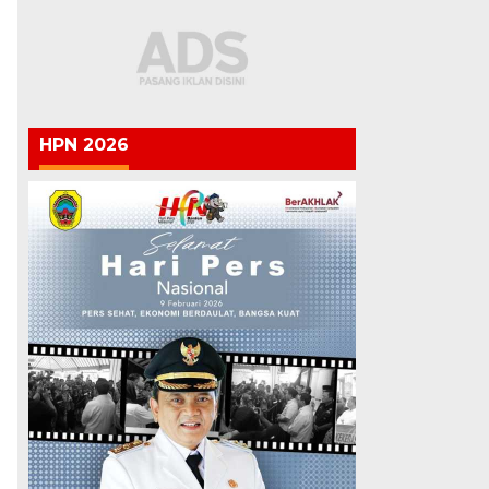
HPN 2026