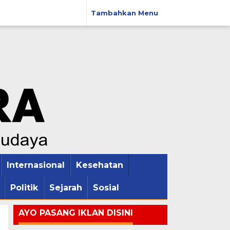
Tambahkan Menu
Internasional
Kesehatan
Politik
Sejarah
Sosial
AYO PASANG IKLAN DISINI