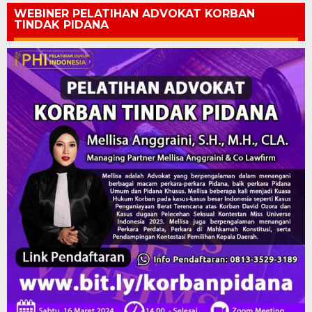
WEBINER PELATIHAN ADVOKAT KORBAN
TINDAK PIDANA