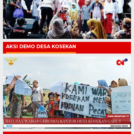
AKSI DEMO DESA KOSEKAN