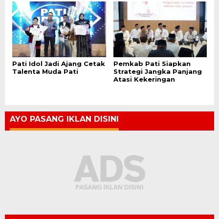
Pati Idol Jadi Ajang Cetak
Pemkab Pati Siapkan
Talenta Muda Pati
Strategi Jangka Panjang
Atasi Kekeringan
AYO PASANG IKLAN DISINI