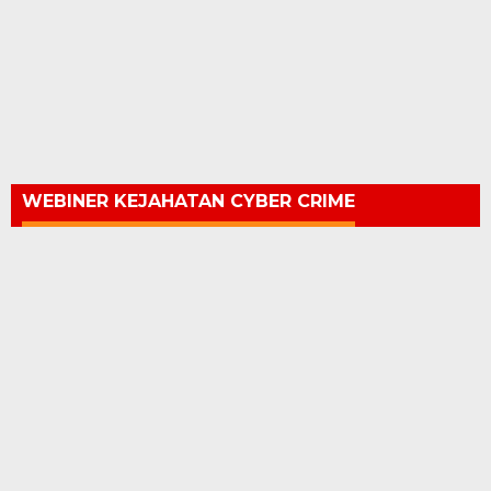
WEBINER KEJAHATAN CYBER CRIME