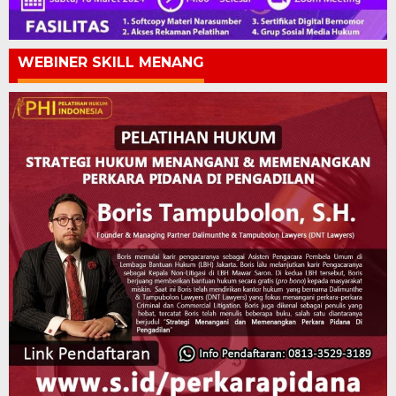
WEBINER SKILL MENANG