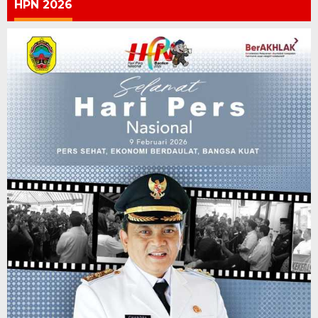
HPN 2026