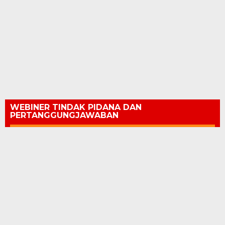
WEBINER TINDAK PIDANA DAN
PERTANGGUNGJAWABAN