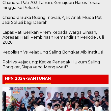
Chandra: Pati 703 Tahun, Kemajuan Harus Terasa
hingga ke Pelosok
Chandra Buka Ruang Inovasi, Ajak Anak Muda Pati
Jadi Solusi bagi Daerah
Lapas Pati Berikan Premi kepada Warga Binaan,
Apresiasi Hasil Pembinaan Kemandirian Periode Juli
2026
Kepolisian Vs Kejagung Saling Bongkar Aib Institusi
Polri vs Kejagung: Ketika Penegak Hukum Saling
Bongkar, Siapa yang Mengawasi?
HPN 2024-SANTUNAN