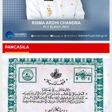
PANCASILA