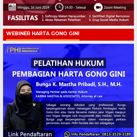
WEBINER HARTA GONO GINI