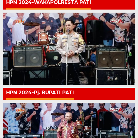
HPN 2024-WAKAPOLRESTA PATI
HPN 2024-Pj. BUPATI PATI