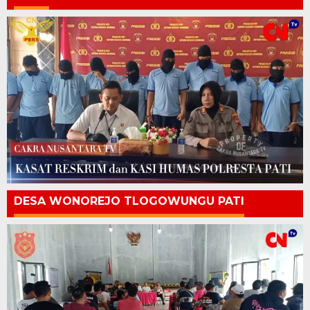
DESA WONOREJO TLOGOWUNGU PATI