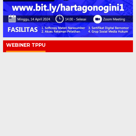
WEBINER TPPU