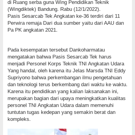
di Ruang serba guna Wing Pendidikan Teknik
(Wingdiktek) Bandung. Rabu (12/1/2022).
Pasis Sesarcab Tek Angkatan ke-36 terdiri dari 11
Perwira remaja Dari dua sumber yaitu dari AAU dan
Pa PK angkatan 2021.
Pada kesempatan tersebut Dankoharmatau
mengatakan bahwa Pasis Sesarcab Tek harus
menjadi Personel Korps Teknik TNI Angkatan Udara
Yang handal, oleh karena itu Jelas Marsda TNI Eddy
Supriyono bahwa perkembangan ilmu pengetahuan
dan teknologi terus berkembang dari waktu ke waktu.
Karena itu pendidikan yang kalian laksanakan ini,
merupakan bagian dari upaya meningkatkan kualitas
personel TNI Angkatan Udara dalam memenuhi
tuntutan tugas kedepan yang semakin berat dan
kompleks.