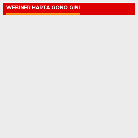
WEBINER HARTA GONO GINI