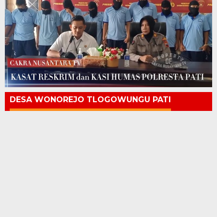
DESA WONOREJO TLOGOWUNGU PATI