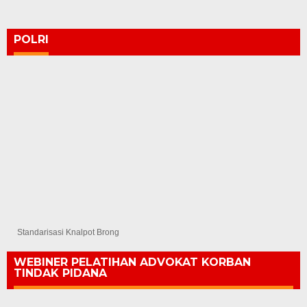
POLRI
Standarisasi Knalpot Brong
WEBINER PELATIHAN ADVOKAT KORBAN
TINDAK PIDANA