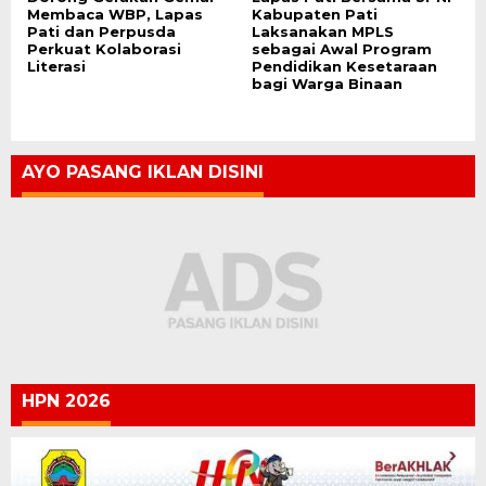
Membaca WBP, Lapas
Kabupaten Pati
Pati dan Perpusda
Laksanakan MPLS
Perkuat Kolaborasi
sebagai Awal Program
Literasi
Pendidikan Kesetaraan
bagi Warga Binaan
AYO PASANG IKLAN DISINI
HPN 2026