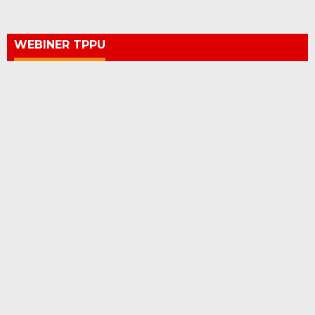
WEBINER TPPU