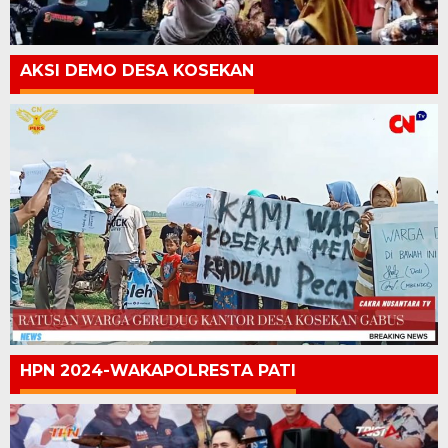
AKSI DEMO DESA KOSEKAN
HPN 2024-WAKAPOLRESTA PATI