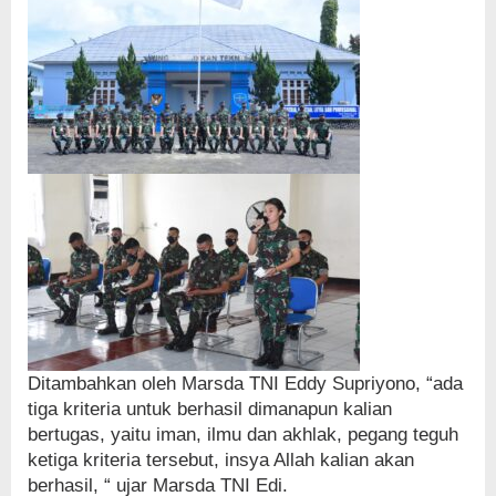
Ditambahkan oleh Marsda TNI Eddy Supriyono, “ada
tiga kriteria untuk berhasil dimanapun kalian
bertugas, yaitu iman, ilmu dan akhlak, pegang teguh
ketiga kriteria tersebut, insya Allah kalian akan
berhasil, “ ujar Marsda TNI Edi.