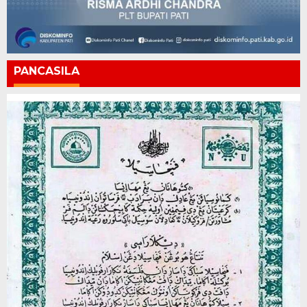
PANCASILA