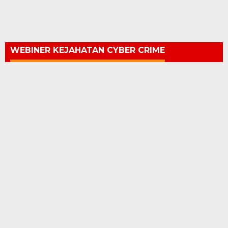
WEBINER KEJAHATAN CYBER CRIME