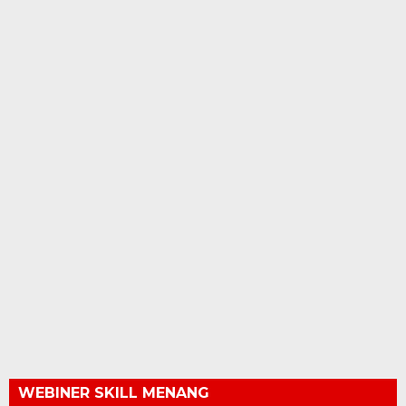
WEBINER SKILL MENANG