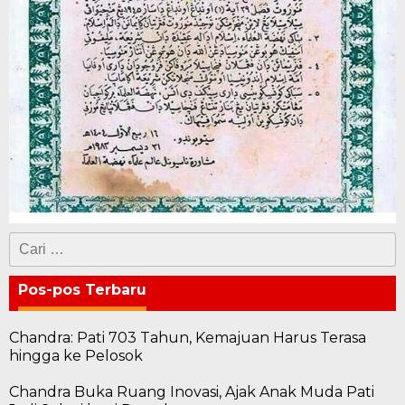
Cari
untuk:
Pos-pos Terbaru
Chandra: Pati 703 Tahun, Kemajuan Harus Terasa
hingga ke Pelosok
Chandra Buka Ruang Inovasi, Ajak Anak Muda Pati