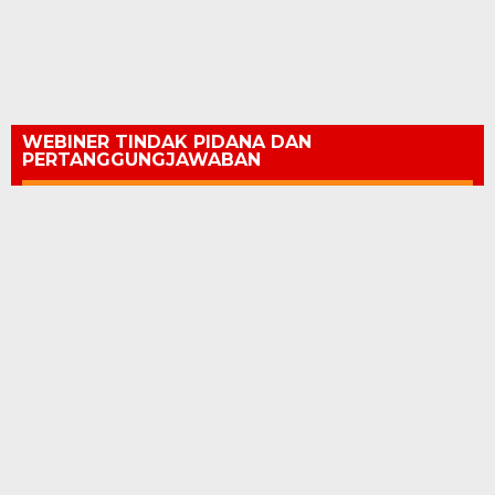
WEBINER TINDAK PIDANA DAN
PERTANGGUNGJAWABAN