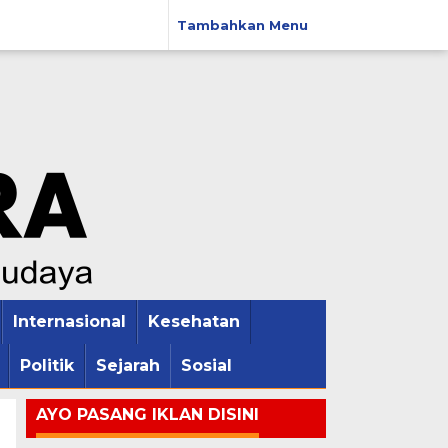
Tambahkan Menu
Internasional
Kesehatan
Politik
Sejarah
Sosial
AYO PASANG IKLAN DISINI