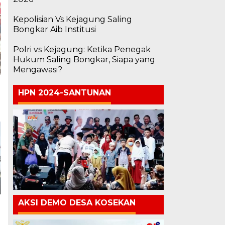
Kepolisian Vs Kejagung Saling
Bongkar Aib Institusi
Polri vs Kejagung: Ketika Penegak
Hukum Saling Bongkar, Siapa yang
Mengawasi?
HPN 2024-SANTUNAN
AKSI DEMO DESA KOSEKAN