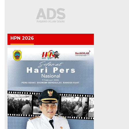
HPN 2026