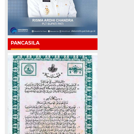
PANCASILA