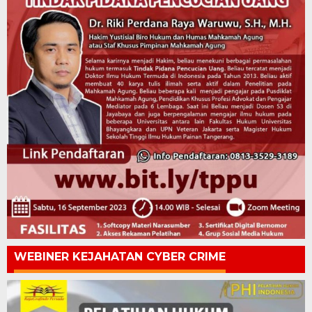
WEBINER KEJAHATAN CYBER CRIME