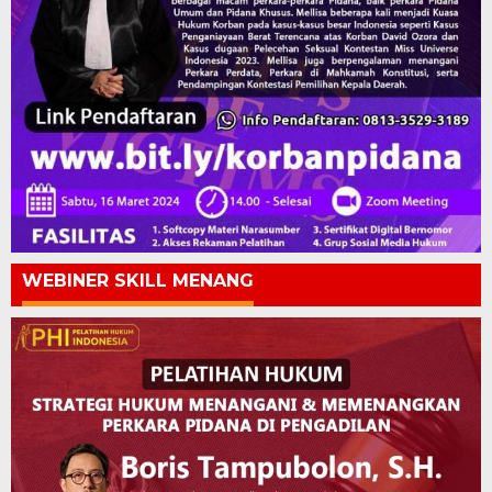
WEBINER SKILL MENANG