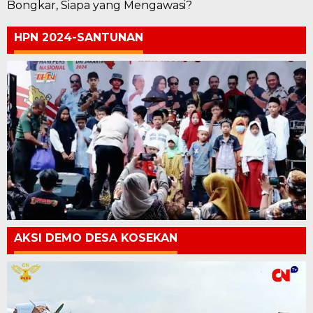
Bongkar, Siapa yang Mengawasi?
HPN 2024-SANTUNAN
AKSI DEMO DESA KOSEKAN