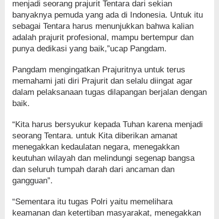
menjadi seorang prajurit Tentara dari sekian
banyaknya pemuda yang ada di Indonesia. Untuk itu
sebagai Tentara harus menunjukkan bahwa kalian
adalah prajurit profesional, mampu bertempur dan
punya dedikasi yang baik,”ucap Pangdam.
Pangdam mengingatkan Prajuritnya untuk terus
memahami jati diri Prajurit dan selalu diingat agar
dalam pelaksanaan tugas dilapangan berjalan dengan
baik.
“Kita harus bersyukur kepada Tuhan karena menjadi
seorang Tentara. untuk Kita diberikan amanat
menegakkan kedaulatan negara, menegakkan
keutuhan wilayah dan melindungi segenap bangsa
dan seluruh tumpah darah dari ancaman dan
gangguan”.
“Sementara itu tugas Polri yaitu memelihara
keamanan dan ketertiban masyarakat, menegakkan