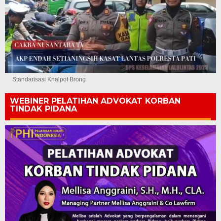
Standarisasi Knalpot Brong
WEBINER PELATIHAN ADVOKAT KORBAN
TINDAK PIDANA