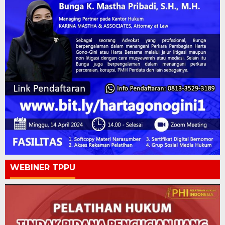
WEBINER TPPU