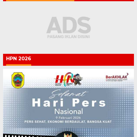
HPN 2026