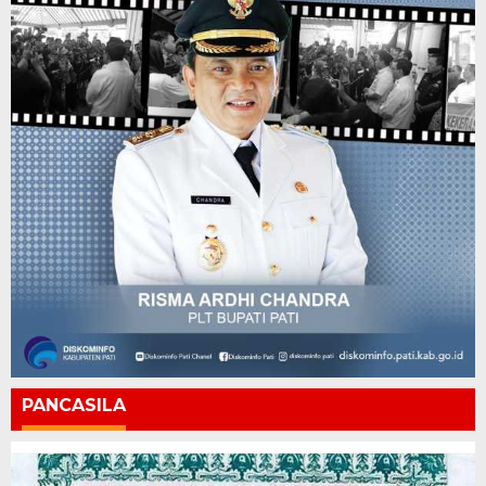
PANCASILA