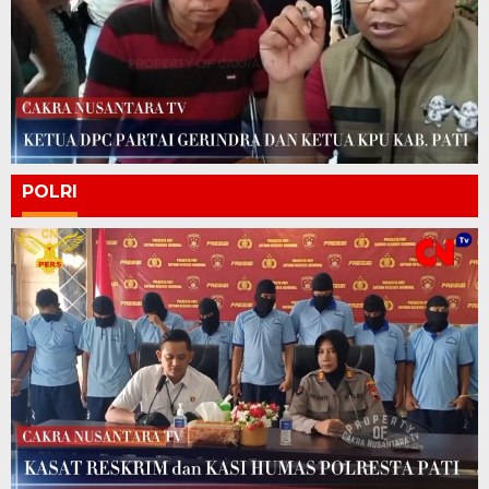
POLRI