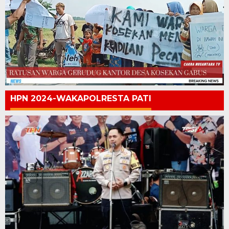
HPN 2024-WAKAPOLRESTA PATI