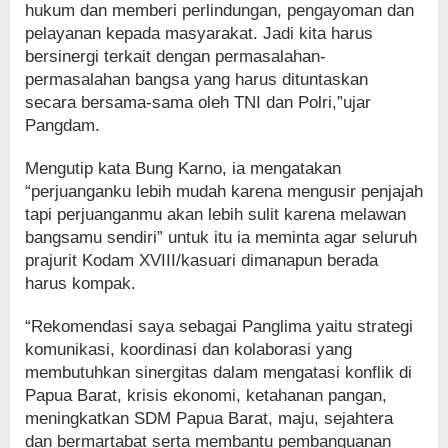
hukum dan memberi perlindungan, pengayoman dan
pelayanan kepada masyarakat. Jadi kita harus
bersinergi terkait dengan permasalahan-
permasalahan bangsa yang harus dituntaskan
secara bersama-sama oleh TNI dan Polri,”ujar
Pangdam.
Mengutip kata Bung Karno, ia mengatakan
“perjuanganku lebih mudah karena mengusir penjajah
tapi perjuanganmu akan lebih sulit karena melawan
bangsamu sendiri” untuk itu ia meminta agar seluruh
prajurit Kodam XVIII/kasuari dimanapun berada
harus kompak.
“Rekomendasi saya sebagai Panglima yaitu strategi
komunikasi, koordinasi dan kolaborasi yang
membutuhkan sinergitas dalam mengatasi konflik di
Papua Barat, krisis ekonomi, ketahanan pangan,
meningkatkan SDM Papua Barat, maju, sejahtera
dan bermartabat serta membantu pembanguanan