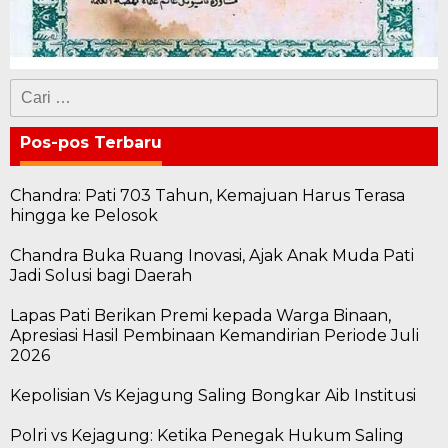
Cari
untuk:
Pos-pos Terbaru
Chandra: Pati 703 Tahun, Kemajuan Harus Terasa
hingga ke Pelosok
Chandra Buka Ruang Inovasi, Ajak Anak Muda Pati
Jadi Solusi bagi Daerah
Lapas Pati Berikan Premi kepada Warga Binaan,
Apresiasi Hasil Pembinaan Kemandirian Periode Juli
2026
Kepolisian Vs Kejagung Saling Bongkar Aib Institusi
Polri vs Kejagung: Ketika Penegak Hukum Saling