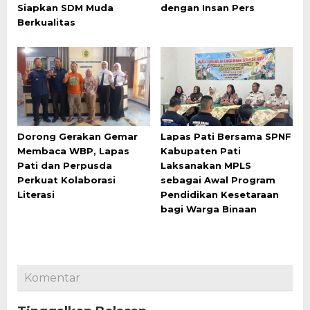
Siapkan SDM Muda
dengan Insan Pers
Berkualitas
Dorong Gerakan Gemar
Lapas Pati Bersama SPNF
Membaca WBP, Lapas
Kabupaten Pati
Pati dan Perpusda
Laksanakan MPLS
Perkuat Kolaborasi
sebagai Awal Program
Literasi
Pendidikan Kesetaraan
bagi Warga Binaan
Komentar